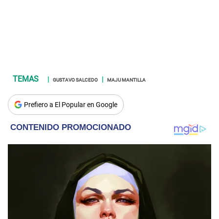
GUSTAVO SALCEDO
MAJU MANTILLA
Prefiero a El Popular en Google