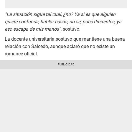
“La situación sigue tal cual, ¿no? Ya si es que alguien
quiere confundir, hablar cosas, no sé, pues diferentes, ya
eso escapa de mis manos”
, sostuvo.
La docente universitaria sostuvo que mantiene una buena
relación con Salcedo, aunque aclaró que no existe un
romance oficial.