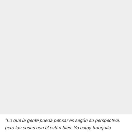
“Lo que la gente pueda pensar es según su perspectiva,
pero las cosas con él están bien. Yo estoy tranquila