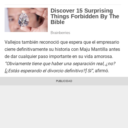
Vallejos también reconoció que espera que el empresario
cierre definitivamente su historia con Maju Mantilla antes
de dar cualquier paso importante en su vida amorosa.
“Obviamente tiene que haber una separación real, ¿no?
[¿Estás esperando el divorcio definitivo?] Sí”
, afirmó.