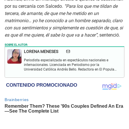
por su cercanía con Salcedo.
“Para los que me tildan de
tercera, de amante, de que me he metido en un
matrimonio… yo he conocido a un hombre separado, claro
con sus sentimientos y simplemente es cuestión de que, si
es que él me quiere, él sabe lo que va a hacer”
, sentenció.
SOBRE EL AUTOR:
LORENA MENESES
Periodista especializada en espectáculos nacionales e
internacionales. Licenciada en Periodismo por la
Universidad Católica Andrés Bello. Redactora en El Popular.
Interesada en temas vinculados a la farándula y
celebridades.