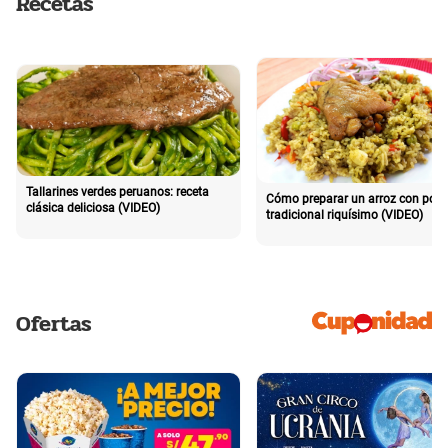
Recetas
Tallarines verdes peruanos: receta
Cómo preparar un arroz con poll
clásica deliciosa (VIDEO)
tradicional riquísimo (VIDEO)
Ofertas