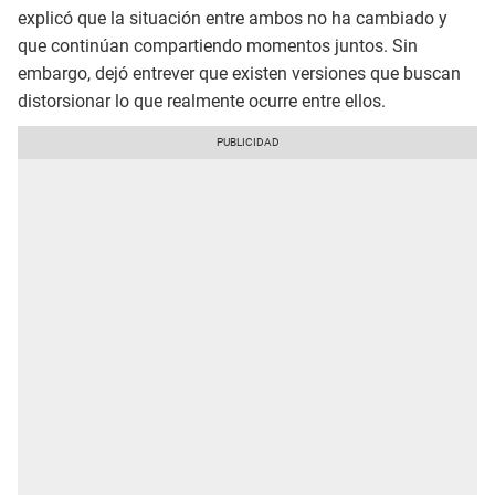
explicó que la situación entre ambos no ha cambiado y
que continúan compartiendo momentos juntos. Sin
embargo, dejó entrever que existen versiones que buscan
distorsionar lo que realmente ocurre entre ellos.