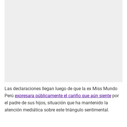
Las declaraciones llegan luego de que la ex Miss Mundo
Perú
expresara públicamente el cariño que aún siente
por
el padre de sus hijos, situación que ha mantenido la
atención mediática sobre este triángulo sentimental.