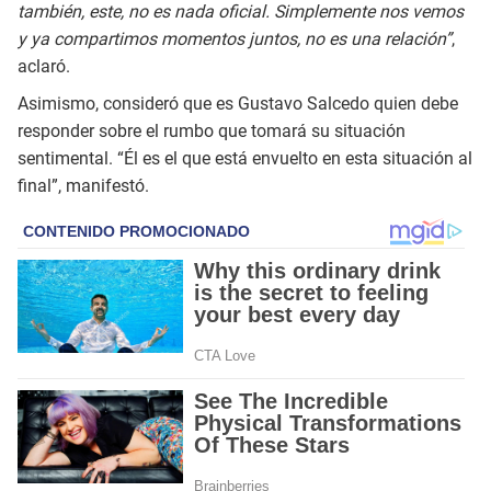
también, este, no es nada oficial. Simplemente nos vemos
y ya compartimos momentos juntos, no es una relación”
,
aclaró.
Asimismo, consideró que es Gustavo Salcedo quien debe
responder sobre el rumbo que tomará su situación
sentimental. “Él es el que está envuelto en esta situación al
final”, manifestó.