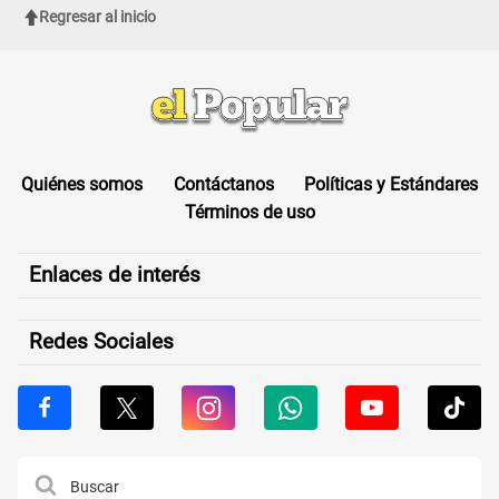
Regresar al inicio
Quiénes somos
Contáctanos
Políticas y Estándares
Términos de uso
Enlaces de interés
Redes Sociales