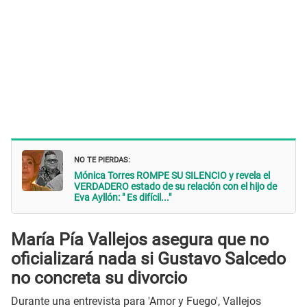
NO TE PIERDAS:
Mónica Torres ROMPE SU SILENCIO y revela el
VERDADERO estado de su relación con el hijo de
Eva Ayllón: " Es difícil..."
María Pía Vallejos asegura que no
oficializará nada si Gustavo Salcedo
no concreta su divorcio
Durante una entrevista para 'Amor y Fuego', Vallejos