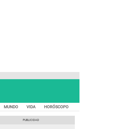
MUNDO
VIDA
HORÓSCOPO