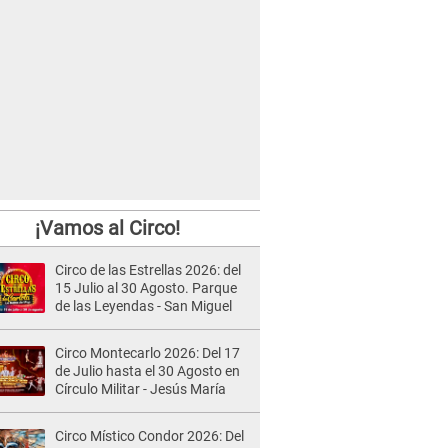
¡Vamos al Circo!
Circo de las Estrellas 2026: del
15 Julio al 30 Agosto. Parque
de las Leyendas - San Miguel
Circo Montecarlo 2026: Del 17
de Julio hasta el 30 Agosto en
Círculo Militar - Jesús María
Circo Místico Condor 2026: Del