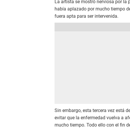
La artista se mostró nerviosa por la 
había aplazado por mucho tiempo deb
fuera apta para ser intervenida.
Sin embargo, esta tercera vez está d
evitar que la enfermedad vuelva a afe
mucho tiempo. Todo ello con el fin 