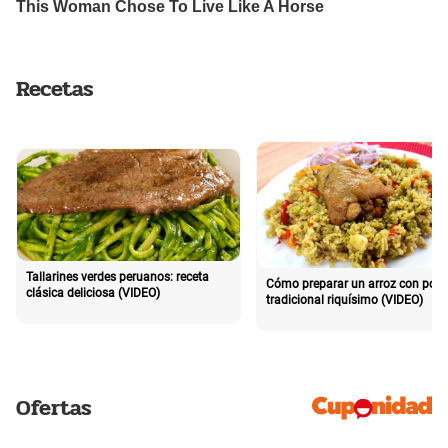
Recetas
Tallarines verdes peruanos: receta
Cómo preparar un arroz con poll
clásica deliciosa (VIDEO)
tradicional riquísimo (VIDEO)
Ofertas