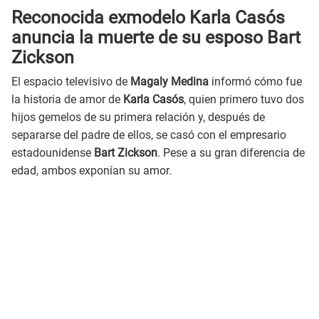
Reconocida exmodelo Karla Casós
anuncia la muerte de su esposo Bart
Zickson
El espacio televisivo de
Magaly Medina
informó cómo fue
la historia de amor de
Karla Casós
, quien primero tuvo dos
hijos gemelos de su primera relación y, después de
separarse del padre de ellos, se casó con el empresario
estadounidense
Bart Zickson
. Pese a su gran diferencia de
edad, ambos exponían su amor.