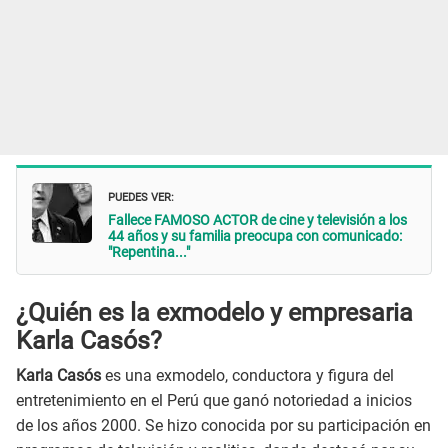
PUEDES VER:
Fallece FAMOSO ACTOR de cine y televisión a los
44 años y su familia preocupa con comunicado:
"Repentina..."
¿Quién es la exmodelo y empresaria
Karla Casós?
Karla Casós
es una exmodelo, conductora y figura del
entretenimiento en el Perú que ganó notoriedad a inicios
de los años 2000. Se hizo conocida por su participación en