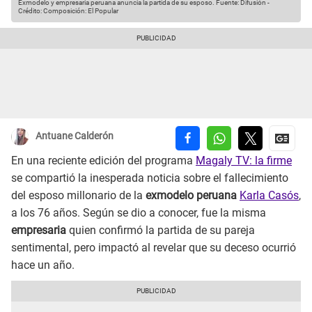
Exmodelo y empresaria peruana anuncia la partida de su esposo.
Fuente: Difusión
-
Crédito: Composición: El Popular
Antuane Calderón
En una reciente edición del programa
Magaly TV: la firme
se compartió la inesperada noticia sobre el fallecimiento
del esposo millonario de la
exmodelo peruana
Karla Casós
,
a los 76 años. Según se dio a conocer, fue la misma
empresaria
quien confirmó la partida de su pareja
sentimental, pero impactó al revelar que su deceso ocurrió
hace un año.