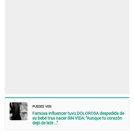
PUEDES VER:
Famosa influencer tuvo DOLOROSA despedida de
su bebé tras nacer SIN VIDA: "Aunque tu corazón
dejó de latir..."