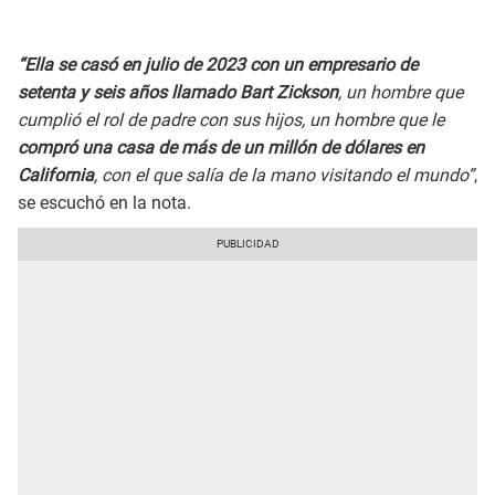
“Ella se casó en julio de 2023 con un empresario de
setenta y seis años llamado Bart Zickson
, un hombre que
cumplió el rol de padre con sus hijos, un hombre que le
compró una casa de más de un millón de dólares en
California
, con el que salía de la mano visitando el mundo”
,
se escuchó en la nota.