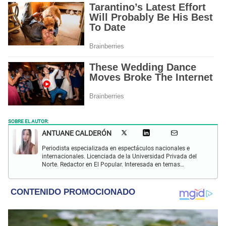
SOBRE EL AUTOR:
ANTUANE CALDERÓN
Periodista especializada en espectáculos nacionales e
internacionales. Licenciada de la Universidad Privada del
Norte. Redactor en El Popular. Interesada en temas
relacionados al entretenimiento, cultura, redes sociales, cine
y televisión.