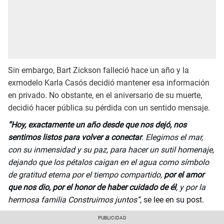
Sin embargo, Bart Zickson falleció hace un año y la
exmodelo Karla Casós decidió mantener esa información
en privado. No obstante, en el aniversario de su muerte,
decidió hacer pública su pérdida con un sentido mensaje.
“Hoy, exactamente un año desde que nos dejó, nos
sentimos listos para volver a conectar
. Elegimos el mar,
con su inmensidad y su paz, para hacer un sutil homenaje,
dejando que los pétalos caigan en el agua como símbolo
de gratitud eterna por el tiempo compartido,
por el amor
que nos dio, por el honor de haber cuidado de él
, y por la
hermosa familia Construimos juntos”
, se lee en su post.