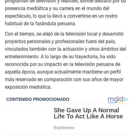
programas de televisión y realities, donde destacó por su
presencia mediática y su carrera en el mundo del
espectáculo, lo que la llevó a convertirse en un rostro
habitual de la farándula peruana.
Con el tiempo, se alejó de la televisión local y desarrolló
proyectos personales y profesionales fuera del país,
vinculados también con la actuación y otros ámbitos del
entretenimiento. A lo largo de su trayectoria, ha sido
reconocida por su impacto en la televisión peruana de
aquella época, aunque actualmente mantiene un perfil
más reservado en comparación con sus años de mayor
exposición mediática.