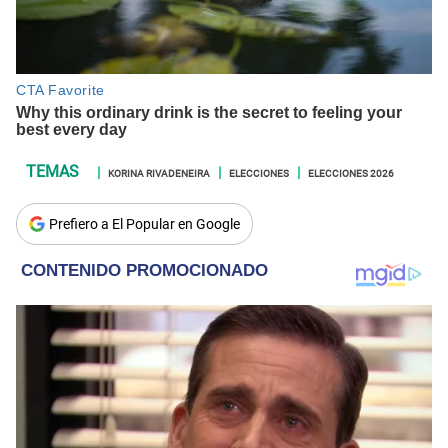
KORINA RIVADENEIRA
ELECCIONES
ELECCIONES 2026
Prefiero a El Popular en Google