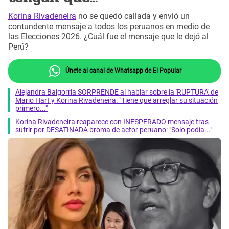
Korina Rivadeneira
no se quedó callada y envió un
contundente mensaje a todos los peruanos en medio de
las Elecciones 2026. ¿Cuál fue el mensaje que le dejó al
Perú?
Únete al canal de Whatsapp de El Popular
Alejandra Baigorria SORPRENDE al hablar sobre la 'RUPTURA' de
Mario Hart y Korina Rivadeneira: "Tiene que arreglar su situación
primero..."
Korina Rivadeneira reaparece con INESPERADO mensaje tras
sufrir por DESATINADA broma de actor peruano: "Solo podía..."