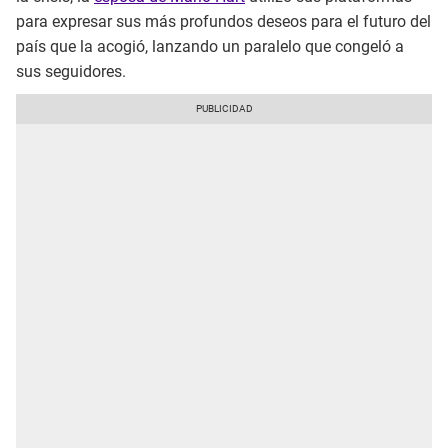
para expresar sus más profundos deseos para el futuro del
país que la acogió, lanzando un paralelo que congeló a
sus seguidores.