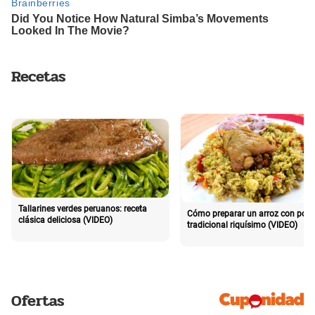
Recetas
Tallarines verdes peruanos: receta
Cómo preparar un arroz con poll
clásica deliciosa (VIDEO)
tradicional riquísimo (VIDEO)
Ofertas