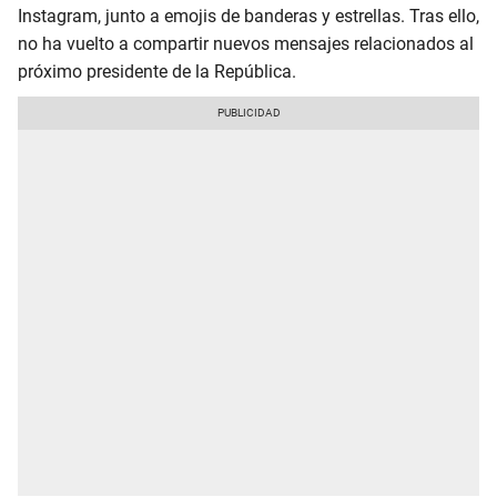
Instagram, junto a emojis de banderas y estrellas. Tras ello,
no ha vuelto a compartir nuevos mensajes relacionados al
próximo presidente de la República.