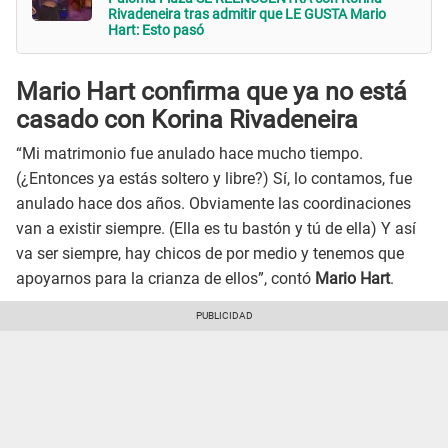
Rivadeneira tras admitir que LE GUSTA Mario
Hart: Esto pasó
Mario Hart confirma que ya no está
casado con Korina Rivadeneira
“Mi matrimonio fue anulado hace mucho tiempo.
(¿Entonces ya estás soltero y libre?) Sí, lo contamos, fue
anulado hace dos años. Obviamente las coordinaciones
van a existir siempre. (Ella es tu bastón y tú de ella) Y así
va ser siempre, hay chicos de por medio y tenemos que
apoyarnos para la crianza de ellos”, contó
Mario Hart
.