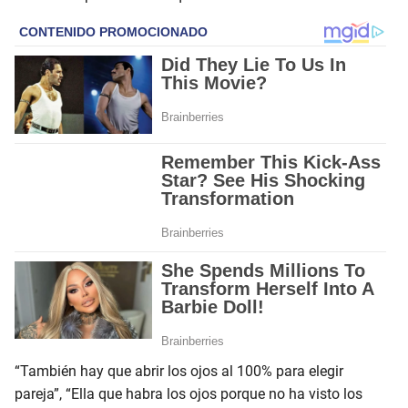
“También hay que abrir los ojos al 100% para elegir
pareja”, “Ella que habra los ojos porque no ha visto los