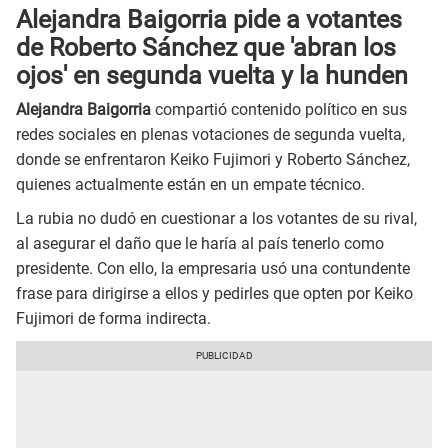
Alejandra Baigorria pide a votantes
de Roberto Sánchez que 'abran los
ojos' en segunda vuelta y la hunden
Alejandra Baigorria
compartió contenido político en sus
redes sociales en plenas votaciones de segunda vuelta,
donde se enfrentaron Keiko Fujimori y Roberto Sánchez,
quienes actualmente están en un empate técnico.
La rubia no dudó en cuestionar a los votantes de su rival,
al asegurar el daño que le haría al país tenerlo como
presidente. Con ello, la empresaria usó una contundente
frase para dirigirse a ellos y pedirles que opten por Keiko
Fujimori de forma indirecta.