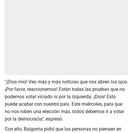
"¡Dios mío! Veo más y más noticias que nos abren los ojos.
¡Por favor, reaccionemos! Están todas las pruebas que no
podemos votar viciado ni por la izquierda. ¡Dios! Esto
puede acabar con nuestro país. Este miércoles, para que
no nos roben una elección más, todos debemos ir a votar
por la democracia", expresó.
Con ello, Baigorria pidió que las personas no piensen en