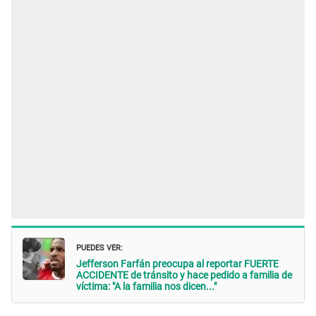
PUEDES VER:
Jefferson Farfán preocupa al reportar FUERTE
ACCIDENTE de tránsito y hace pedido a familia de
víctima: "A la familia nos dicen..."