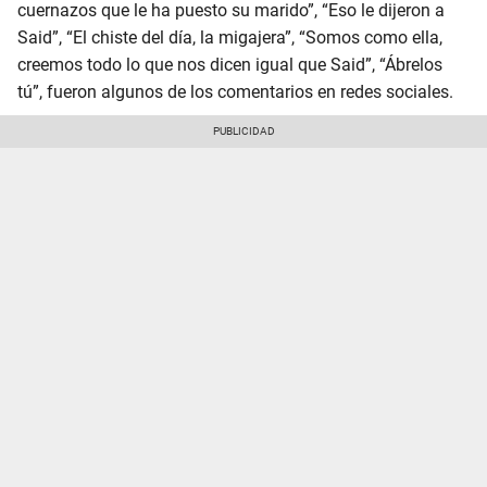
cuernazos que le ha puesto su marido”, “Eso le dijeron a
Said”, “El chiste del día, la migajera”, “Somos como ella,
creemos todo lo que nos dicen igual que Said”, “Ábrelos
tú”, fueron algunos de los comentarios en redes sociales.