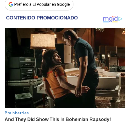
Prefiero a El Popular en Google