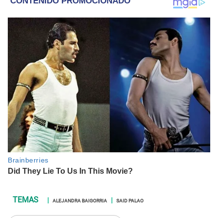
ALEJANDRA BAIGORRIA
SAID PALAO