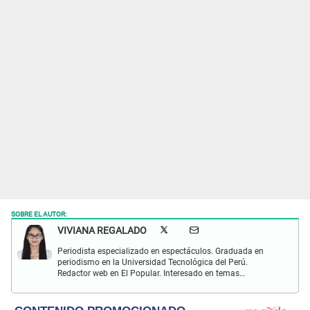
SOBRE EL AUTOR:
VIVIANA REGALADO
Periodista especializado en espectáculos. Graduada en
periodismo en la Universidad Tecnológica del Perú.
Redactor web en El Popular. Interesado en temas
relacionados con actualidad, entretenimiento, cultura, cine
y crónicas.