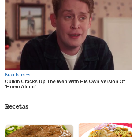
Recetas