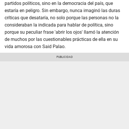
partidos políticos, sino en la democracia del país, que
estaría en peligro. Sin embargo, nunca imaginó las duras
críticas que desataría, no solo porque las personas no la
consideraban la indicada para hablar de política, sino
porque su peculiar frase 'abrir los ojos' llamó la atención
de muchos por las cuestionables prácticas de ella en su
vida amorosa con Said Palao.