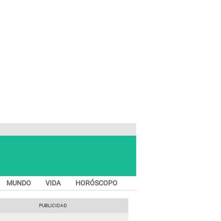
MUNDO
VIDA
HORÓSCOPO