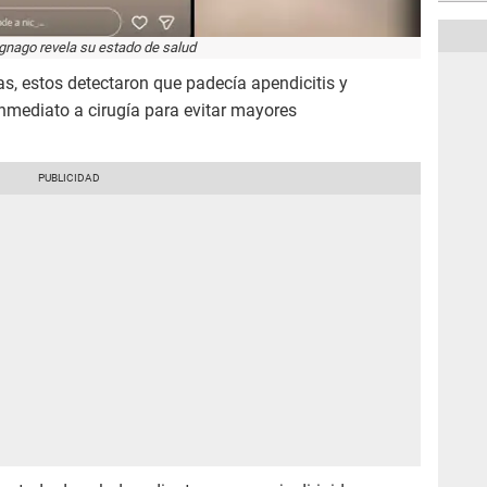
gnago revela su estado de salud
as, estos detectaron que padecía apendicitis y
nmediato a cirugía para evitar mayores