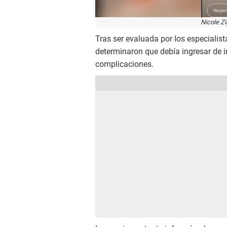
Nicole Zi
Tras ser evaluada por los especialist
determinaron que debía ingresar de i
complicaciones.