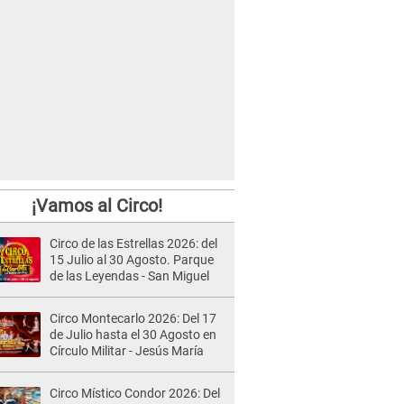
¡Vamos al Circo!
Circo de las Estrellas 2026: del
15 Julio al 30 Agosto. Parque
de las Leyendas - San Miguel
Circo Montecarlo 2026: Del 17
de Julio hasta el 30 Agosto en
Círculo Militar - Jesús María
Circo Místico Condor 2026: Del