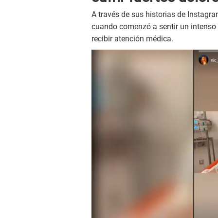
A través de sus historias de Instagram
cuando comenzó a sentir un intenso d
recibir atención médica.