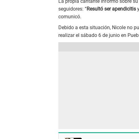
La propia cantante informó sobre su
seguidores: “
Resultó ser apendicitis
y
comunicó.
Debido a esta situación, Nicole no pu
realizar el sábado 6 de junio en Pueb