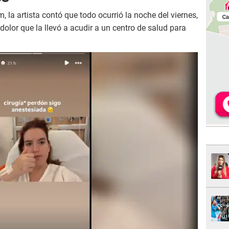
, la artista contó que todo ocurrió la noche del viernes,
olor que la llevó a acudir a un centro de salud para