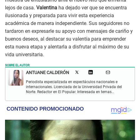
lejos de casa.
Valentina
ha dejado ver que se encuentra
ilusionada y preparada para vivir esta experiencia
académica de manera independiente. Sus seguidores no
tardaron en expresarle su apoyo con mensajes de cariño y
buenos deseos, al destacar su valentía para emprender
esta nueva etapa y alentarla a disfrutar al máximo de su
vida universitaria.
SOBRE EL AUTOR:
ANTUANE CALDERÓN
Periodista especializada en espectáculos nacionales e
internacionales. Licenciada de la Universidad Privada del
Norte. Redactor en El Popular. Interesada en temas
relacionados al entretenimiento, cultura, redes sociales, cine
y televisión.