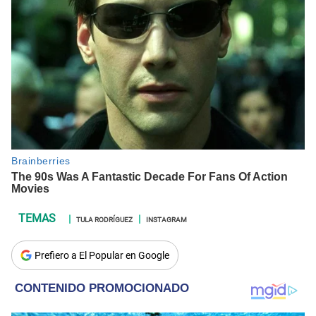
TULA RODRÍGUEZ
INSTAGRAM
Prefiero a El Popular en Google