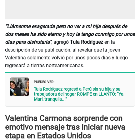
“Llámenme exagerada pero no ver a mi hija después de
dos meses ha sido eterno y hoy la tengo conmigo por unos
días para disfrutarla”
, agregó
Tula Rodríguez
en la
descripción de su publicación, al revelar que la joven
Valentina solamente volvió por unos pocos días y luego
regresará a tierras norteamericanas.
PUEDES VER:
Tula Rodríguez regresó a Perú sin su hija y su
trabajadora del hogar ROMPE en LLANTO: “Ya
Mari, tranquila..."
Valentina Carmona sorprende con
emotivo mensaje tras iniciar nueva
etapa en Estados Unidos