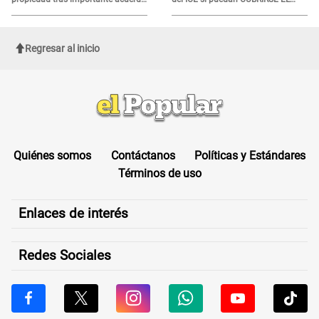
de Cofopri
ROSTRO
Regresar al inicio
Quiénes somos
Contáctanos
Políticas y Estándares
Términos de uso
Enlaces de interés
Redes Sociales