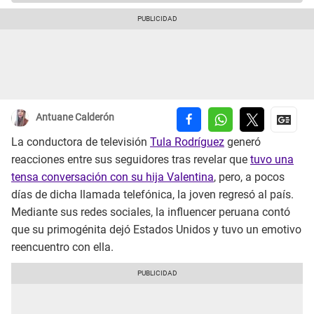
Antuane Calderón
La conductora de televisión
Tula Rodríguez
generó
reacciones entre sus seguidores tras revelar que
tuvo una
tensa conversación con su hija Valentina
, pero, a pocos
días de dicha llamada telefónica, la joven regresó al país.
Mediante sus redes sociales, la influencer peruana contó
que su primogénita dejó Estados Unidos y tuvo un emotivo
reencuentro con ella.