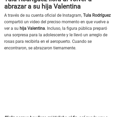
abrazar a su hija Valentina
A través de su cuenta oficial de Instagram,
Tula Rodríguez
compartió un video del preciso momento en que vuelve a
ver a su
hija Valentina
. Incluso, la figura pública preparó
una sorpresa para la adolescente y le llevó un arreglo de
rosas para recibirla en el aeropuerto. Cuando se
encontraron, se abrazaron tiernamente.