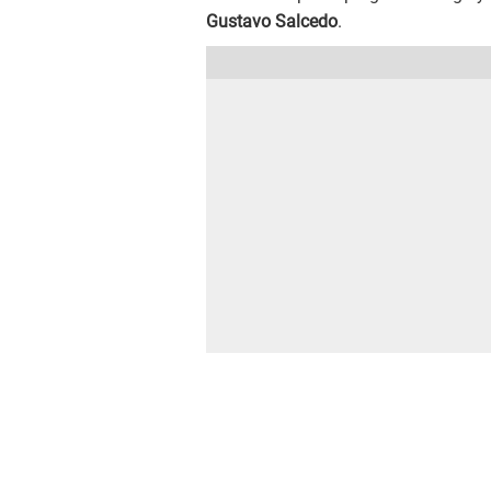
Gustavo Salcedo
.