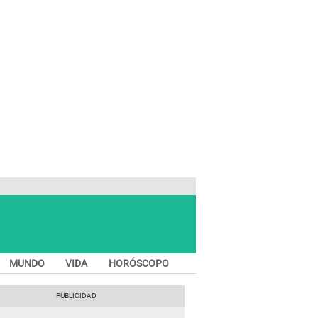
MUNDO
VIDA
HORÓSCOPO