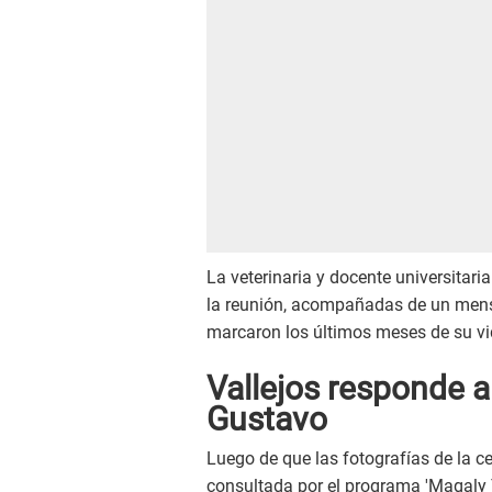
La veterinaria y docente universitar
la reunión, acompañadas de un mensa
marcaron los últimos meses de su vi
Vallejos responde 
Gustavo
Luego de que las fotografías de la c
consultada por el programa 'Magaly T