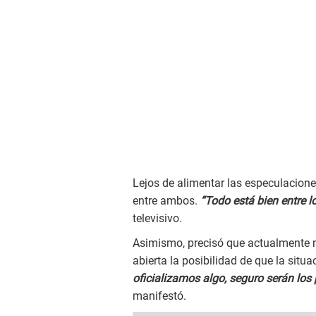
Lejos de alimentar las especulacione
entre ambos.
“Todo está bien entre 
televisivo.
Asimismo, precisó que actualmente n
abierta la posibilidad de que la situ
oficializamos algo, seguro serán los 
manifestó.