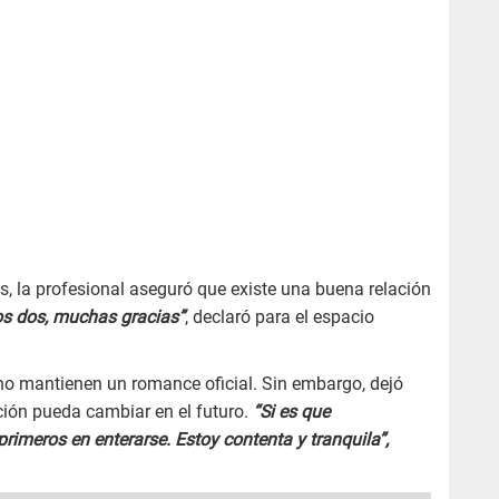
s, la profesional aseguró que existe una buena relación
los dos, muchas gracias”
, declaró para el espacio
o mantienen un romance oficial. Sin embargo, dejó
ación pueda cambiar en el futuro.
“Si es que
primeros en enterarse. Estoy contenta y tranquila”,