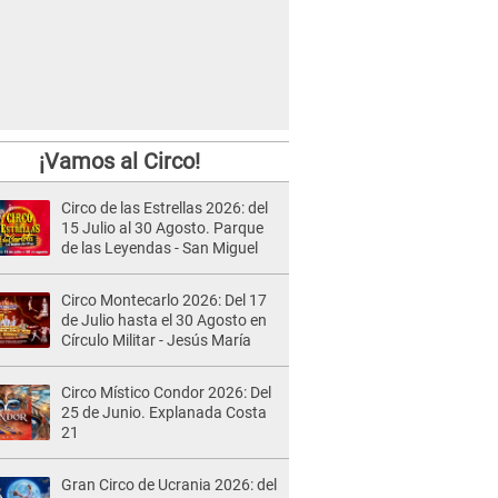
¡Vamos al Circo!
Circo de las Estrellas 2026: del
15 Julio al 30 Agosto. Parque
de las Leyendas - San Miguel
Circo Montecarlo 2026: Del 17
de Julio hasta el 30 Agosto en
Círculo Militar - Jesús María
Circo Místico Condor 2026: Del
25 de Junio. Explanada Costa
21
Gran Circo de Ucrania 2026: del