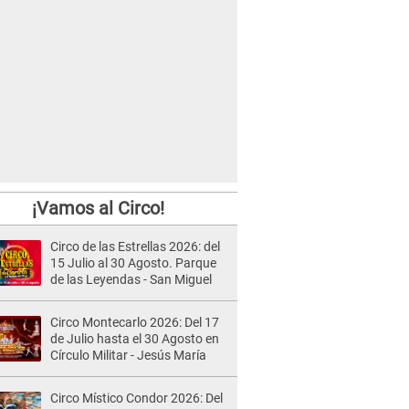
¡Vamos al Circo!
Circo de las Estrellas 2026: del
15 Julio al 30 Agosto. Parque
de las Leyendas - San Miguel
Circo Montecarlo 2026: Del 17
de Julio hasta el 30 Agosto en
Círculo Militar - Jesús María
Circo Místico Condor 2026: Del