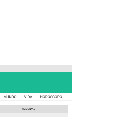
MUNDO
VIDA
HORÓSCOPO