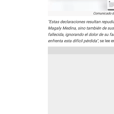
Comunicado de
"Estas declaraciones resultan repudia
Magaly Medina, sino también de sus 
fallecida, ignorando el dolor de su 
enfrenta esta difícil pérdida"
, se lee