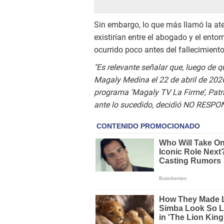
Sin embargo, lo que más llamó la at
existirían entre el abogado y el ent
ocurrido poco antes del fallecimiento
"Es relevante señalar que, luego de 
Magaly Medina el 22 de abril de 2026 
programa ‘Magaly TV La Firme’, Patr
ante lo sucedido, decidió NO RESPO