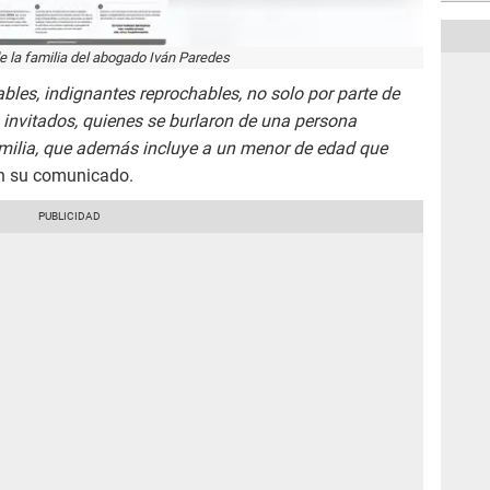
 la familia del abogado Iván Paredes
bles, indignantes reprochables, no solo por parte de
invitados, quienes se burlaron de una persona
familia, que además incluye a un menor de edad que
 en su comunicado.