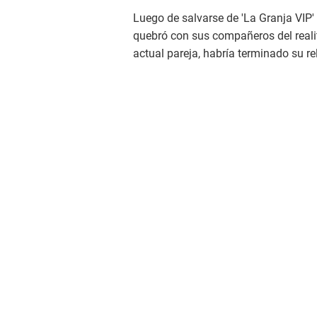
Luego de salvarse de 'La Granja VIP
quebró con sus compañeros del realit
actual pareja, habría terminado su re