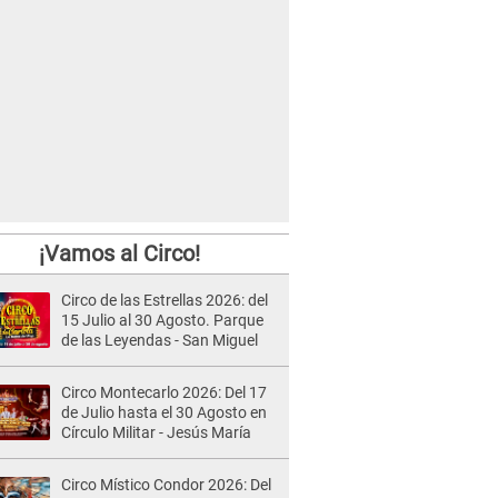
¡Vamos al Circo!
Circo de las Estrellas 2026: del
15 Julio al 30 Agosto. Parque
de las Leyendas - San Miguel
Circo Montecarlo 2026: Del 17
de Julio hasta el 30 Agosto en
Círculo Militar - Jesús María
Circo Místico Condor 2026: Del