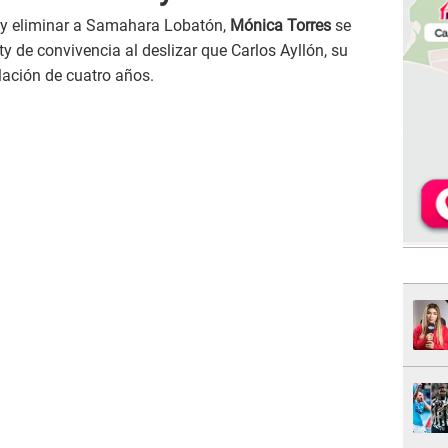
' y eliminar a Samahara Lobatón,
Mónica Torres
se
y de convivencia al deslizar que Carlos Ayllón, su
lación de cuatro años.