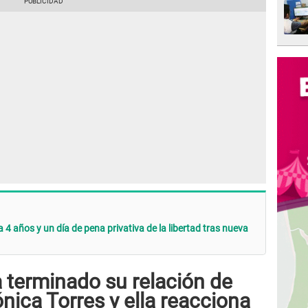
4 años y un día de pena privativa de la libertad tras nueva
a terminado su relación de
ica Torres y ella reacciona