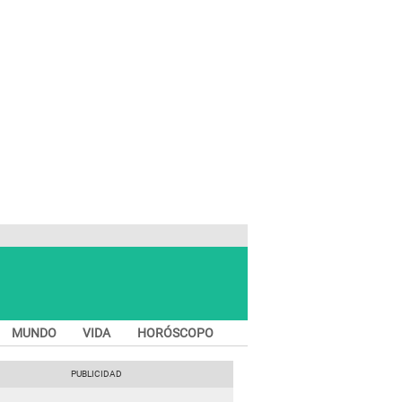
MUNDO
VIDA
HORÓSCOPO