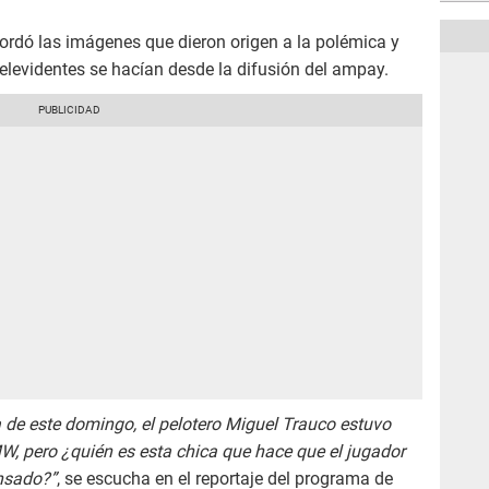
cordó las imágenes que dieron origen a la polémica y
elevidentes se hacían desde la difusión del ampay.
 de este domingo, el pelotero Miguel Trauco estuvo
 pero ¿quién es esta chica que hace que el jugador
nsado?”
, se escucha en el reportaje del programa de