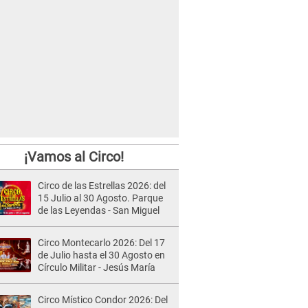
¡Vamos al Circo!
Circo de las Estrellas 2026: del
15 Julio al 30 Agosto. Parque
de las Leyendas - San Miguel
Circo Montecarlo 2026: Del 17
de Julio hasta el 30 Agosto en
Círculo Militar - Jesús María
Circo Místico Condor 2026: Del