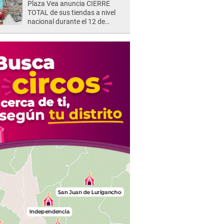
Plaza Vea anuncia CIERRE
TOTAL de sus tiendas a nivel
nacional durante el 12 de
agosto por este MOTIVO