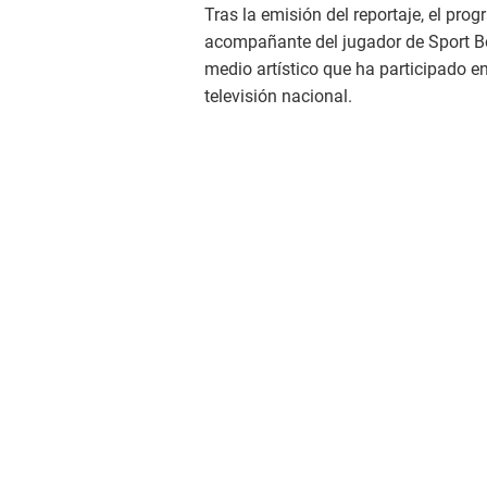
Tras la emisión del reportaje, el pro
acompañante del jugador de Sport Bo
medio artístico que ha participado e
televisión nacional.