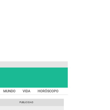
MUNDO
VIDA
HORÓSCOPO