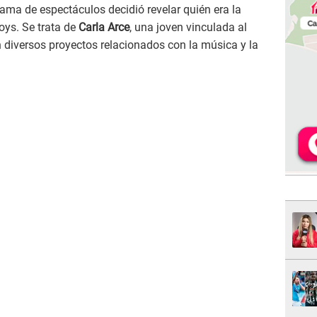
grama de espectáculos decidió revelar quién era la
ys. Se trata de
Carla Arce
, una joven vinculada al
n diversos proyectos relacionados con la música y la