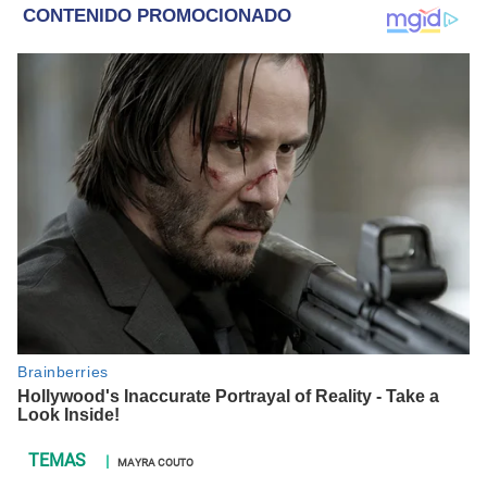
MAYRA COUTO