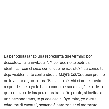
La periodista lanzó una repregunta que terminó por
descolocar a la invitada: "¿Y por qué no te podrías
identificar con el sexo con el que no naciste?". La consulta
dejó visiblemente confundida a
Mayra Couto
, quien prefirió
no inventar argumentos: “Eso sí no sé. Ahí sí no te puedo
responder, pero yo te hablo como persona cisgénero, de lo
que conozco de las personas trans. De pronto, si invitas a
una persona trans, te puede decir: ‘Oye, mira, yo a esta
edad me di cuenta’”, sentenció para zanjar el momento.