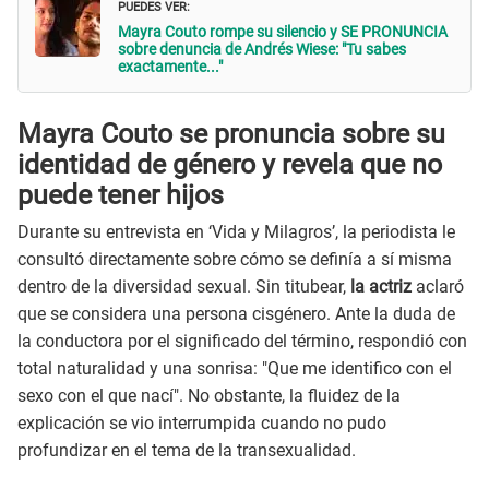
PUEDES VER:
Mayra Couto rompe su silencio y SE PRONUNCIA
sobre denuncia de Andrés Wiese: "Tu sabes
exactamente..."
Mayra Couto se pronuncia sobre su
identidad de género y revela que no
puede tener hijos
Durante su entrevista en ‘Vida y Milagros’, la periodista le
consultó directamente sobre cómo se definía a sí misma
dentro de la diversidad sexual. Sin titubear,
la actriz
aclaró
que se considera una persona cisgénero. Ante la duda de
la conductora por el significado del término, respondió con
total naturalidad y una sonrisa: "Que me identifico con el
sexo con el que nací". No obstante, la fluidez de la
explicación se vio interrumpida cuando no pudo
profundizar en el tema de la transexualidad.