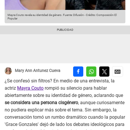
Mayra Couto revela su identidad de género.
Fuente: Difusión
-
Crédito: Composición El
Popular
Mary Ann Antunez Cueva
¿Se confesó sin filtros? En medio de una entrevista, la
actriz
Mayra Couto
rompió su silencio para hablar
abiertamente sobre su identidad de género, aclarando que
se considera una persona cisgénero
, aunque curiosamente
no pudiera explicar más sobre el tema. Sin embargo, la
conversación tomó un rumbo dramático cuando la popular
'Grace Gonzales' dejó de lado los debates ideológicos para