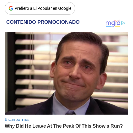
Prefiero a El Popular en Google