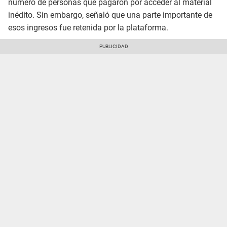
número de personas que pagaron por acceder al material
inédito. Sin embargo, señaló que una parte importante de
esos ingresos fue retenida por la plataforma.