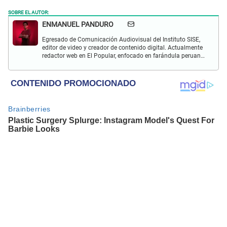
SOBRE EL AUTOR:
ENMANUEL PANDURO
Egresado de Comunicación Audiovisual del Instituto SISE,
editor de video y creador de contenido digital. Actualmente
redactor web en El Popular, enfocado en farándula peruana,
espectáculos y actualidad.