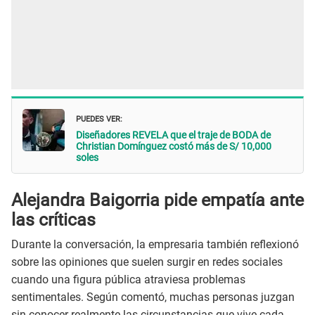
PUEDES VER:
Diseñadores REVELA que el traje de BODA de
Christian Domínguez costó más de S/ 10,000
soles
Alejandra Baigorria pide empatía ante
las críticas
Durante la conversación, la empresaria también reflexionó
sobre las opiniones que suelen surgir en redes sociales
cuando una figura pública atraviesa problemas
sentimentales. Según comentó, muchas personas juzgan
sin conocer realmente las circunstancias que vive cada