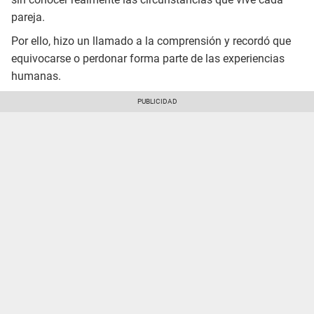
pareja.
Por ello, hizo un llamado a la comprensión y recordó que
equivocarse o perdonar forma parte de las experiencias
humanas.