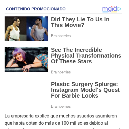
La empresaria explicó que muchos usuarios asumieron
que había obtenido más de 100 mil soles debido al