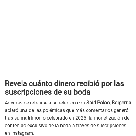
Revela cuánto dinero recibió por las
suscripciones de su boda
Además de referirse a su relación con
Said Palao
,
Baigorria
aclaró una de las polémicas que más comentarios generó
tras su matrimonio celebrado en 2025: la monetización de
contenido exclusivo de la boda a través de suscripciones
en Instagram.