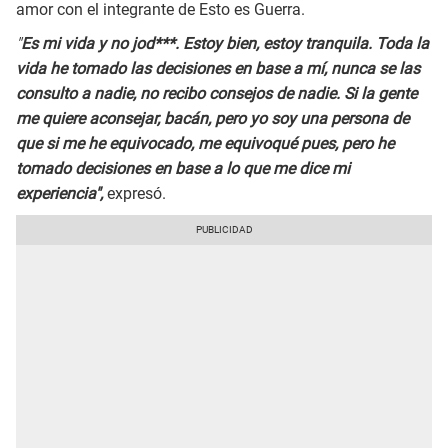
amor con el integrante de Esto es Guerra.
"
Es mi vida y no jod***. Estoy bien, estoy tranquila. Toda la
vida he tomado las decisiones en base a mí, nunca se las
consulto a nadie, no recibo consejos de nadie. Si la gente
me quiere aconsejar, bacán, pero yo soy una persona de
que si me he equivocado, me equivoqué pues, pero he
tomado decisiones en base a lo que me dice mi
experiencia",
expresó.