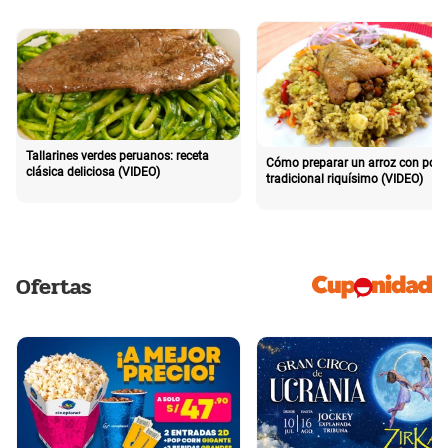
Tallarines verdes peruanos: receta
Cómo preparar un arroz con poll
clásica deliciosa (VIDEO)
tradicional riquísimo (VIDEO)
Ofertas