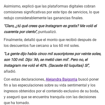
Asimismo, explicó que las plataformas digitales cobran
comisiones significativas por este tipo de servicios, lo que
redujo considerablemente las ganancias finales.
"Claro, ¿tú qué crees que Instagram es gratis? Me voló el
cuarenta por ciento",
puntualizó.
Finalmente, detalló que el monto que recibió después de
los descuentos fue cercano a los 60 mil soles.
"La gente dijo había cinco mil suscriptores por veinte soles,
son 100 mil. Dijo: 'Ah, se metió cien mil'. Pero no, el
Instagram me voló el 40%. (Sacaste 60 luquitas) Sí",
añadió.
Con estas declaraciones,
Alejandra Baigorria
buscó poner
fin a las especulaciones sobre su vida sentimental y los
ingresos obtenidos por el contenido exclusivo de su boda,
y aseguró que se encuentra tranquila con las decisiones
que ha tomado.