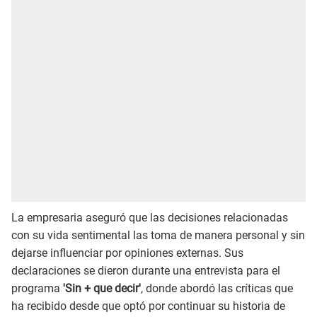
La empresaria aseguró que las decisiones relacionadas
con su vida sentimental las toma de manera personal y sin
dejarse influenciar por opiniones externas. Sus
declaraciones se dieron durante una entrevista para el
programa
'Sin + que decir'
, donde abordó las críticas que
ha recibido desde que optó por continuar su historia de