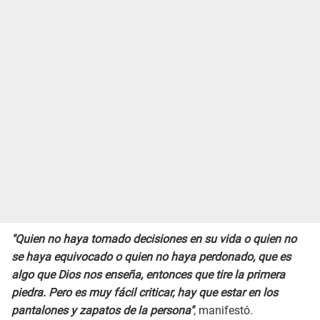
"Quien no haya tomado decisiones en su vida o quien no
se haya equivocado o quien no haya perdonado, que es
algo que Dios nos enseña, entonces que tire la primera
piedra. Pero es muy fácil criticar, hay que estar en los
pantalones y zapatos de la persona"
, manifestó.