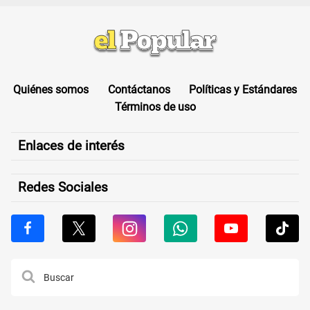
Quiénes somos
Contáctanos
Políticas y Estándares
Términos de uso
Enlaces de interés
Redes Sociales