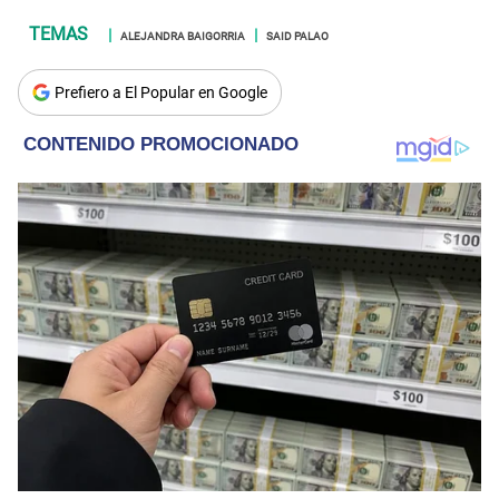
ALEJANDRA BAIGORRIA
SAID PALAO
Prefiero a El Popular en Google