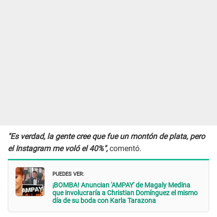
"Es verdad, la gente cree que fue un montón de plata, pero
el Instagram me voló el 40%",
comentó.
PUEDES VER:
¡BOMBA! Anuncian 'AMPAY' de Magaly Medina
que involucraría a Christian Domínguez el mismo
día de su boda con Karla Tarazona