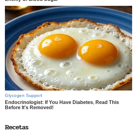
Recetas