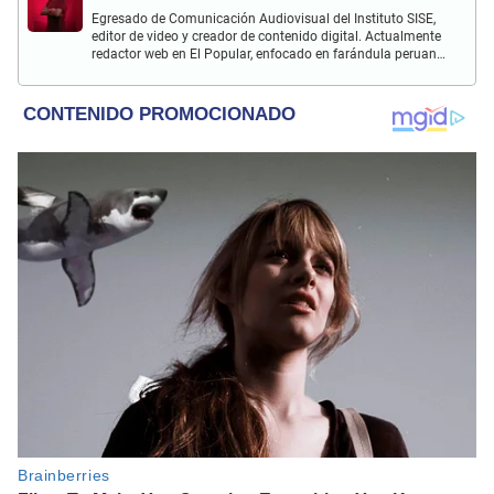
Egresado de Comunicación Audiovisual del Instituto SISE,
editor de video y creador de contenido digital. Actualmente
redactor web en El Popular, enfocado en farándula peruana,
espectáculos y actualidad.