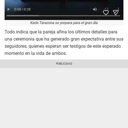
Karla Tarazona se prepara para el gran día.
Todo indica que la pareja afina los últimos detalles para
una ceremonia que ha generado gran expectativa entre sus
seguidores, quienes esperan ser testigos de este esperado
momento en la vida de ambos.