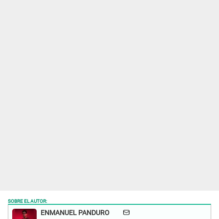
SOBRE EL AUTOR:
ENMANUEL PANDURO