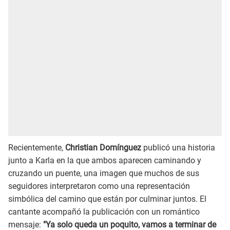
Recientemente,
Christian Domínguez
publicó una historia
junto a Karla en la que ambos aparecen caminando y
cruzando un puente, una imagen que muchos de sus
seguidores interpretaron como una representación
simbólica del camino que están por culminar juntos. El
cantante acompañó la publicación con un romántico
mensaje:
"Ya solo queda un poquito, vamos a terminar de