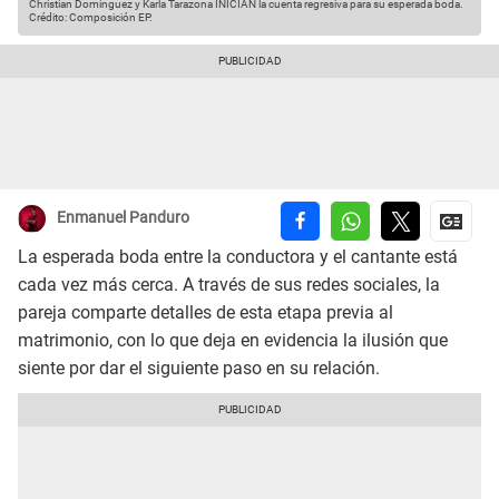
Christian Domínguez y Karla Tarazona INICIAN la cuenta regresiva para su esperada boda.
Crédito: Composición EP.
Enmanuel Panduro
La esperada boda entre la conductora y el cantante está
cada vez más cerca. A través de sus redes sociales, la
pareja comparte detalles de esta etapa previa al
matrimonio, con lo que deja en evidencia la ilusión que
siente por dar el siguiente paso en su relación.