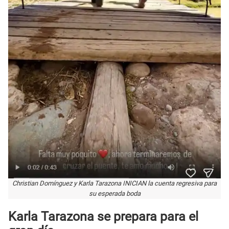
Christian Domínguez y Karla Tarazona INICIAN la cuenta regresiva para
su esperada boda
Karla Tarazona se prepara para el