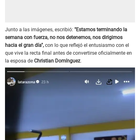
Junto a las imágenes, escribió:
"Estamos terminando la
semana con fuerza, no nos detenemos, nos dirigimos
hacia el gran día",
con lo que reflejó el entusiasmo con el
que vive la recta final antes de convertirse oficialmente en
la esposa de
Christian Domínguez
.