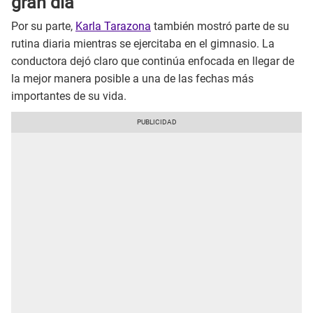
gran día
Por su parte,
Karla Tarazona
también mostró parte de su
rutina diaria mientras se ejercitaba en el gimnasio. La
conductora dejó claro que continúa enfocada en llegar de
la mejor manera posible a una de las fechas más
importantes de su vida.