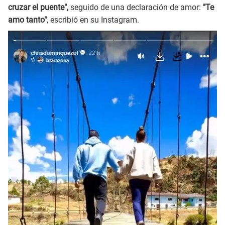
cruzar el puente",
seguido de una declaración de amor:
"Te
amo tanto"
, escribió en su Instagram.