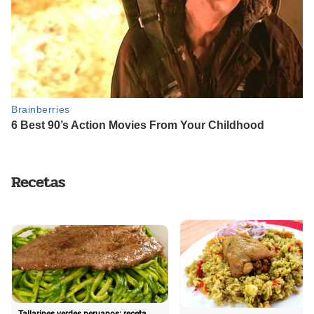
Recetas