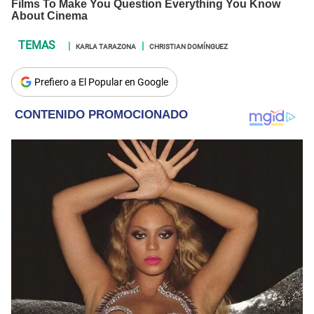
KARLA TARAZONA
CHRISTIAN DOMÍNGUEZ
Prefiero a El Popular en Google