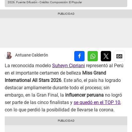
2026.
Fuente: Difusión
-
Crédito: Composición: El Popular
Antuane Calderón
La reconocida modelo
Suheyn Cipriani
representó al Perú
en el importante certamen de belleza
Miss Grand
International All Stars 2026
. Este año, el país ha logrado
destacar ampliamente durante todo el proceso; sin
embargo, en la Gran Final, la
influencer peruana
no logró
ser parte de las cinco finalistas y
se quedó en el TOP 10
,
con lo que perdió la posibilidad de llevarse la corona.