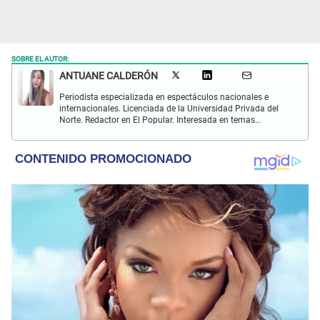
SOBRE EL AUTOR:
ANTUANE CALDERÓN
Periodista especializada en espectáculos nacionales e
internacionales. Licenciada de la Universidad Privada del
Norte. Redactor en El Popular. Interesada en temas
relacionados al entretenimiento, cultura, redes sociales, cine
y televisión.