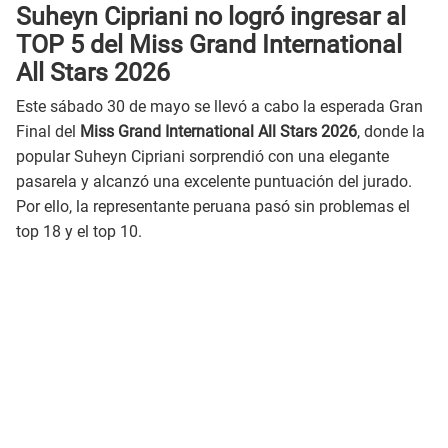
Suheyn Cipriani no logró ingresar al
TOP 5 del
Miss Grand International
All Stars 2026
Este sábado 30 de mayo se llevó a cabo la esperada Gran
Final del
Miss Grand International All Stars 2026
, donde la
popular Suheyn Cipriani sorprendió con una elegante
pasarela y alcanzó una excelente puntuación del jurado.
Por ello, la representante peruana pasó sin problemas el
top 18 y el top 10.