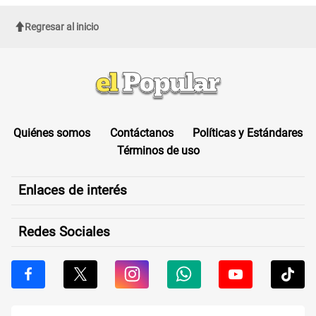
Regresar al inicio
Quiénes somos
Contáctanos
Políticas y Estándares
Términos de uso
Enlaces de interés
Redes Sociales