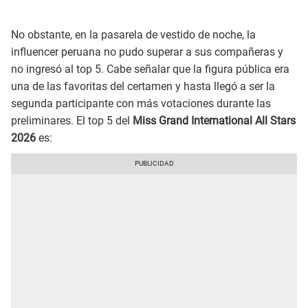
No obstante, en la pasarela de vestido de noche, la
influencer peruana no pudo superar a sus compañeras y
no ingresó al top 5. Cabe señalar que la figura pública era
una de las favoritas del certamen y hasta llegó a ser la
segunda participante con más votaciones durante las
preliminares. El top 5 del
Miss Grand International All Stars
2026
es: