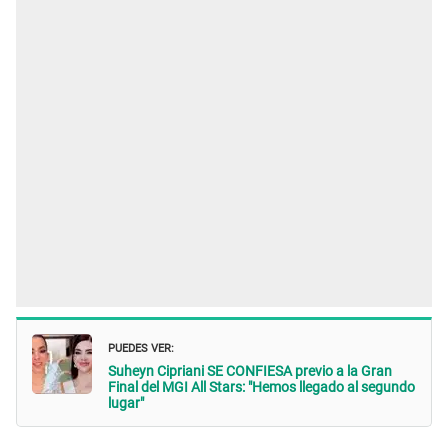
PUEDES VER:
Suheyn Cipriani SE CONFIESA previo a la Gran
Final del MGI All Stars: "Hemos llegado al segundo
lugar"