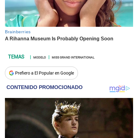
MODELO
MISS GRAND INTERNATIONAL
Prefiero a El Popular en Google