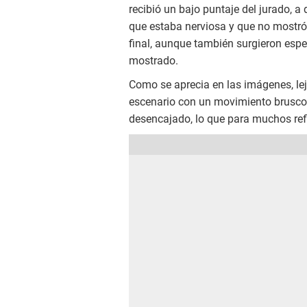
recibió un bajo puntaje del jurado, 
que estaba nerviosa y que no mostró 
final, aunque también surgieron esp
mostrado.
Como se aprecia en las imágenes, lejo
escenario con un movimiento brusco
desencajado, lo que para muchos refl