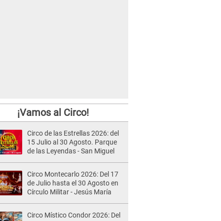
¡Vamos al Circo!
Circo de las Estrellas 2026: del
15 Julio al 30 Agosto. Parque
de las Leyendas - San Miguel
Circo Montecarlo 2026: Del 17
de Julio hasta el 30 Agosto en
Círculo Militar - Jesús María
Circo Místico Condor 2026: Del