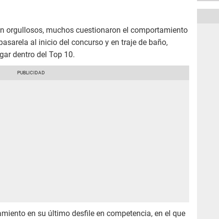
on orgullosos, muchos cuestionaron el comportamiento
sarela al inicio del concurso y en traje de baño,
ar dentro del Top 10.
miento en su último desfile en competencia, en el que