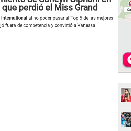
l que perdió el Miss Grand
International
al no poder pasar al Top 5 de las mejores
ejó fuera de competencia y convirtió a Vanessa