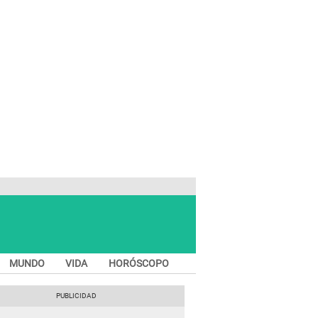
MUNDO
VIDA
HORÓSCOPO