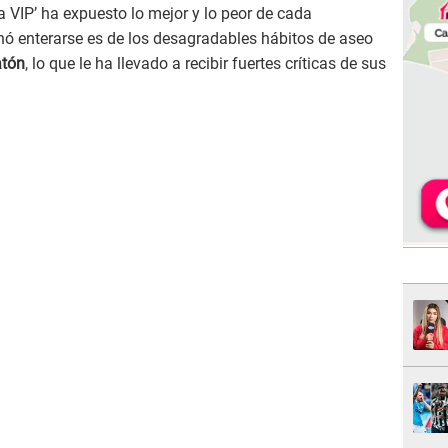
ja VIP’ ha expuesto lo mejor y lo peor de cada
inó enterarse es de los desagradables hábitos de aseo
tón
, lo que le ha llevado a recibir fuertes críticas de sus