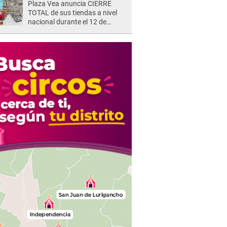
Plaza Vea anuncia CIERRE
TOTAL de sus tiendas a nivel
nacional durante el 12 de
agosto por este MOTIVO