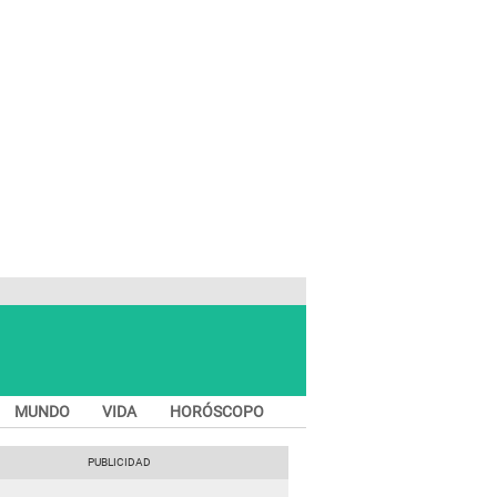
MUNDO
VIDA
HORÓSCOPO