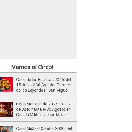
¡Vamos al Circo!
Circo de las Estrellas 2026: del
15 Julio al 30 Agosto. Parque
de las Leyendas - San Miguel
Circo Montecarlo 2026: Del 17
de Julio hasta el 30 Agosto en
Círculo Militar - Jesús María
Circo Místico Condor 2026: Del