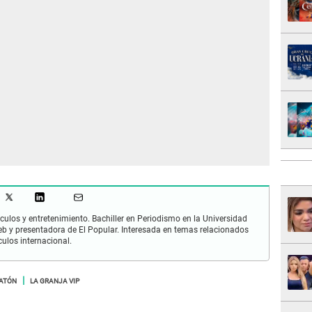
culos y entretenimiento. Bachiller en Periodismo en la Universidad
 y presentadora de El Popular. Interesada en temas relacionados
culos internacional.
ATÓN
LA GRANJA VIP