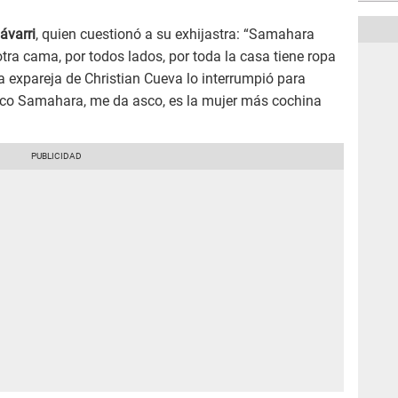
ávarri
, quien cuestionó a su exhijastra: “Samahara
tra cama, por todos lados, por toda la casa tiene ropa
 expareja de Christian Cueva lo interrumpió para
asco Samahara, me da asco, es la mujer más cochina