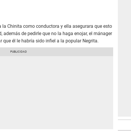
 la Chinita como conductora y ella asegurara que esto
d, además de pedirle que no la haga enojar, el mánager
 que él le habría sido infiel a la popular Negrita.