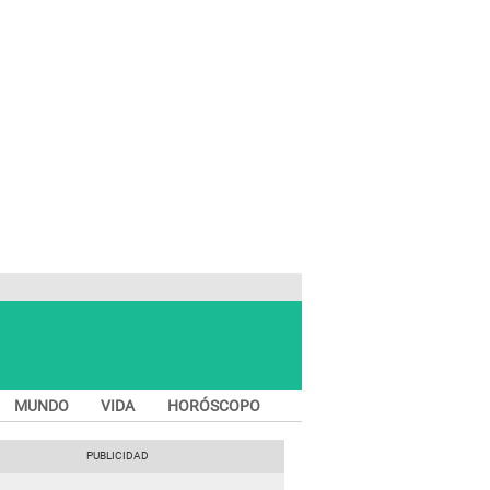
MUNDO
VIDA
HORÓSCOPO