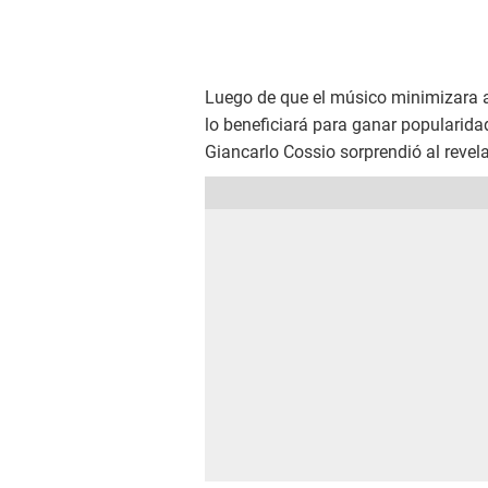
Luego de que el músico minimizara a
lo beneficiará para ganar popularida
Giancarlo Cossio sorprendió al revelar