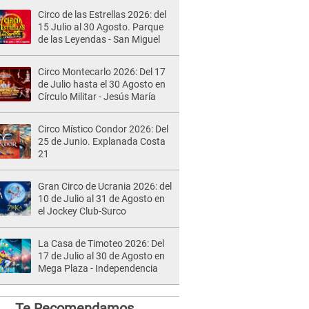
Circo de las Estrellas 2026: del
15 Julio al 30 Agosto. Parque
de las Leyendas - San Miguel
Circo Montecarlo 2026: Del 17
de Julio hasta el 30 Agosto en
Círculo Militar - Jesús María
Circo Místico Condor 2026: Del
25 de Junio. Explanada Costa
21
Gran Circo de Ucrania 2026: del
10 de Julio al 31 de Agosto en
el Jockey Club-Surco
La Casa de Timoteo 2026: Del
17 de Julio al 30 de Agosto en
Mega Plaza - Independencia
Te Recomendamos