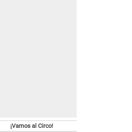
¡Vamos al Circo!