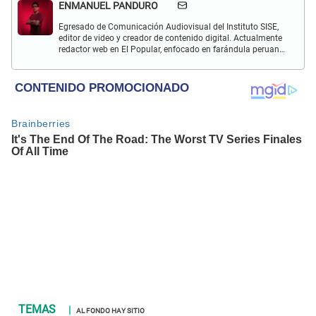
ENMANUEL PANDURO
Egresado de Comunicación Audiovisual del Instituto SISE,
editor de video y creador de contenido digital. Actualmente
redactor web en El Popular, enfocado en farándula peruana,
espectáculos y actualidad.
AL FONDO HAY SITIO