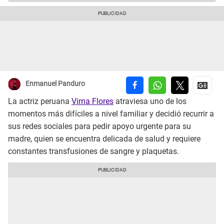
Enmanuel Panduro
La actriz peruana
Virna Flores
atraviesa uno de los
momentos más difíciles a nivel familiar y decidió recurrir a
sus redes sociales para pedir apoyo urgente para su
madre, quien se encuentra delicada de salud y requiere
constantes transfusiones de sangre y plaquetas.