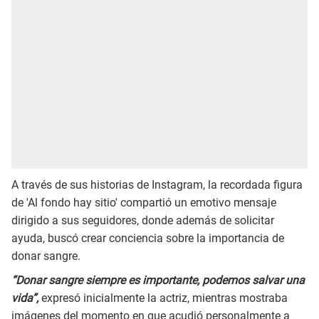
A través de sus historias de Instagram, la recordada figura
de 'Al fondo hay sitio' compartió un emotivo mensaje
dirigido a sus seguidores, donde además de solicitar
ayuda, buscó crear conciencia sobre la importancia de
donar sangre.
“Donar sangre siempre es importante, podemos salvar una
vida”,
expresó inicialmente la actriz, mientras mostraba
imágenes del momento en que acudió personalmente a