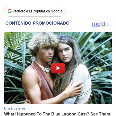
Prefiero a El Popular en Google