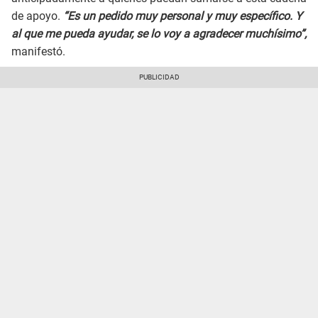
de apoyo.
“Es un pedido muy personal y muy específico. Y
al que me pueda ayudar, se lo voy a agradecer muchísimo”,
manifestó.