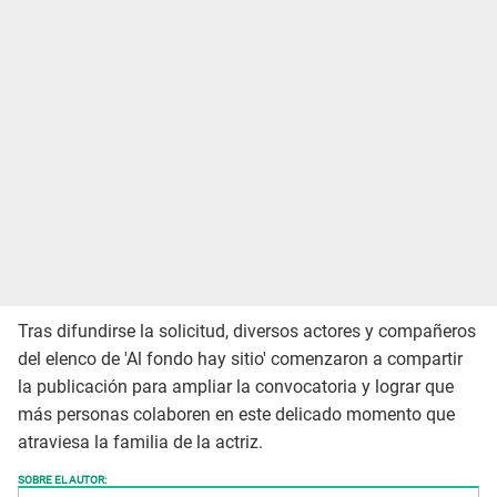
Tras difundirse la solicitud, diversos actores y compañeros
del elenco de 'Al fondo hay sitio' comenzaron a compartir
la publicación para ampliar la convocatoria y lograr que
más personas colaboren en este delicado momento que
atraviesa la familia de la actriz.
SOBRE EL AUTOR: