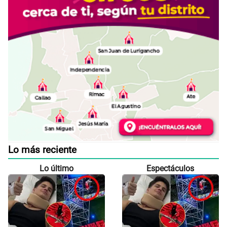
Lo más reciente
Lo último
Espectáculos