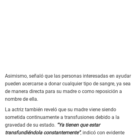
Asimismo, señaló que las personas interesadas en ayudar
pueden acercarse a donar cualquier tipo de sangre, ya sea
de manera directa para su madre o como reposición a
nombre de ella.
La actriz también reveló que su madre viene siendo
sometida continuamente a transfusiones debido a la
gravedad de su estado.
“Ya tienen que estar
transfundiéndola constantemente”
, indicó con evidente