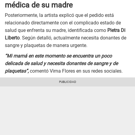
médica de su madre
Posteriormente, la artista explicó que el pedido está
relacionado directamente con el complicado estado de
salud que enfrenta su madre, identificada como
Pietra Di
Liberto
. Según detalló, actualmente necesita donantes de
sangre y plaquetas de manera urgente.
“Mi mamá en este momento se encuentra un poco
delicada de salud y necesita donantes de sangre y de
plaquetas”,
comentó Virna Flores en sus redes sociales.