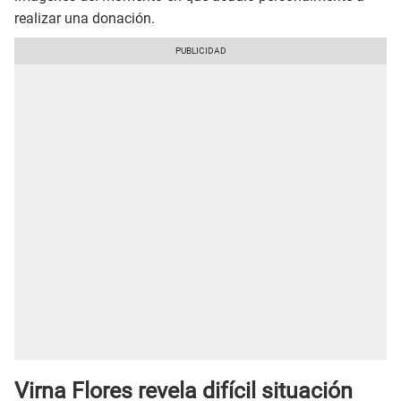
realizar una donación.
Virna Flores revela difícil situación