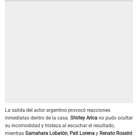
La salida del actor argentino provocó reacciones
inmediatas dentro de la casa.
Shirley Arica
no pudo ocultar
su incomodidad y tristeza al escuchar el resultado,
mientras
Samahara Lobatón
,
Pati Lorena
y
Renato Rossini