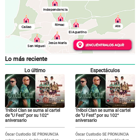
Lo más reciente
Lo último
Espectáculos
Trébol Clan se suma al cartel
Trébol Clan se suma al cartel
de "U Fest" por su 102°
de "U Fest" por su 102°
aniversario
aniversario
Óscar Custodio SE PRONUNCIA
Óscar Custodio SE PRONUNCIA