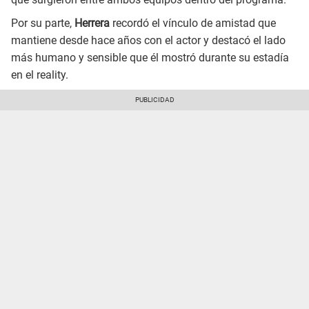
Por su parte,
Herrera
recordó el vínculo de amistad que
mantiene desde hace años con el actor y destacó el lado
más humano y sensible que él mostró durante su estadía
en el reality.