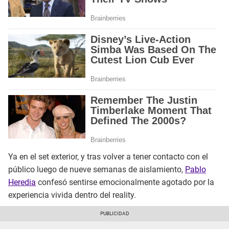
Ya en el set exterior, y tras volver a tener contacto con el
público luego de nueve semanas de aislamiento,
Pablo
Heredia
confesó sentirse emocionalmente agotado por la
experiencia vivida dentro del reality.