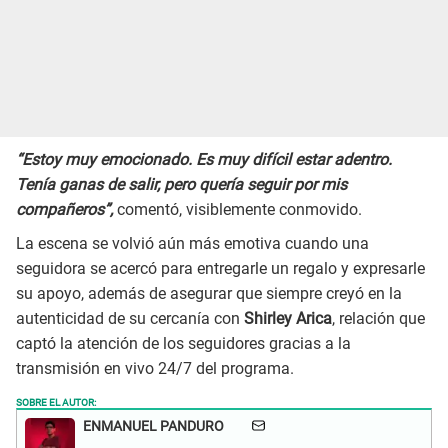
“Estoy muy emocionado. Es muy difícil estar adentro.
Tenía ganas de salir, pero quería seguir por mis
compañeros”,
comentó, visiblemente conmovido.
La escena se volvió aún más emotiva cuando una
seguidora se acercó para entregarle un regalo y expresarle
su apoyo, además de asegurar que siempre creyó en la
autenticidad de su cercanía con
Shirley Arica
, relación que
captó la atención de los seguidores gracias a la
transmisión en vivo 24/7 del programa.
SOBRE EL AUTOR:
ENMANUEL PANDURO