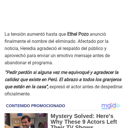
La tensión aumentó hasta que
Ethel Pozo
anunció
finalmente el nombre del eliminado. Afectado por la
noticia, Heredia agradeció el respaldo del público y
aprovechó para enviar un emotivo mensaje antes de
abandonar el programa.
“Pedir perdón si alguna vez me equivoqué y agradecer la
calidez que existe en Perú. El abrazo a todos los granjeros
que están en la casa”,
expresó el actor antes de despedirse
oficialmente.