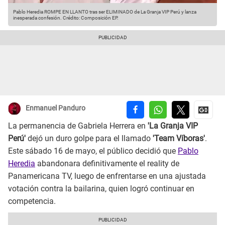
Pablo Heredia ROMPE EN LLANTO tras ser ELIMINADO de La Granja VIP Perú y lanza
inesperada confesión.
Crédito: Composición EP.
Enmanuel Panduro
La permanencia de Gabriela Herrera en
'La Granja VIP
Perú'
dejó un duro golpe para el llamado
'Team Víboras'
.
Este sábado 16 de mayo, el público decidió que
Pablo
Heredia
abandonara definitivamente el reality de
Panamericana TV, luego de enfrentarse en una ajustada
votación contra la bailarina, quien logró continuar en
competencia.