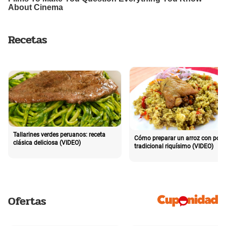
Recetas
Tallarines verdes peruanos: receta
Cómo preparar un arroz con poll
clásica deliciosa (VIDEO)
tradicional riquísimo (VIDEO)
Ofertas