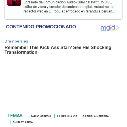
Egresado de Comunicación Audiovisual del Instituto SISE,
editor de video y creador de contenido digital. Actualmente
redactor web en El Popular, enfocado en farándula peruana,
espectáculos y actualidad.
PABLO HEREDIA
LA GRANJA VIP
GABRIELA HERRERA
SHIRLEY ARICA