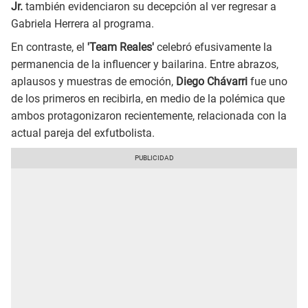
Jr.
también evidenciaron su decepción al ver regresar a
Gabriela Herrera al programa.
En contraste, el
'Team Reales'
celebró efusivamente la
permanencia de la influencer y bailarina. Entre abrazos,
aplausos y muestras de emoción,
Diego Chávarri
fue uno
de los primeros en recibirla, en medio de la polémica que
ambos protagonizaron recientemente, relacionada con la
actual pareja del exfutbolista.