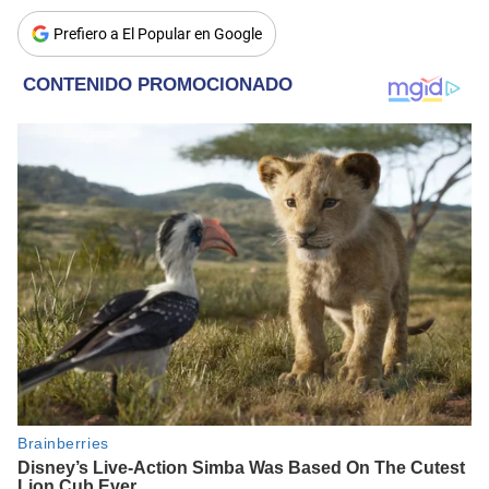
Prefiero a El Popular en Google