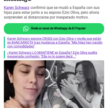
Karen Schwarz
confirmó que se mudó a España con sus
hijas para estar junto a su esposo Ezio Oliva, pero ahora
sorprenden al distanciarse por inesperado motivo.
Únete al canal de Whatsapp de El Popular
Karen Schwarz expone CRISIS con Ezio Oliva y revela que están
en BANCARROTA tras mudanza a España: "Mis hijas han nacido
con comodidades"
¿Karen Schwarz LO MANTIENE en España? Ezio Oliva suelta
inesperada confesión: "Ella no lo quiere decir..."