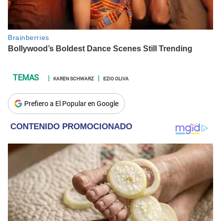
KAREN SCHWARZ
EZIO OLIVA
Prefiero a El Popular en Google