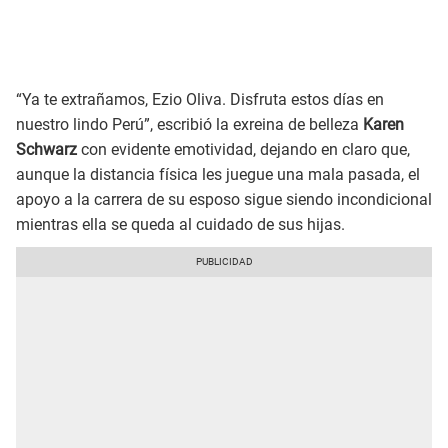
“Ya te extrañamos, Ezio Oliva. Disfruta estos días en
nuestro lindo Perú”, escribió la exreina de belleza
Karen
Schwarz
con evidente emotividad, dejando en claro que,
aunque la distancia física les juegue una mala pasada, el
apoyo a la carrera de su esposo sigue siendo incondicional
mientras ella se queda al cuidado de sus hijas.