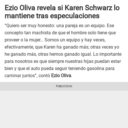
Ezio Oliva revela si Karen Schwarz lo
mantiene tras especulaciones
“Quiero ser muy honesto: una pareja es un equipo. Ese
concepto tan machista de que el hombre solo tiene que
proveer o la mujer… Somos un equipo y hay veces,
efectivamente, que Karen ha ganado más; otras veces yo
he ganado más, otras hemos ganado igual. Lo importante
para nosotros es que siempre nuestras hijas puedan estar
bien y que el auto pueda seguir teniendo gasolina para
caminar juntos”, contó
Ezio Oliva
.