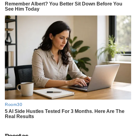
Recetas