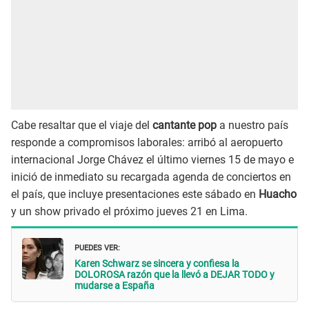
Cabe resaltar que el viaje del
cantante pop
a nuestro país
responde a compromisos laborales: arribó al aeropuerto
internacional Jorge Chávez el último viernes 15 de mayo e
inició de inmediato su recargada agenda de conciertos en
el país, que incluye presentaciones este sábado en
Huacho
y un show privado el próximo jueves 21 en Lima.
PUEDES VER:
Karen Schwarz se sincera y confiesa la
DOLOROSA razón que la llevó a DEJAR TODO y
mudarse a España