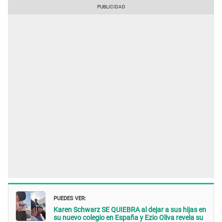
PUEDES VER:
Karen Schwarz SE QUIEBRA al dejar a sus hijas en
su nuevo colegio en España y Ezio Oliva revela su