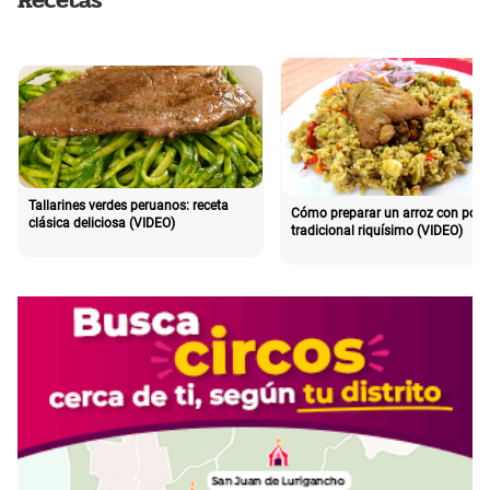
Tallarines verdes peruanos: receta
Cómo preparar un arroz con poll
clásica deliciosa (VIDEO)
tradicional riquísimo (VIDEO)