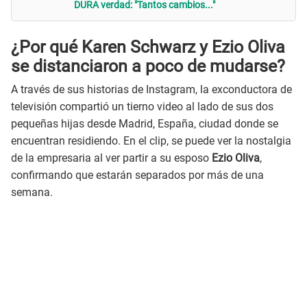
DURA verdad: "Tantos cambios..."
¿Por qué Karen Schwarz y Ezio Oliva
se distanciaron a poco de mudarse?
A través de sus historias de Instagram, la exconductora de
televisión compartió un tierno video al lado de sus dos
pequeñas hijas desde Madrid, España, ciudad donde se
encuentran residiendo. En el clip, se puede ver la nostalgia
de la empresaria al ver partir a su esposo
Ezio Oliva
,
confirmando que estarán separados por más de una
semana.