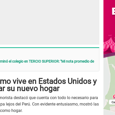
inó el colegio en TERCIO SUPERIOR: "Mi nota promedio de
mo vive en Estados Unidos y
ar su nuevo hogar
morista destacó que cuenta con todo lo necesario para
apa lejos del Perú. Con evidente entusiasmo, mostró las
 como hogar.