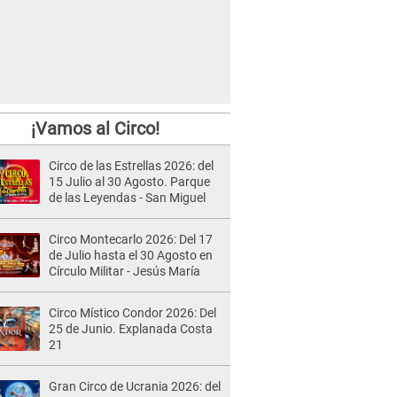
¡Vamos al Circo!
Circo de las Estrellas 2026: del
15 Julio al 30 Agosto. Parque
de las Leyendas - San Miguel
Circo Montecarlo 2026: Del 17
de Julio hasta el 30 Agosto en
Círculo Militar - Jesús María
Circo Místico Condor 2026: Del
25 de Junio. Explanada Costa
21
Gran Circo de Ucrania 2026: del