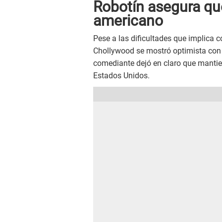
Robotín asegura qu
americano
Pese a las dificultades que implica 
Chollywood se mostró optimista con 
comediante dejó en claro que mantien
Estados Unidos.