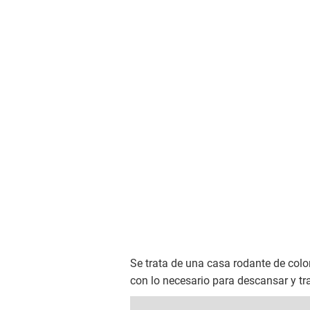
Se trata de una casa rodante de colo
con lo necesario para descansar y tra