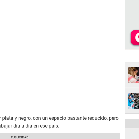
r plata y negro, con un espacio bastante reducido, pero
bajar día a día en ese país.