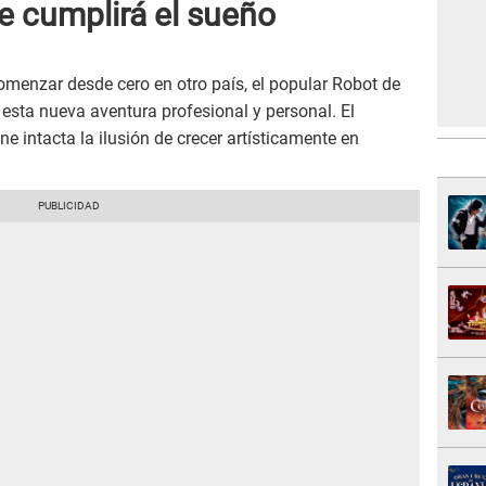
e cumplirá el sueño
comenzar desde cero en otro país, el popular Robot de
esta nueva aventura profesional y personal. El
e intacta la ilusión de crecer artísticamente en