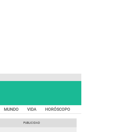
MUNDO
VIDA
HORÓSCOPO