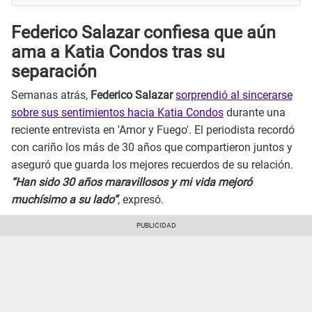
Federico Salazar confiesa que aún
ama a Katia Condos tras su
separación
Semanas atrás,
Federico Salazar
sorprendió al sincerarse
sobre sus sentimientos hacia Katia Condos
durante una
reciente entrevista en 'Amor y Fuego'. El periodista recordó
con cariño los más de 30 años que compartieron juntos y
aseguró que guarda los mejores recuerdos de su relación.
“Han sido 30 años maravillosos y mi vida mejoró
muchísimo a su lado”
, expresó.