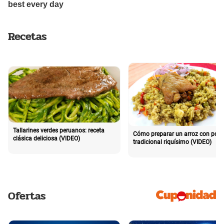
Recetas
Tallarines verdes peruanos: receta
Cómo preparar un arroz con poll
clásica deliciosa (VIDEO)
tradicional riquísimo (VIDEO)
Ofertas