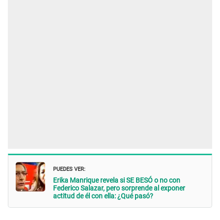
PUEDES VER:
Erika Manrique revela si SE BESÓ o no con
Federico Salazar, pero sorprende al exponer
actitud de él con ella: ¿Qué pasó?