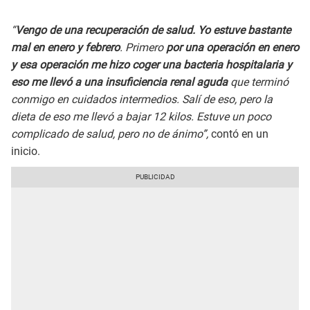
“
Vengo de una recuperación de salud. Yo estuve bastante
mal en enero y febrero
. Primero
por una operación en enero
y esa operación me hizo coger una bacteria hospitalaria y
eso me llevó a una insuficiencia renal aguda
que terminó
conmigo en cuidados intermedios. Salí de eso, pero la
dieta de eso me llevó a bajar 12 kilos. Estuve un poco
complicado de salud, pero no de ánimo”,
contó en un
inicio.