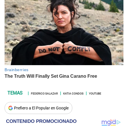
FEDERICO SALAZAR
KATIA CONDOS
YOUTUBE
Prefiero a El Popular en Google