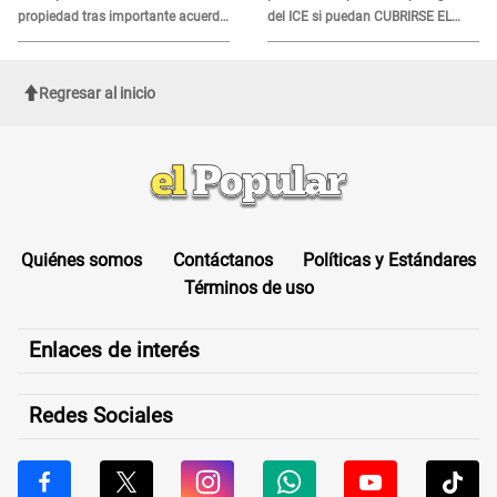
propiedad tras importante acuerdo
del ICE si puedan CUBRIRSE EL
de Cofopri
ROSTRO
Regresar al inicio
Quiénes somos
Contáctanos
Políticas y Estándares
Términos de uso
Enlaces de interés
Redes Sociales