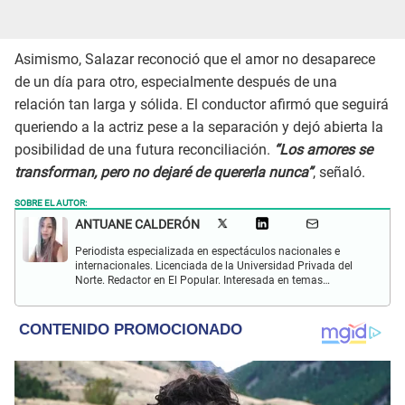
Asimismo, Salazar reconoció que el amor no desaparece
de un día para otro, especialmente después de una
relación tan larga y sólida. El conductor afirmó que seguirá
queriendo a la actriz pese a la separación y dejó abierta la
posibilidad de una futura reconciliación.
“Los amores se
transforman, pero no dejaré de quererla nunca”
, señaló.
SOBRE EL AUTOR:
ANTUANE CALDERÓN
Periodista especializada en espectáculos nacionales e
internacionales. Licenciada de la Universidad Privada del
Norte. Redactor en El Popular. Interesada en temas
relacionados al entretenimiento, cultura, redes sociales, cine
y televisión.