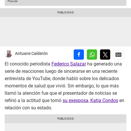
Popular
Antuane Calderón
El conocido periodista
Federico Salazar
ha generado una
serie de reacciones luego de sincerarse en una reciente
entrevista de YouTube, donde habló sobre los delicados
momentos de salud que vivió. Sin embargo, lo que más
llamó la atención fue que el presentador de noticias se
refirió a la actitud que tomó
su exesposa, Katia Condos
en
relación con su estado.