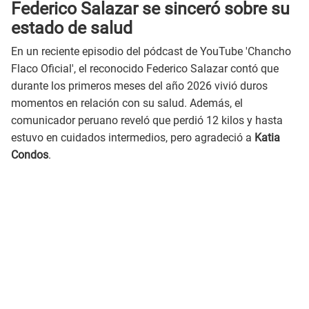
Federico Salazar se sinceró sobre su
estado de salud
En un reciente episodio del pódcast de YouTube 'Chancho
Flaco Oficial', el reconocido Federico Salazar contó que
durante los primeros meses del año 2026 vivió duros
momentos en relación con su salud. Además, el
comunicador peruano reveló que perdió 12 kilos y hasta
estuvo en cuidados intermedios, pero agradeció a
Katia
Condos
.