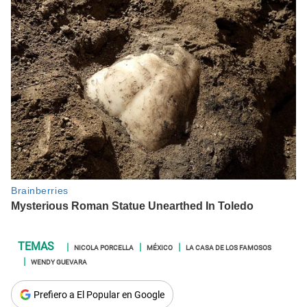
NICOLA PORCELLA
MÉXICO
LA CASA DE LOS FAMOSOS
WENDY GUEVARA
Prefiero a El Popular en Google