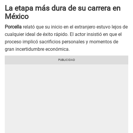
La etapa más dura de su carrera en
México
Porcella
relató que su inicio en el extranjero estuvo lejos de
cualquier ideal de éxito rápido. El actor insistió en que el
proceso implicó sacrificios personales y momentos de
gran incertidumbre económica.