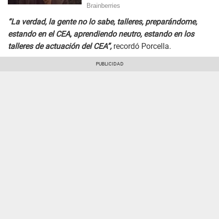
“La verdad, la gente no lo sabe, talleres, preparándome,
estando en el CEA, aprendiendo neutro, estando en los
talleres de actuación del CEA”,
recordó Porcella.