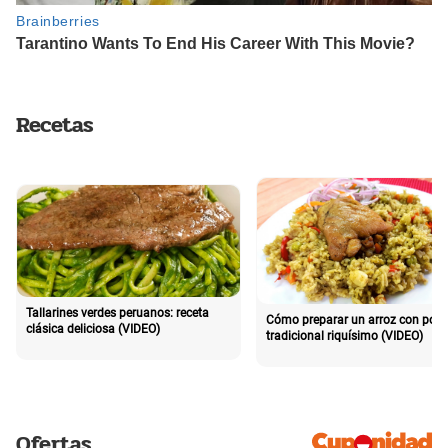
Recetas
Tallarines verdes peruanos: receta
Cómo preparar un arroz con poll
clásica deliciosa (VIDEO)
tradicional riquísimo (VIDEO)
Ofertas