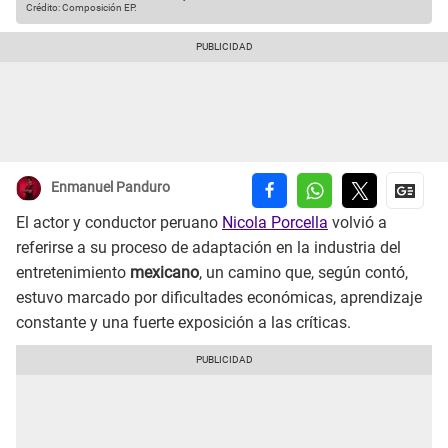
Crédito: Composición EP.
Enmanuel Panduro
El actor y conductor peruano
Nicola Porcella
volvió a
referirse a su proceso de adaptación en la industria del
entretenimiento
mexicano
, un camino que, según contó,
estuvo marcado por dificultades económicas, aprendizaje
constante y una fuerte exposición a las críticas.