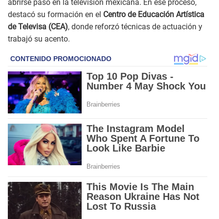
abrirse paso en la televisión mexicana. En ese proceso,
destacó su formación en el
Centro de Educación Artística
de Televisa (CEA)
, donde reforzó técnicas de actuación y
trabajó su acento.