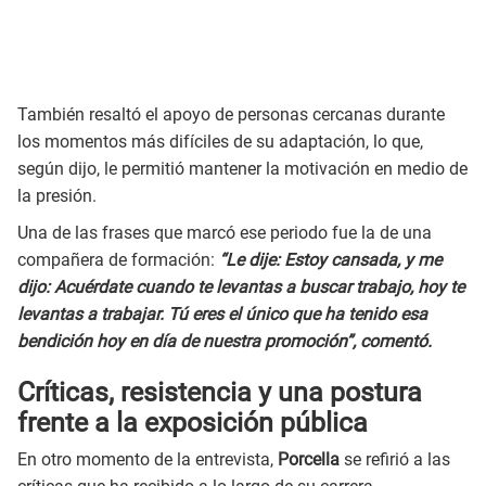
También resaltó el apoyo de personas cercanas durante
los momentos más difíciles de su adaptación, lo que,
según dijo, le permitió mantener la motivación en medio de
la presión.
Una de las frases que marcó ese periodo fue la de una
compañera de formación:
“Le dije: Estoy cansada, y me
dijo: Acuérdate cuando te levantas a buscar trabajo, hoy te
levantas a trabajar. Tú eres el único que ha tenido esa
bendición hoy en día de nuestra promoción”, comentó.
Críticas, resistencia y una postura
frente a la exposición pública
En otro momento de la entrevista,
Porcella
se refirió a las