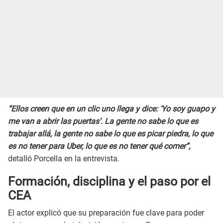
“Ellos creen que en un clic uno llega y dice: ‘Yo soy guapo y
me van a abrir las puertas’. La gente no sabe lo que es
trabajar allá, la gente no sabe lo que es picar piedra, lo que
es no tener para Uber, lo que es no tener qué comer”,
detalló Porcella en la entrevista.
Formación, disciplina y el paso por el
CEA
El actor explicó que su preparación fue clave para poder