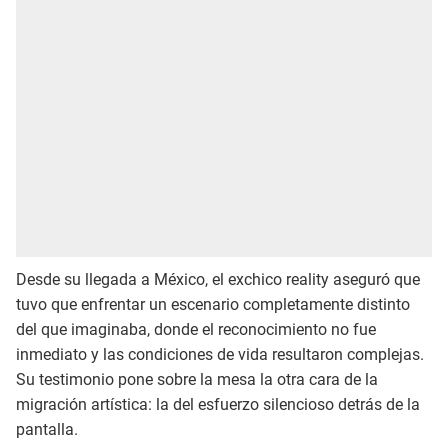
Desde su llegada a México, el exchico reality aseguró que
tuvo que enfrentar un escenario completamente distinto
del que imaginaba, donde el reconocimiento no fue
inmediato y las condiciones de vida resultaron complejas.
Su testimonio pone sobre la mesa la otra cara de la
migración artística: la del esfuerzo silencioso detrás de la
pantalla.