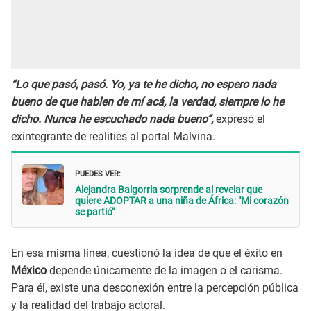
“Lo que pasó, pasó. Yo, ya te he dicho, no espero nada
bueno de que hablen de mí acá, la verdad, siempre lo he
dicho. Nunca he escuchado nada bueno”,
expresó el
exintegrante de realities al portal Malvina.
PUEDES VER:
Alejandra Baigorria sorprende al revelar que
quiere ADOPTAR a una niña de África: "Mi corazón
se partió"
En esa misma línea, cuestionó la idea de que el éxito en
México
depende únicamente de la imagen o el carisma.
Para él, existe una desconexión entre la percepción pública
y la realidad del trabajo actoral.