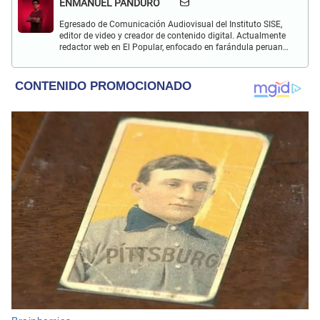
ENMANUEL PANDURO
Egresado de Comunicación Audiovisual del Instituto SISE,
editor de video y creador de contenido digital. Actualmente
redactor web en El Popular, enfocado en farándula peruana,
espectáculos y actualidad.