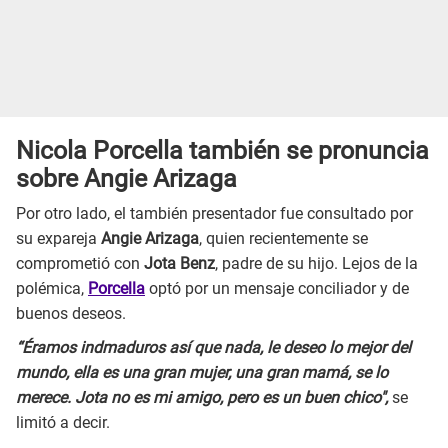
Nicola Porcella también se pronuncia
sobre Angie Arizaga
Por otro lado, el también presentador fue consultado por
su expareja
Angie Arizaga
, quien recientemente se
comprometió con
Jota Benz
, padre de su hijo. Lejos de la
polémica,
Porcella
optó por un mensaje conciliador y de
buenos deseos.
“Éramos indmaduros así que nada, le deseo lo mejor del
mundo, ella es una gran mujer, una gran mamá, se lo
merece. Jota no es mi amigo, pero es un buen chico",
se
limitó a decir.