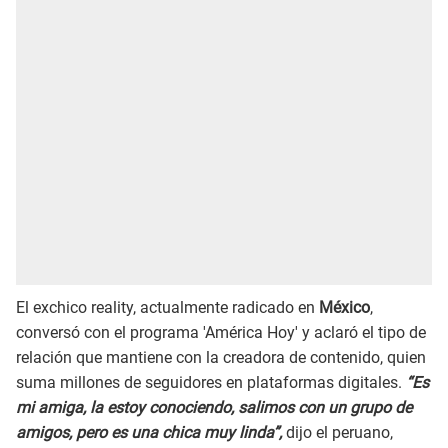
El exchico reality, actualmente radicado en
México
,
conversó con el programa 'América Hoy' y aclaró el tipo de
relación que mantiene con la creadora de contenido, quien
suma millones de seguidores en plataformas digitales.
“Es
mi amiga, la estoy conociendo, salimos con un grupo de
amigos, pero es una chica muy linda”,
dijo el peruano,