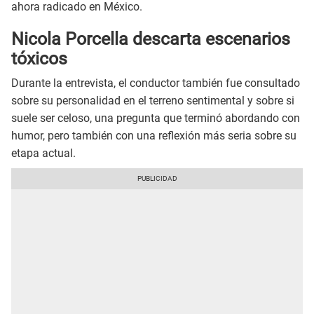
ahora radicado en México.
Nicola Porcella descarta escenarios
tóxicos
Durante la entrevista, el conductor también fue consultado
sobre su personalidad en el terreno sentimental y sobre si
suele ser celoso, una pregunta que terminó abordando con
humor, pero también con una reflexión más seria sobre su
etapa actual.