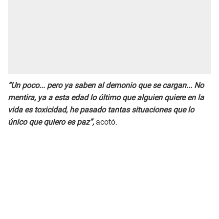
“Un poco... pero ya saben al demonio que se cargan... No
mentira, ya a esta edad lo último que alguien quiere en la
vida es toxicidad, he pasado tantas situaciones que lo
único que quiero es paz”,
acotó.