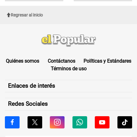
Regresar al inicio
Quiénes somos
Contáctanos
Políticas y Estándares
Términos de uso
Enlaces de interés
Redes Sociales