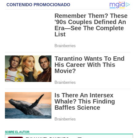
SOBRE EL AUTOR: