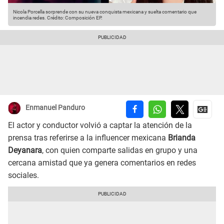
Nicola Porcella sorprende con su nueva conquista mexicana y suelta comentario que
incendia redes.
Crédito: Composición EP.
Enmanuel Panduro
El actor y conductor volvió a captar la atención de la
prensa tras referirse a la influencer mexicana
Brianda
Deyanara
, con quien comparte salidas en grupo y una
cercana amistad que ya genera comentarios en redes
sociales.