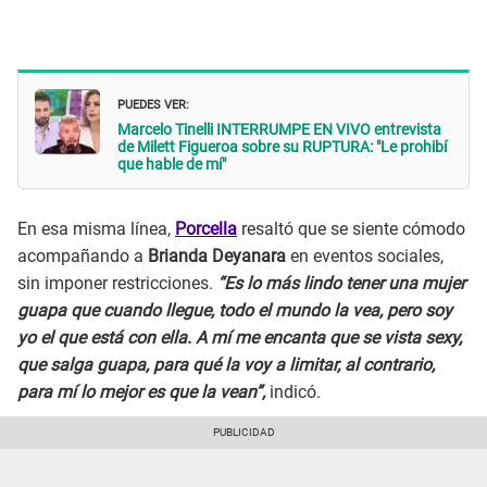
PUEDES VER:
Marcelo Tinelli INTERRUMPE EN VIVO entrevista
de Milett Figueroa sobre su RUPTURA: "Le prohibí
que hable de mí"
En esa misma línea,
Porcella
resaltó que se siente cómodo
acompañando a
Brianda Deyanara
en eventos sociales,
sin imponer restricciones.
“Es lo más lindo tener una mujer
guapa que cuando llegue, todo el mundo la vea, pero soy
yo el que está con ella. A mí me encanta que se vista sexy,
que salga guapa, para qué la voy a limitar, al contrario,
para mí lo mejor es que la vean”,
indicó.