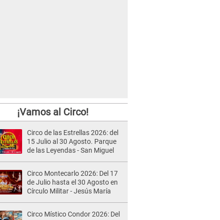
¡Vamos al Circo!
Circo de las Estrellas 2026: del
15 Julio al 30 Agosto. Parque
de las Leyendas - San Miguel
Circo Montecarlo 2026: Del 17
de Julio hasta el 30 Agosto en
Círculo Militar - Jesús María
Circo Místico Condor 2026: Del