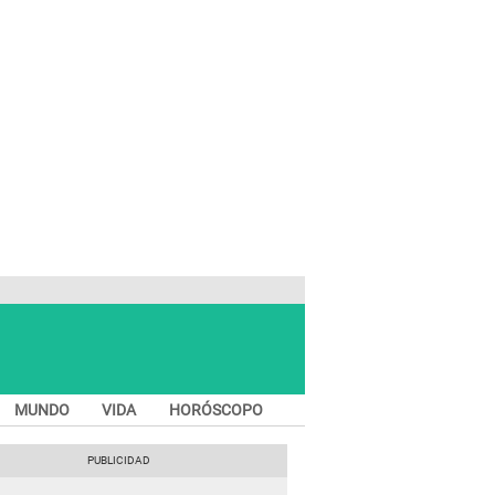
MUNDO
VIDA
HORÓSCOPO