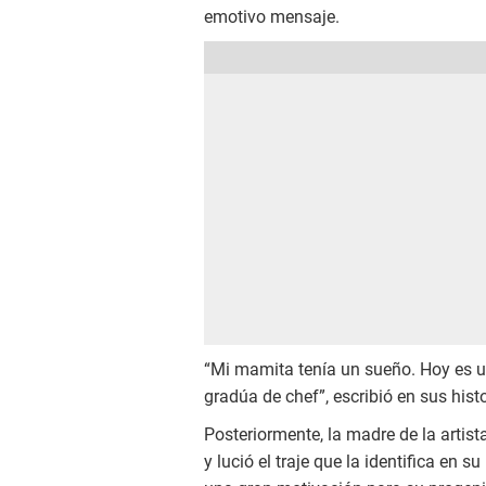
emotivo mensaje.
“Mi mamita tenía un sueño. Hoy es un
gradúa de chef”, escribió en sus hist
Posteriormente, la madre de la artist
y lució el traje que la identifica en 