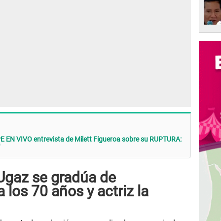
E EN VIVO entrevista de Milett Figueroa sobre su RUPTURA:
gaz se gradúa de
a los 70 años y actriz la