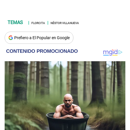
FLORCITA
NÉSTOR VILLANUEVA
Prefiero a El Popular en Google