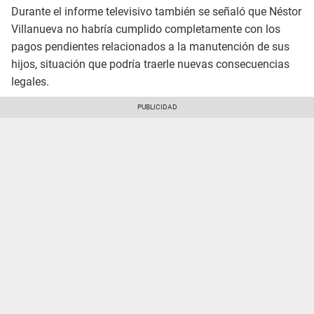
Durante el informe televisivo también se señaló que Néstor
Villanueva no habría cumplido completamente con los
pagos pendientes relacionados a la manutención de sus
hijos, situación que podría traerle nuevas consecuencias
legales.