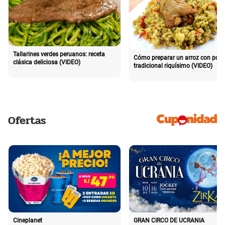
Tallarines verdes peruanos: receta
Cómo preparar un arroz con poll
clásica deliciosa (VIDEO)
tradicional riquísimo (VIDEO)
Ofertas
Cineplanet
GRAN CIRCO DE UCRANIA