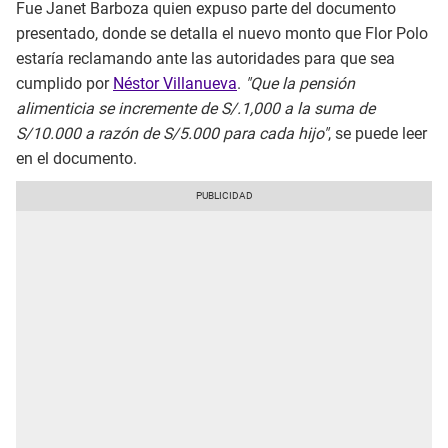
Fue Janet Barboza quien expuso parte del documento
presentado, donde se detalla el nuevo monto que Flor Polo
estaría reclamando ante las autoridades para que sea
cumplido por
Néstor Villanueva
.
"Que la pensión
alimenticia se incremente de S/.1,000 a la suma de
S/10.000 a razón de S/5.000 para cada hijo"
, se puede leer
en el documento.