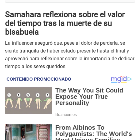
Samahara reflexiona sobre el valor
del tiempo tras la muerte de su
bisabuela
La influencer aseguró que, pese al dolor de perderla, se
siente tranquila de haber estado presente hasta el final y
aprovechó para reflexionar sobre la importancia de dedicar
tiempo a los seres queridos.