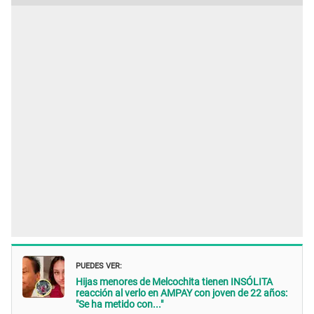
PUEDES VER:
Hijas menores de Melcochita tienen INSÓLITA
reacción al verlo en AMPAY con joven de 22 años:
"Se ha metido con..."