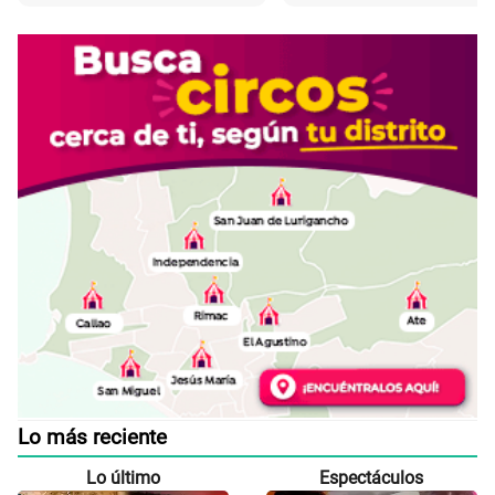
Lo más reciente
Lo último
Espectáculos