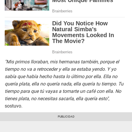
"Mis primos lloraban, mis hermanas también, porque el
tiempo no va a retroceder y ella se estaba yendo. Y yo
sabía que había hecho hasta lo último por ella. Ella no
quería plata, ella no quería nada, ella quería tu tiempo. Tu
tiempo para que tú vayas a tomarte un café con ella. No
tienes plata, no necesitas sacarla, ella quería esto"
,
sostuvo.