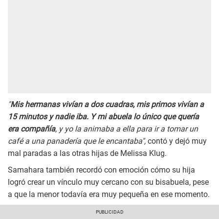
"
Mis hermanas vivían a dos cuadras, mis primos vivían a
15 minutos y nadie iba. Y mi abuela lo único que quería
era compañía
, y yo la animaba a ella para ir a tomar un
café a una panadería que le encantaba",
contó y dejó muy
mal paradas a las otras hijas de Melissa Klug.
Samahara también recordó con emoción cómo su hija
logró crear un vínculo muy cercano con su bisabuela, pese
a que la menor todavía era muy pequeña en ese momento.