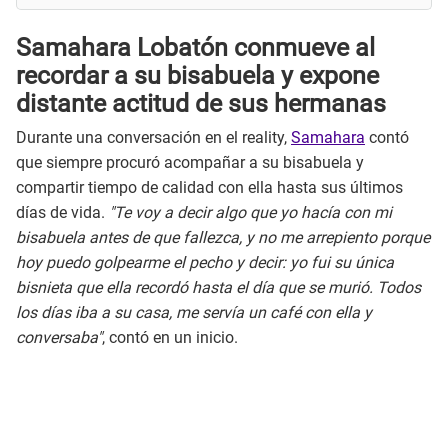
Samahara Lobatón conmueve al
recordar a su bisabuela y expone
distante actitud de sus hermanas
Durante una conversación en el reality,
Samahara
contó
que siempre procuró acompañar a su bisabuela y
compartir tiempo de calidad con ella hasta sus últimos
días de vida.
"Te voy a decir algo que yo hacía con mi
bisabuela antes de que fallezca, y no me arrepiento porque
hoy puedo golpearme el pecho y decir: yo fui su única
bisnieta que ella recordó hasta el día que se murió. Todos
los días iba a su casa, me servía un café con ella y
conversaba"
, contó en un inicio.