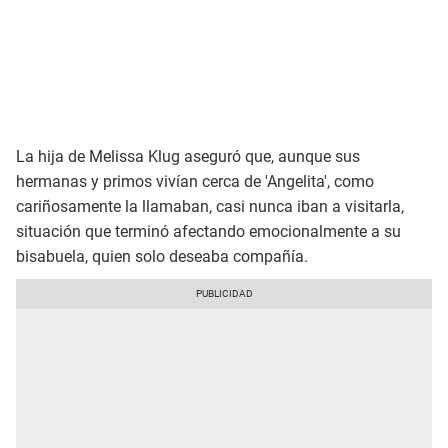
La hija de Melissa Klug aseguró que, aunque sus
hermanas y primos vivían cerca de 'Angelita', como
cariñosamente la llamaban, casi nunca iban a visitarla,
situación que terminó afectando emocionalmente a su
bisabuela, quien solo deseaba compañía.