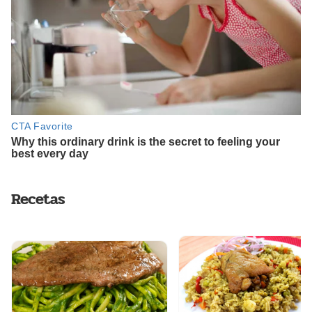
Recetas