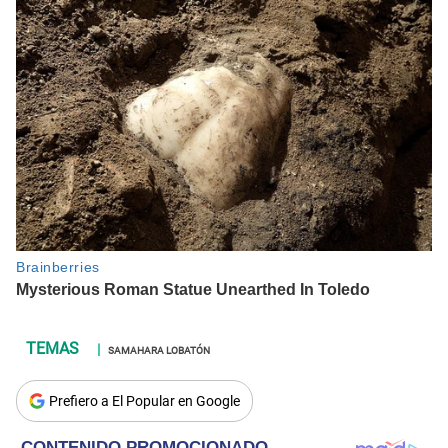
SAMAHARA LOBATÓN
Prefiero a El Popular en Google