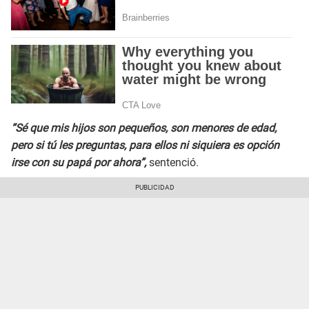
“Sé que mis hijos son pequeños, son menores de edad,
pero si tú les preguntas, para ellos ni siquiera es opción
irse con su papá por ahora”,
sentenció.