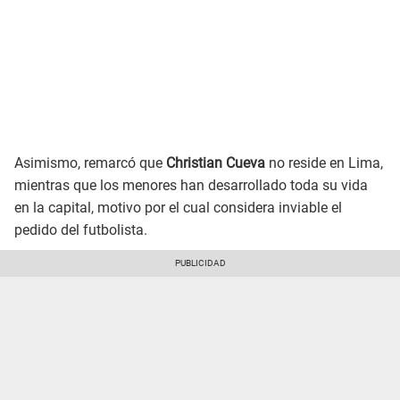
Asimismo, remarcó que
Christian Cueva
no reside en Lima,
mientras que los menores han desarrollado toda su vida
en la capital, motivo por el cual considera inviable el
pedido del futbolista.