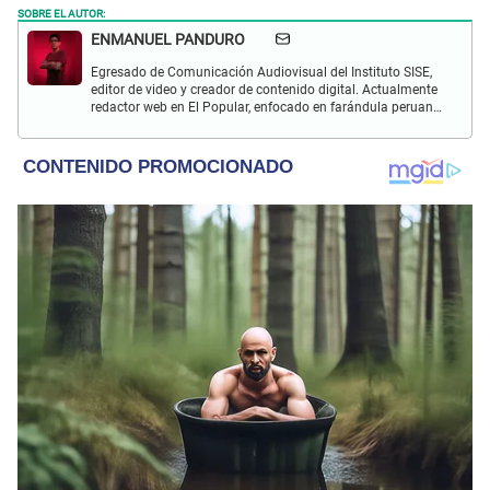
SOBRE EL AUTOR:
ENMANUEL PANDURO
Egresado de Comunicación Audiovisual del Instituto SISE,
editor de video y creador de contenido digital. Actualmente
redactor web en El Popular, enfocado en farándula peruana,
espectáculos y actualidad.