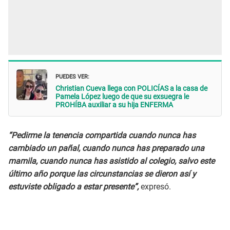
PUEDES VER:
Christian Cueva llega con POLICÍAS a la casa de
Pamela López luego de que su exsuegra le
PROHÍBA auxiliar a su hija ENFERMA
“Pedirme la tenencia compartida cuando nunca has
cambiado un pañal, cuando nunca has preparado una
mamila, cuando nunca has asistido al colegio, salvo este
último año porque las circunstancias se dieron así y
estuviste obligado a estar presente”,
expresó.