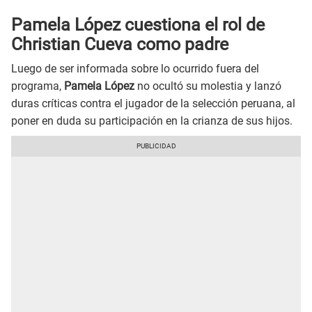
Pamela López cuestiona el rol de
Christian Cueva como padre
Luego de ser informada sobre lo ocurrido fuera del
programa,
Pamela López
no ocultó su molestia y lanzó
duras críticas contra el jugador de la selección peruana, al
poner en duda su participación en la crianza de sus hijos.