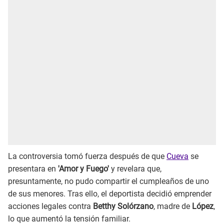
La controversia tomó fuerza después de que
Cueva
se
presentara en
'Amor y Fuego'
y revelara que,
presuntamente, no pudo compartir el cumpleaños de uno
de sus menores. Tras ello, el deportista decidió emprender
acciones legales contra
Betthy Solórzano
, madre de
López
,
lo que aumentó la tensión familiar.