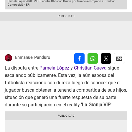
Pamela López ARREMETE contra Christian Cueva por tenencia compartida.
Crédito:
Composición EP.
Enmanuel Panduro
La disputa entre
Pamela López
y
Christian Cueva
sigue
escalando públicamente. Esta vez, la aún esposa del
futbolista reaccionó con dureza luego de conocer que el
jugador busca obtener la tenencia compartida de sus hijos,
situación que generó una fuerte respuesta de su parte
durante su participación en el reality
'La Granja VIP'
.