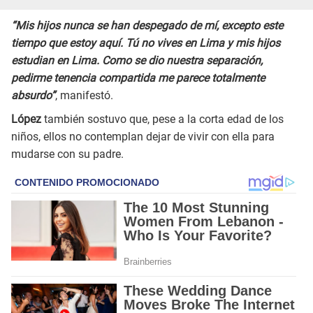
“Mis hijos nunca se han despegado de mí, excepto este
tiempo que estoy aquí. Tú no vives en Lima y mis hijos
estudian en Lima. Como se dio nuestra separación,
pedirme tenencia compartida me parece totalmente
absurdo”
, manifestó.
López
también sostuvo que, pese a la corta edad de los
niños, ellos no contemplan dejar de vivir con ella para
mudarse con su padre.