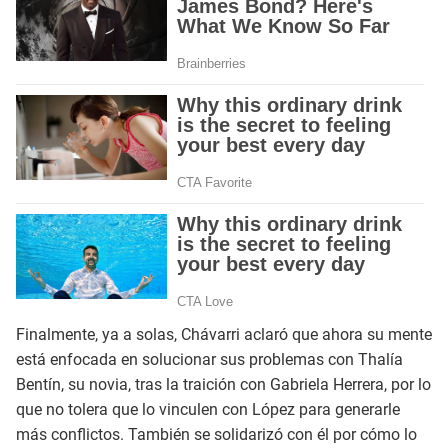
Finalmente, ya a solas, Chávarri aclaró que ahora su mente
está enfocada en solucionar sus problemas con Thalía
Bentín, su novia, tras la traición con Gabriela Herrera, por lo
que no tolera que lo vinculen con López para generarle
más conflictos. También se solidarizó con él por cómo lo