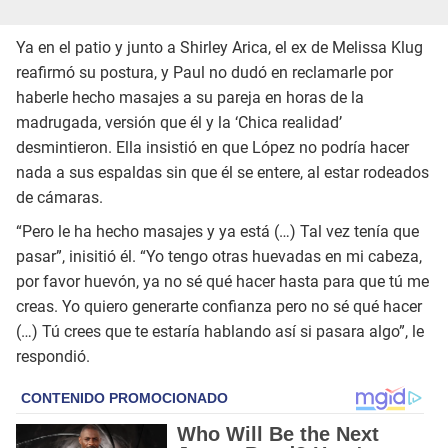
Ya en el patio y junto a Shirley Arica, el ex de Melissa Klug
reafirmó su postura, y Paul no dudó en reclamarle por
haberle hecho masajes a su pareja en horas de la
madrugada, versión que él y la ‘Chica realidad’
desmintieron. Ella insistió en que López no podría hacer
nada a sus espaldas sin que él se entere, al estar rodeados
de cámaras.
“Pero le ha hecho masajes y ya está (…) Tal vez tenía que
pasar”, inisitió él. “Yo tengo otras huevadas en mi cabeza,
por favor huevón, ya no sé qué hacer hasta para que tú me
creas. Yo quiero generarte confianza pero no sé qué hacer
(…) Tú crees que te estaría hablando así si pasara algo”, le
respondió.