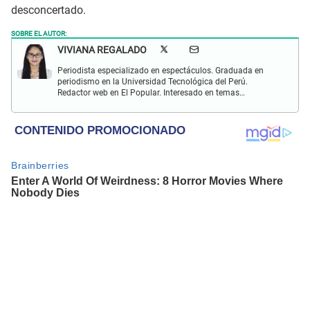
desconcertado.
SOBRE EL AUTOR:
VIVIANA REGALADO
Periodista especializado en espectáculos. Graduada en
periodismo en la Universidad Tecnológica del Perú.
Redactor web en El Popular. Interesado en temas
relacionados con actualidad, entretenimiento, cultura, cine
y crónicas.