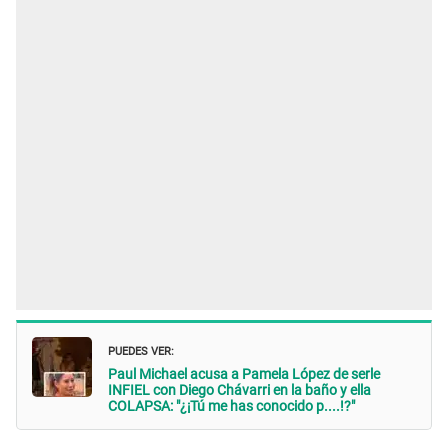
PUEDES VER:
Paul Michael acusa a Pamela López de serle
INFIEL con Diego Chávarri en la baño y ella
COLAPSA: "¿¡Tú me has conocido p....!?"