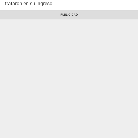
trataron en su ingreso.