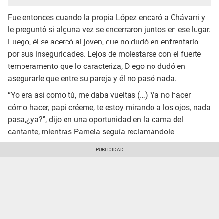
Fue entonces cuando la propia López encaró a Chávarri y
le preguntó si alguna vez se encerraron juntos en ese lugar.
Luego, él se acercó al joven, que no dudó en enfrentarlo
por sus inseguridades. Lejos de molestarse con el fuerte
temperamento que lo caracteriza, Diego no dudó en
asegurarle que entre su pareja y él no pasó nada.
“Yo era así como tú, me daba vueltas (…) Ya no hacer
cómo hacer, papi créeme, te estoy mirando a los ojos, nada
pasa,¿ya?”, dijo en una oportunidad en la cama del
cantante, mientras Pamela seguía reclamándole.