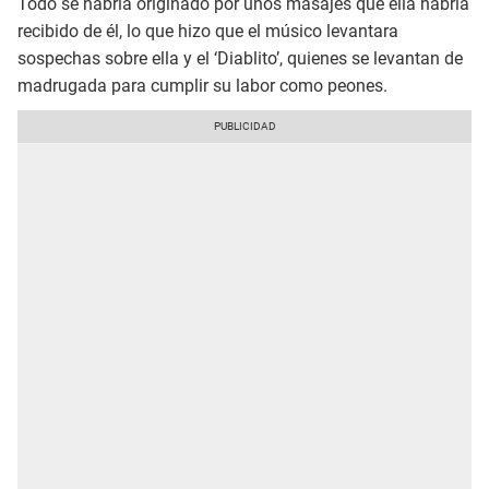
Todo se habría originado por unos masajes que ella habría
recibido de él, lo que hizo que el músico levantara
sospechas sobre ella y el ‘Diablito’, quienes se levantan de
madrugada para cumplir su labor como peones.