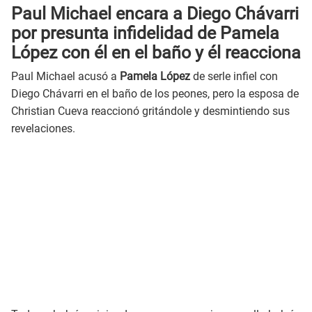
Paul Michael encara a Diego Chávarri
por presunta infidelidad de Pamela
López con él en el baño y él reacciona
Paul Michael acusó a
Pamela López
de serle infiel con
Diego Chávarri en el baño de los peones, pero la esposa de
Christian Cueva reaccionó gritándole y desmintiendo sus
revelaciones.