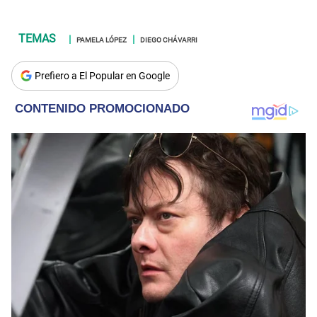
PAMELA LÓPEZ
DIEGO CHÁVARRI
Prefiero a El Popular en Google