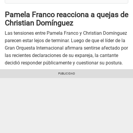
Pamela Franco reacciona a quejas de
Christian Domínguez
Las tensiones entre Pamela Franco y Christian Domínguez
parecen estar lejos de terminar. Luego de que el líder de la
Gran Orquesta Internacional afirmara sentirse afectado por
las recientes declaraciones de su expareja, la cantante
decidió responder públicamente y cuestionar su postura.