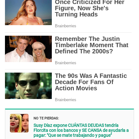
NO TE PIERDAS:
Susy Díaz expone CUÁNTAS DEUDAS tendría
Florcita con los bancos y SE CANSA de ayudarla a
pagar: "Que se mate trabajando y pague"