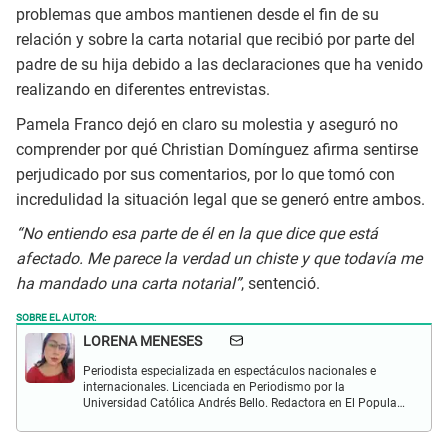
problemas que ambos mantienen desde el fin de su
relación y sobre la carta notarial que recibió por parte del
padre de su hija debido a las declaraciones que ha venido
realizando en diferentes entrevistas.
Pamela Franco dejó en claro su molestia y aseguró no
comprender por qué Christian Domínguez afirma sentirse
perjudicado por sus comentarios, por lo que tomó con
incredulidad la situación legal que se generó entre ambos.
“No entiendo esa parte de él en la que dice que está
afectado. Me parece la verdad un chiste y que todavía me
ha mandado una carta notarial”
, sentenció.
SOBRE EL AUTOR:
LORENA MENESES
Periodista especializada en espectáculos nacionales e
internacionales. Licenciada en Periodismo por la
Universidad Católica Andrés Bello. Redactora en El Popular.
Interesada en temas vinculados a la farándula y
celebridades.