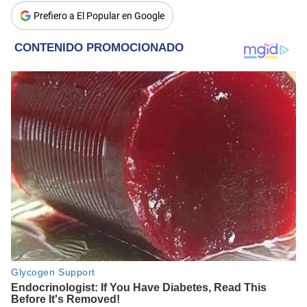
Prefiero a El Popular en Google