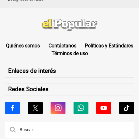
Quiénes somos
Contáctanos
Políticas y Estándares
Términos de uso
Enlaces de interés
Redes Sociales