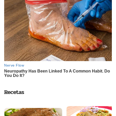
Recetas