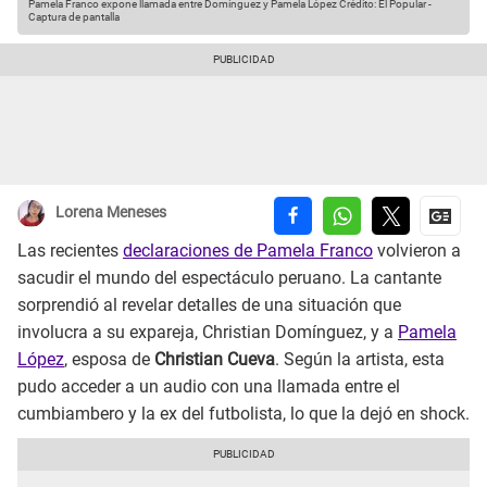
Pamela Franco expone llamada entre Domínguez y Pamela López
Crédito: El Popular -
Captura de pantalla
Lorena Meneses
Las recientes
declaraciones de Pamela Franco
volvieron a
sacudir el mundo del espectáculo peruano. La cantante
sorprendió al revelar detalles de una situación que
involucra a su expareja, Christian Domínguez, y a
Pamela
López
, esposa de
Christian Cueva
. Según la artista, esta
pudo acceder a un audio con una llamada entre el
cumbiambero y la ex del futbolista, lo que la dejó en shock.