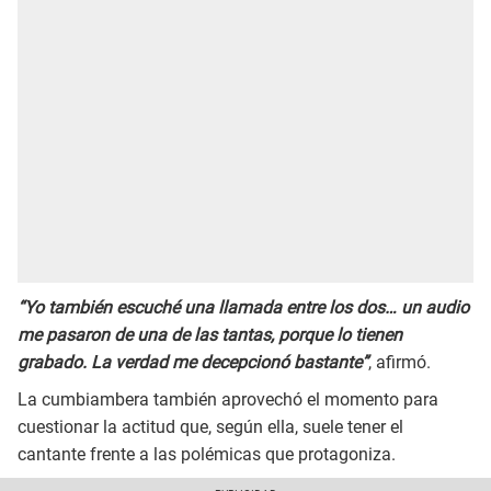
“Yo también escuché una llamada entre los dos… un audio
me pasaron de una de las tantas, porque lo tienen
grabado. La verdad me decepcionó bastante”
, afirmó.
La cumbiambera también aprovechó el momento para
cuestionar la actitud que, según ella, suele tener el
cantante frente a las polémicas que protagoniza.