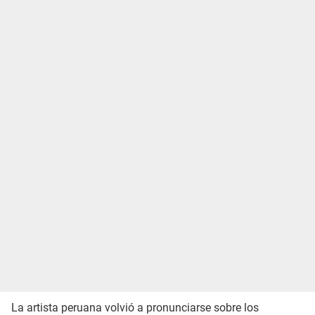
La artista peruana volvió a pronunciarse sobre los