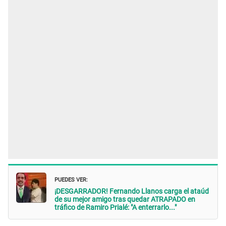
PUEDES VER:
¡DESGARRADOR! Fernando Llanos carga el ataúd
de su mejor amigo tras quedar ATRAPADO en
tráfico de Ramiro Prialé: "A enterrarlo..."