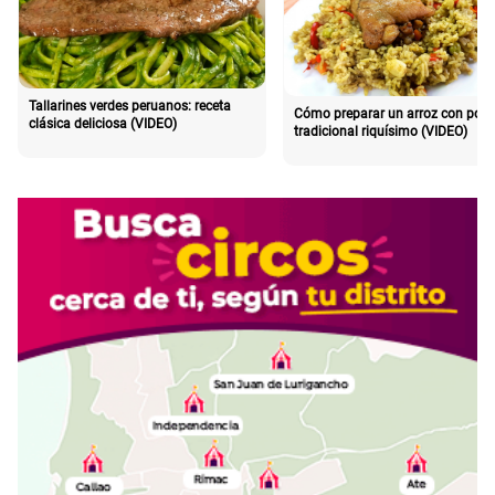
Tallarines verdes peruanos: receta
Cómo preparar un arroz con poll
clásica deliciosa (VIDEO)
tradicional riquísimo (VIDEO)