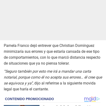
Pamela Franco dejó entrever que Christian Domínguez
minimizaría sus errores y que estaría cansada de ese tipo
de comportamientos, con lo que marcó distancia respecto
de situaciones que ya no piensa tolerar.
“Seguro también por esto me irá a mandar una carta
notarial, porque como él no acepta sus errores… él cree que
se equivoca y ya”,
dijo al referirse a la siguiente movida
legal que haría el cantante.