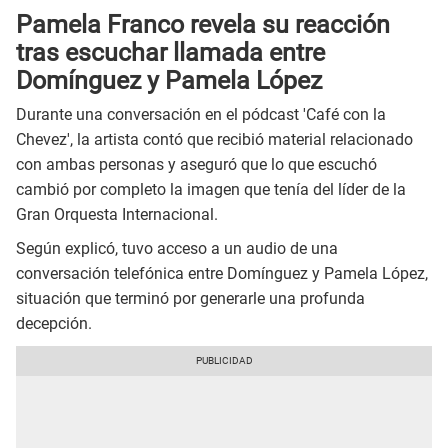
Pamela Franco revela su reacción
tras escuchar llamada entre
Domínguez y Pamela López
Durante una conversación en el pódcast 'Café con la
Chevez', la artista contó que recibió material relacionado
con ambas personas y aseguró que lo que escuchó
cambió por completo la imagen que tenía del líder de la
Gran Orquesta Internacional.
Según explicó, tuvo acceso a un audio de una
conversación telefónica entre Domínguez y Pamela López,
situación que terminó por generarle una profunda
decepción.