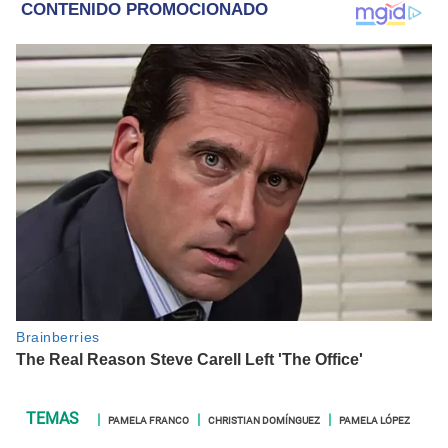
PAMELA FRANCO
CHRISTIAN DOMÍNGUEZ
PAMELA LÓPEZ