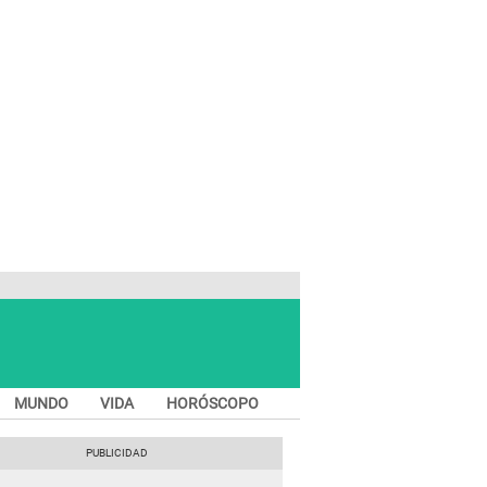
MUNDO
VIDA
HORÓSCOPO