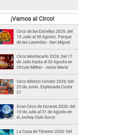
¡Vamos al Circo!
Circo de las Estrellas 2026: del
15 Julio al 30 Agosto. Parque
de las Leyendas - San Miguel
Circo Montecarlo 2026: Del 17
de Julio hasta el 30 Agosto en
Círculo Militar - Jesús María
Circo Místico Condor 2026: Del
25 de Junio. Explanada Costa
21
Gran Circo de Ucrania 2026: del
10 de Julio al 31 de Agosto en
el Jockey Club-Surco
La Casa de Timoteo 2026: Del