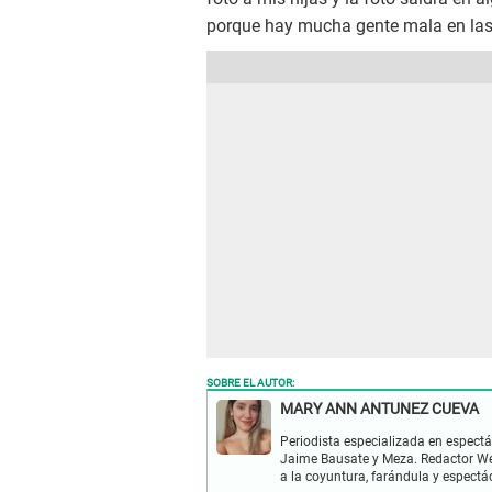
porque hay mucha gente mala en las 
SOBRE EL AUTOR:
MARY ANN ANTUNEZ CUEVA
Periodista especializada en espectá
Jaime Bausate y Meza. Redactor Web
a la coyuntura, farándula y espectá