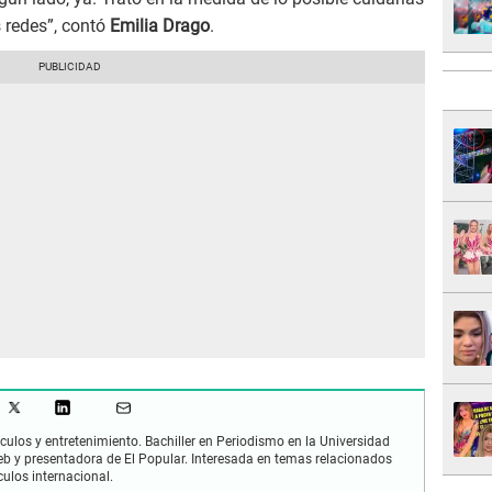
redes”, contó
Emilia Drago
.
culos y entretenimiento. Bachiller en Periodismo en la Universidad
 y presentadora de El Popular. Interesada en temas relacionados
culos internacional.