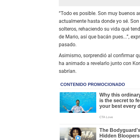
“Todo es posible. Son muy buenos a
actualmente hasta donde yo sé. Son 
solteros, rehaciendo su vida qué ten
de Mario, así que bacán pues...”, exp
pasado.
Asimismo, sorprendió al confirmar qu
ha animado a revelarlo junto con Ko
sabrían.