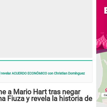
l revelar ACUERDO ECONÓMICO con Christian Domínguez
ne a Mario Hart tras negar
Fiuza y revela la historia de