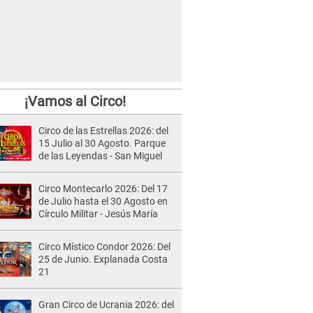
¡Vamos al Circo!
Circo de las Estrellas 2026: del
15 Julio al 30 Agosto. Parque
de las Leyendas - San Miguel
Circo Montecarlo 2026: Del 17
de Julio hasta el 30 Agosto en
Círculo Militar - Jesús María
Circo Místico Condor 2026: Del
25 de Junio. Explanada Costa
21
Gran Circo de Ucrania 2026: del