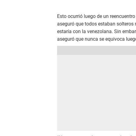
Esto ocurrió luego de un reencuentro
aseguró que todos estaban solteros m
estaría con la venezolana. Sin embar
aseguró que nunca se equivoca luego