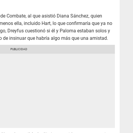
 de Combate, al que asistió Diana Sánchez, quien
enos ella, incluido Hart, lo que confirmaría que ya no
go, Dreyfus cuestionó si él y Paloma estaban solos y
 de insinuar que habría algo más que una amistad.