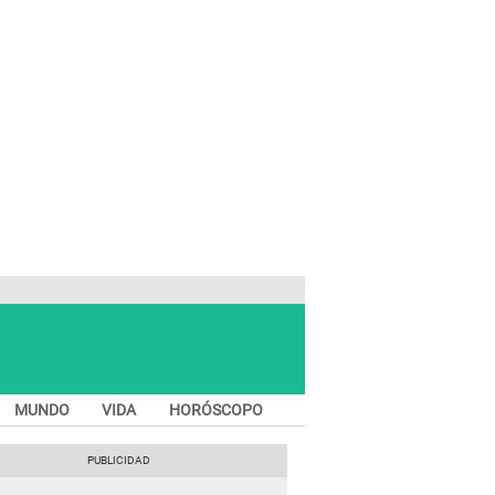
MUNDO
VIDA
HORÓSCOPO