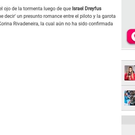
el ojo de la tormenta luego de que
Israel Dreyfus
 decir' un presunto romance entre el piloto y la garota
orina Rivadeneira, la cual aún no ha sido confirmada