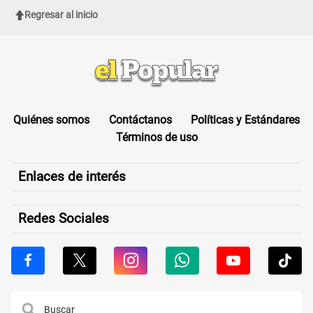
Regresar al inicio
Quiénes somos
Contáctanos
Políticas y Estándares
Términos de uso
Enlaces de interés
Redes Sociales