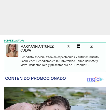
SOBRE EL AUTOR:
MARY ANN ANTUNEZ
CUEVA
Periodista especializada en espectáculos y entretenimiento.
Bachiller en Periodismo en la Universidad Jaime Bausate y
Meza. Redactor Web y presentadora de El Popular.
Interesada en temas relacionados a la coyuntura, farándula
y espectáculos internacional.