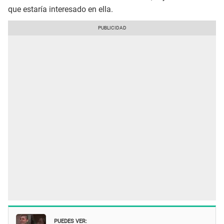
que estaría interesado en ella.
PUEDES VER: