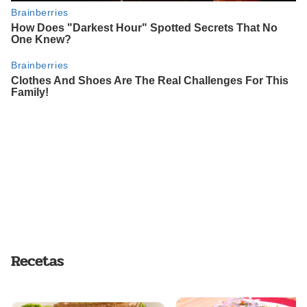
Recetas