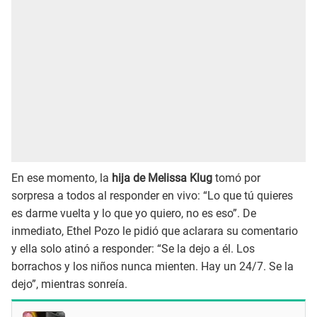
En ese momento, la
hija de Melissa Klug
tomó por
sorpresa a todos al responder en vivo: “Lo que tú quieres
es darme vuelta y lo que yo quiero, no es eso”. De
inmediato, Ethel Pozo le pidió que aclarara su comentario
y ella solo atinó a responder: “Se la dejo a él. Los
borrachos y los niños nunca mienten. Hay un 24/7. Se la
dejo”, mientras sonreía.