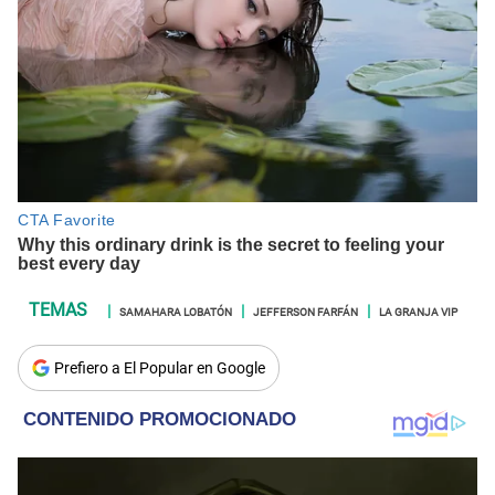
SAMAHARA LOBATÓN
JEFFERSON FARFÁN
LA GRANJA VIP
Prefiero a El Popular en Google