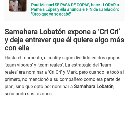
Paul Michael SE PASA DE COPAS, hace LLORAR a
Pamela López y ella anuncia el FIN de su relación:
"Creo que ya se acabó"
Samahara Lobatón expone a ‘Cri Cri’
y deja entrever que él quiere algo más
con ella
Hasta el momento, el reality sigue dividido en dos grupos:
‘team víboras’ y ‘team reales’. La estrategia del ‘team
reales’ era nominar a ‘Cri Cri’ y Mark, pero cuando le tocó al
primero, no mencionó a su compañero como era parte del
plan, sino que optó por nominar a
Samahara Lobatón
,
señalando sus razones.