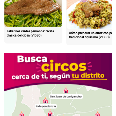
Tallarines verdes peruanos: receta
Cómo preparar un arroz con poll
clásica deliciosa (VIDEO)
tradicional riquísimo (VIDEO)