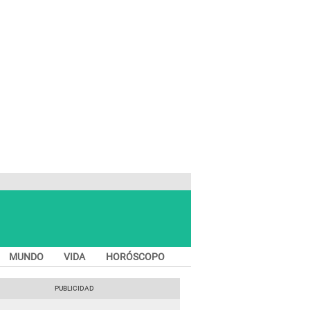
MUNDO
VIDA
HORÓSCOPO