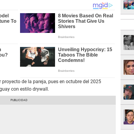
r proyecto de la pareja, pues en octubre del 2025
uay con estilo drywall.