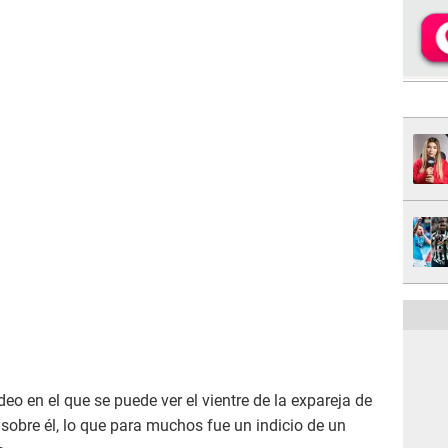
o en el que se puede ver el vientre de la expareja de
sobre él, lo que para muchos fue un indicio de un