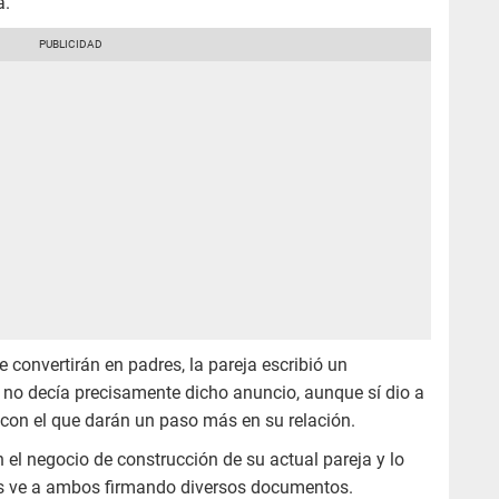
a.
 convertirán en padres, la pareja escribió un
no decía precisamente dicho anuncio, aunque sí dio a
con el que darán un paso más en su relación.
el negocio de construcción de su actual pareja y lo
es ve a ambos firmando diversos documentos.