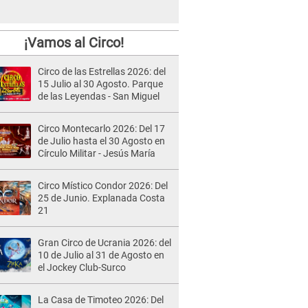
¡Vamos al Circo!
Circo de las Estrellas 2026: del
15 Julio al 30 Agosto. Parque
de las Leyendas - San Miguel
Circo Montecarlo 2026: Del 17
de Julio hasta el 30 Agosto en
Círculo Militar - Jesús María
Circo Místico Condor 2026: Del
25 de Junio. Explanada Costa
21
Gran Circo de Ucrania 2026: del
10 de Julio al 31 de Agosto en
el Jockey Club-Surco
La Casa de Timoteo 2026: Del