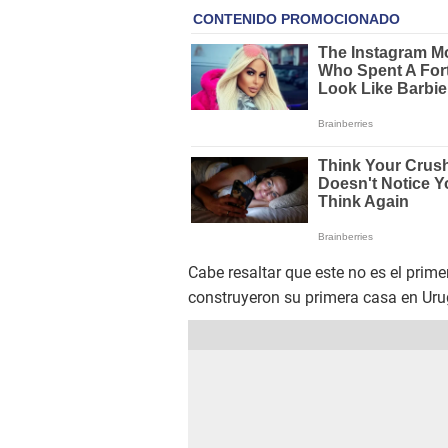
Cabe resaltar que este no es el prime
construyeron su primera casa en Urug