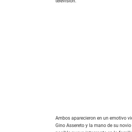
televisión.
Ambos aparecieron en un emotivo vide
Gino Assereto y la mano de su novio 