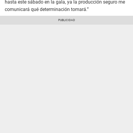
hasta este sábado en la gala, ya la producción seguro me
comunicará qué determinación tomará.”