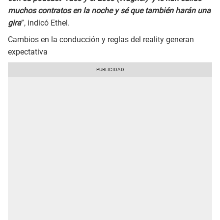
muchos contratos en la noche y sé que también harán una
gira
”, indicó Ethel.
Cambios en la conducción y reglas del reality generan
expectativa