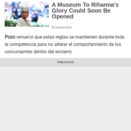
Pozo
remarcó que estas reglas se mantienen durante toda
la competencia para no alterar el comportamiento de los
concursantes dentro del encierro.