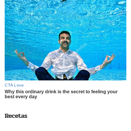
Recetas