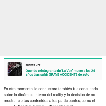
PUEDES VER:
Querido exintegrante de ‘La Voz’ muere a los 24
años tras sufrir GRAVE ACCIDENTE de auto
En otro momento, la conductora también fue consultada
sobre la dinámica interna del reality y la decisión de no
mostrar ciertos contenidos a los participantes, como el