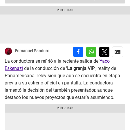
Enmanuel Panduro
La conductora se refirió a la reciente salida de
Yaco
Eskenazi
de la conducción de '
La granja VIP
', reality de
Panamericana Televisión que aún se encuentra en etapa
previa a su estreno oficial en pantalla. La conductora
lamentó la decisión del también presentador, aunque
destacó los nuevos proyectos que estaría asumiendo.