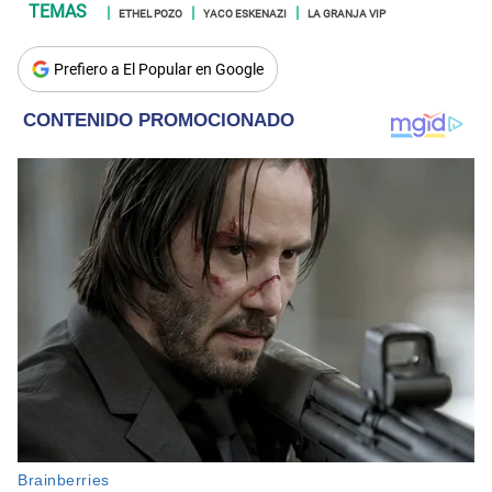
ETHEL POZO
YACO ESKENAZI
LA GRANJA VIP
Prefiero a El Popular en Google