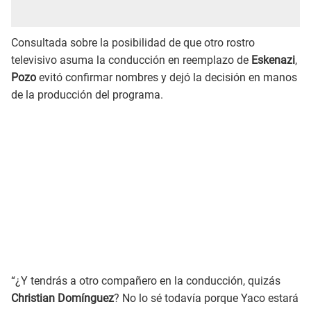
Consultada sobre la posibilidad de que otro rostro
televisivo asuma la conducción en reemplazo de
Eskenazi
,
Pozo
evitó confirmar nombres y dejó la decisión en manos
de la producción del programa.
“¿Y tendrás a otro compañero en la conducción, quizás
Christian Domínguez
? No lo sé todavía porque Yaco estará