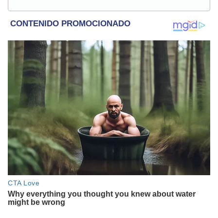
espectáculos y actualidad.