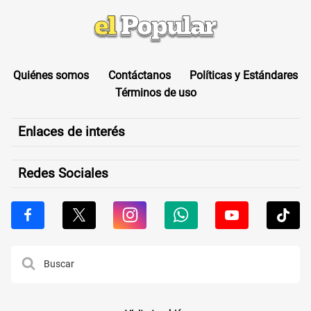
Quiénes somos
Contáctanos
Políticas y Estándares
Términos de uso
Enlaces de interés
Redes Sociales