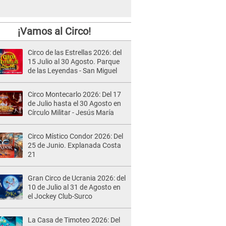
¡Vamos al Circo!
Circo de las Estrellas 2026: del
15 Julio al 30 Agosto. Parque
de las Leyendas - San Miguel
Circo Montecarlo 2026: Del 17
de Julio hasta el 30 Agosto en
Círculo Militar - Jesús María
Circo Místico Condor 2026: Del
25 de Junio. Explanada Costa
21
Gran Circo de Ucrania 2026: del
10 de Julio al 31 de Agosto en
el Jockey Club-Surco
La Casa de Timoteo 2026: Del