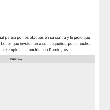
ual pareja por los ataques en su contra y le pidió que
 López que involucran a sus pequeños, pues muchos
omo ejemplo su situación con Domínguez.