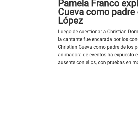
Pamela Franco expl
Cueva como padre 
López
Luego de cuestionar a Christian Dom
la cantante fue encarada por los con
Christian Cueva como padre de los p
animadora de eventos ha expuesto 
ausente con ellos, con pruebas en m