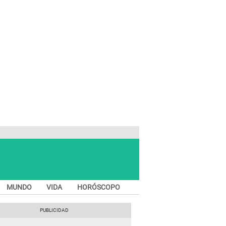
MUNDO
VIDA
HORÓSCOPO