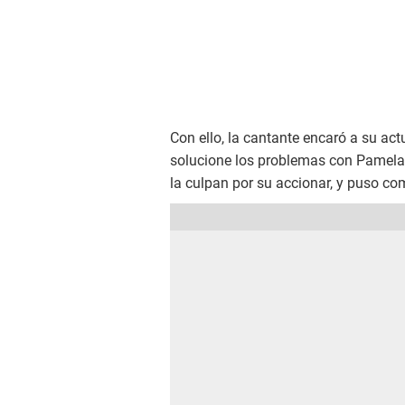
Con ello, la cantante encaró a su act
solucione los problemas con Pamela
la culpan por su accionar, y puso c