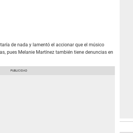
taría de nada y lamentó el accionar que el músico
jas, pues Melanie Martínez también tiene denuncias en