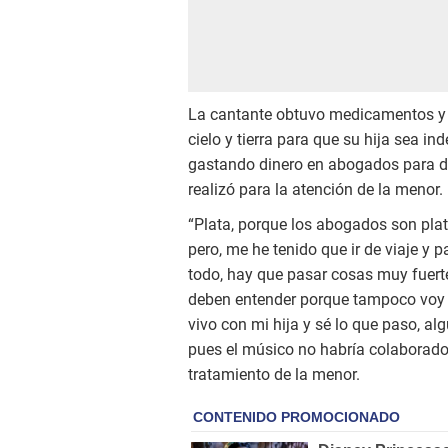
La cantante obtuvo medicamentos y a
cielo y tierra para que su hija sea 
gastando dinero en abogados para de
realizó para la atención de la menor.
“Plata, porque los abogados son plat
pero, me he tenido que ir de viaje y 
todo, hay que pasar cosas muy fuer
deben entender porque tampoco voy
vivo con mi hija y sé lo que paso, a
pues el músico no habría colaborado 
tratamiento de la menor.