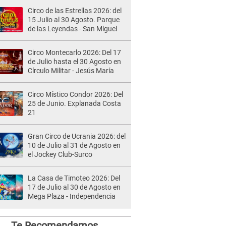
Circo de las Estrellas 2026: del
15 Julio al 30 Agosto. Parque
de las Leyendas - San Miguel
Circo Montecarlo 2026: Del 17
de Julio hasta el 30 Agosto en
Círculo Militar - Jesús María
Circo Místico Condor 2026: Del
25 de Junio. Explanada Costa
21
Gran Circo de Ucrania 2026: del
10 de Julio al 31 de Agosto en
el Jockey Club-Surco
La Casa de Timoteo 2026: Del
17 de Julio al 30 de Agosto en
Mega Plaza - Independencia
Te Recomendamos