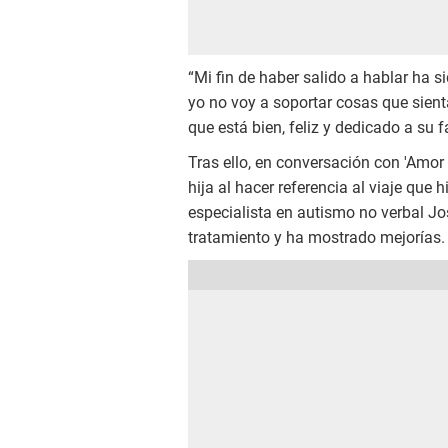
“Mi fin de haber salido a hablar ha s
yo no voy a soportar cosas que sient
que está bien, feliz y dedicado a su 
Tras ello, en conversación con 'Amor
hija al hacer referencia al viaje qu
especialista en autismo no verbal Jos
tratamiento y ha mostrado mejorías.