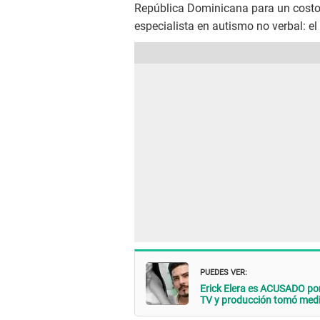
República Dominicana para un costo
especialista en autismo no verbal: 
PUEDES VER:
Erick Elera es ACUSADO po
TV y producción tomó medi