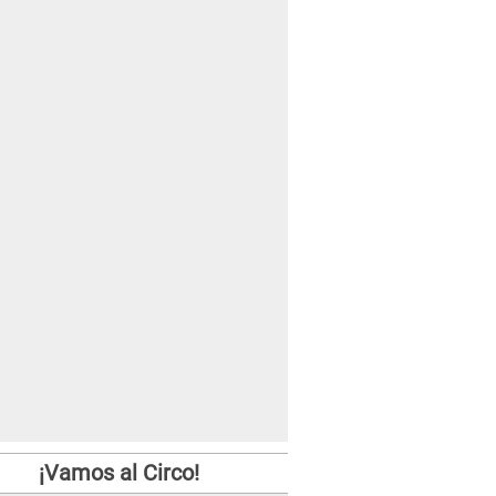
¡Vamos al Circo!