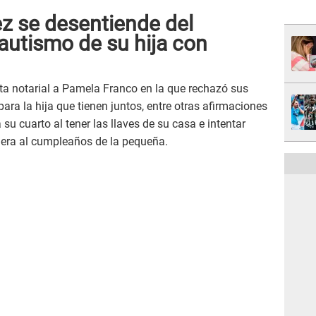
z se desentiende del
 autismo de su hija con
a notarial a Pamela Franco en la que rechazó sus
ara la hija que tienen juntos, entre otras afirmaciones
su cuarto al tener las llaves de su casa e intentar
uera al cumpleaños de la pequeña.