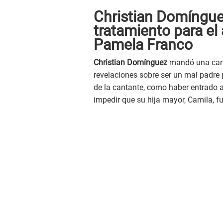
Christian Domíngue
tratamiento para el
Pamela Franco
Christian Domínguez
mandó una cart
revelaciones sobre ser un mal padre p
de la cantante, como haber entrado a 
impedir que su hija mayor, Camila, f