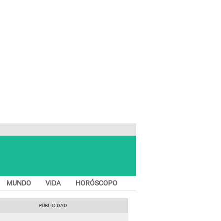
MUNDO
VIDA
HORÓSCOPO