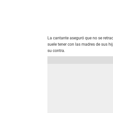
La cantante aseguró que no se retrac
suele tener con las madres de sus hi
su contra.