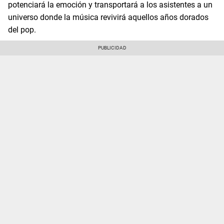
potenciará la emoción y transportará a los asistentes a un
universo donde la música revivirá aquellos años dorados
del pop.