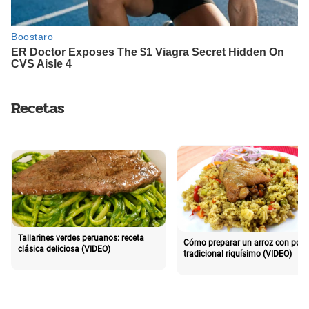
Recetas
Tallarines verdes peruanos: receta
Cómo preparar un arroz con poll
clásica deliciosa (VIDEO)
tradicional riquísimo (VIDEO)