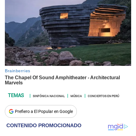
SINFÓNICA NACIONAL
MÚSICA
CONCIERTOS EN PERÚ
Prefiero a El Popular en Google