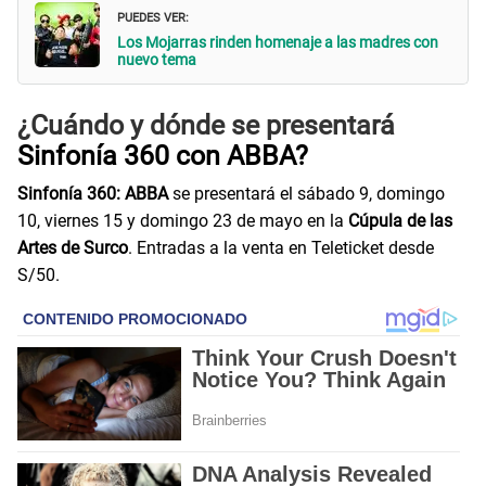
PUEDES VER:
Los Mojarras rinden homenaje a las madres con
nuevo tema
¿Cuándo y dónde se presentará
Sinfonía 360 con ABBA?
Sinfonía 360: ABBA
se presentará el sábado 9, domingo
10, viernes 15 y domingo 23 de mayo en la
Cúpula de las
Artes de Surco
. Entradas a la venta en Teleticket desde
S/50.