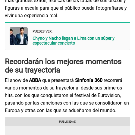
más grandes éxitos, réplicas de las tapas de sus discos y
figuras a escala para que el público pueda fotografiarse y
vivir una experiencia real.
PUEDES VER:
Chyno y Nacho llegan a Lima con un súper y
espectacular concierto
Recordarán los mejores momentos
de su trayectoria
El show de
ABBA
que presentará
Sinfonía 360
recorrerá
varios momentos de su trayectoria: desde sus primeros
hits, con los que conquistaron el festival de Eurovision,
pasando por las canciones con las que se consolidaron en
Europa y otras con las que se adueñaron del mundo.