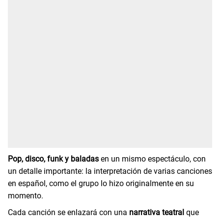
Pop, disco, funk y baladas
en un mismo espectáculo, con
un detalle importante: la interpretación de varias canciones
en español, como el grupo lo hizo originalmente en su
momento.
Cada canción se enlazará con una
narrativa teatral
que