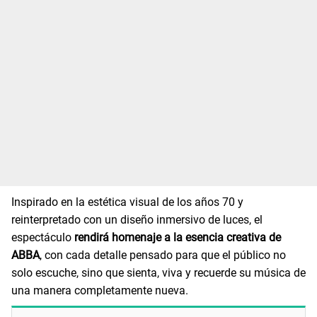
Inspirado en la estética visual de los años 70 y
reinterpretado con un diseño inmersivo de luces, el
espectáculo
rendirá homenaje a la esencia creativa de
ABBA
, con cada detalle pensado para que el público no
solo escuche, sino que sienta, viva y recuerde su música de
una manera completamente nueva.