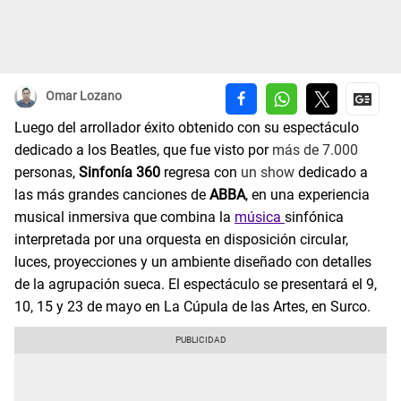
Omar Lozano
Luego del arrollador éxito obtenido con su espectáculo
dedicado a los Beatles, que fue visto por
más de 7.000
personas,
Sinfonía 360
regresa con
un show
dedicado a
las más grandes canciones de
ABBA
, en una experiencia
musical inmersiva que combina la
música
sinfónica
interpretada por una orquesta en disposición circular,
luces, proyecciones y un ambiente diseñado con detalles
de la agrupación sueca. El espectáculo se presentará el 9,
10, 15 y 23 de mayo en La Cúpula de las Artes, en Surco.