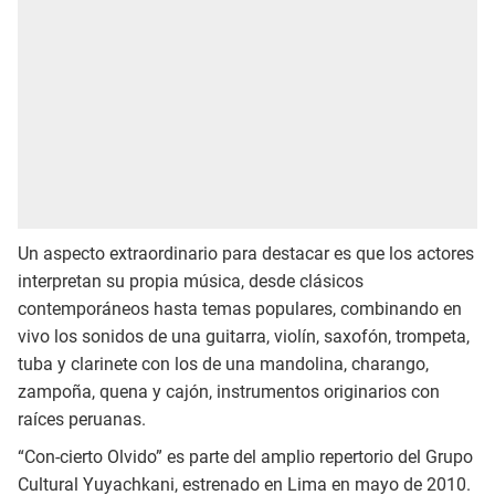
Un aspecto extraordinario para destacar es que los actores
interpretan su propia música, desde clásicos
contemporáneos hasta temas populares, combinando en
vivo los sonidos de una guitarra, violín, saxofón, trompeta,
tuba y clarinete con los de una mandolina, charango,
zampoña, quena y cajón, instrumentos originarios con
raíces peruanas.
“Con-cierto Olvido” es parte del amplio repertorio del Grupo
Cultural Yuyachkani, estrenado en Lima en mayo de 2010.