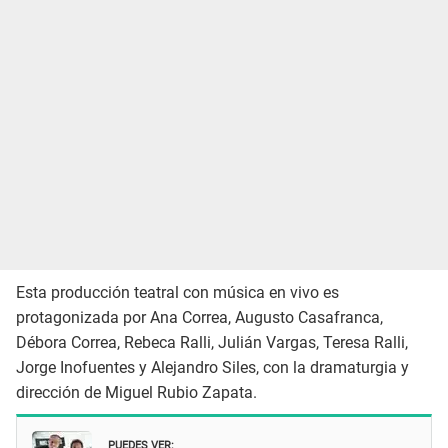
Esta producción teatral con música en vivo es
protagonizada por Ana Correa, Augusto Casafranca,
Débora Correa, Rebeca Ralli, Julián Vargas, Teresa Ralli,
Jorge Inofuentes y Alejandro Siles, con la dramaturgia y
dirección de Miguel Rubio Zapata.
PUEDES VER: