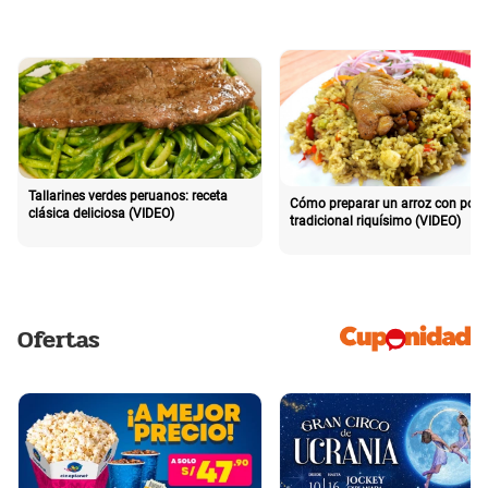
Tallarines verdes peruanos: receta
Cómo preparar un arroz con poll
clásica deliciosa (VIDEO)
tradicional riquísimo (VIDEO)
Ofertas