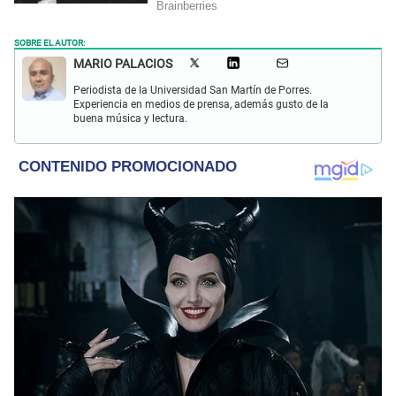
SOBRE EL AUTOR:
MARIO PALACIOS
Periodista de la Universidad San Martín de Porres.
Experiencia en medios de prensa, además gusto de la
buena música y lectura.