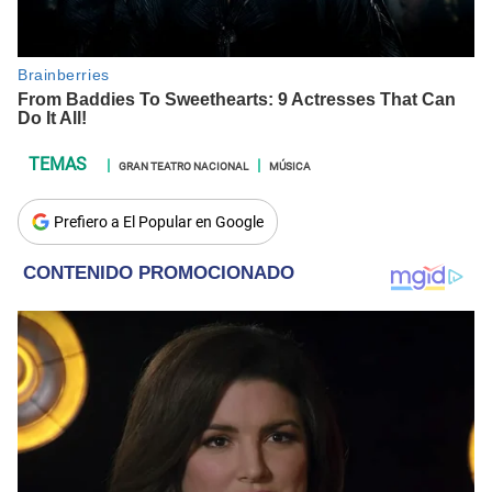
GRAN TEATRO NACIONAL
MÚSICA
Prefiero a El Popular en Google