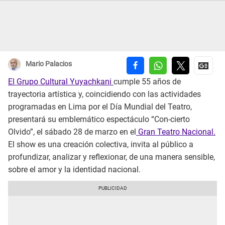
Mario Palacios
El Grupo Cultural Yuyachkani
cumple 55 años de
trayectoria artística y, coincidiendo con las actividades
programadas en Lima por el Día Mundial del Teatro,
presentará su emblemático espectáculo “Con-cierto
Olvido”, el sábado 28 de marzo en el
Gran Teatro Nacional.
El show es una creación colectiva, invita al público a
profundizar, analizar y reflexionar, de una manera sensible,
sobre el amor y la identidad nacional.