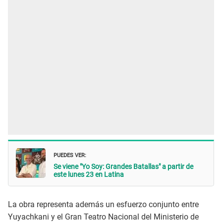
PUEDES VER:
Se viene "Yo Soy: Grandes Batallas" a partir de
este lunes 23 en Latina
La obra representa además un esfuerzo conjunto entre
Yuyachkani y el Gran Teatro Nacional del Ministerio de