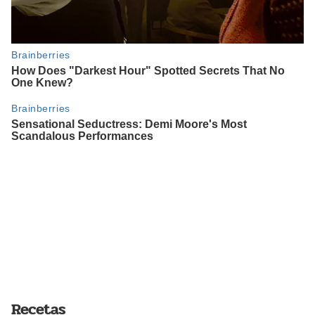
Recetas