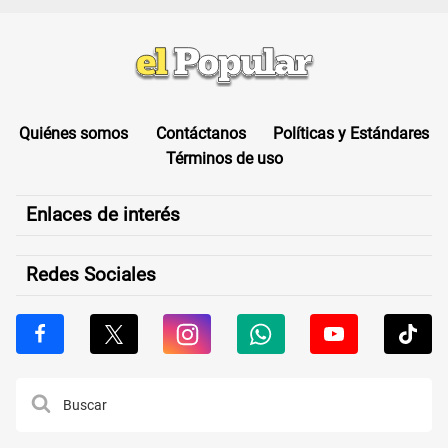
Quiénes somos
Contáctanos
Políticas y Estándares
Términos de uso
Enlaces de interés
Redes Sociales