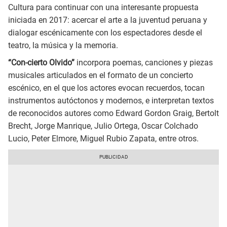
Cultura para continuar con una interesante propuesta
iniciada en 2017: acercar el arte a la juventud peruana y
dialogar escénicamente con los espectadores desde el
teatro, la música y la memoria.
“Con-cierto Olvido”
incorpora poemas, canciones y piezas
musicales articulados en el formato de un concierto
escénico, en el que los actores evocan recuerdos, tocan
instrumentos autóctonos y modernos, e interpretan textos
de reconocidos autores como Edward Gordon Graig, Bertolt
Brecht, Jorge Manrique, Julio Ortega, Oscar Colchado
Lucio, Peter Elmore, Miguel Rubio Zapata, entre otros.