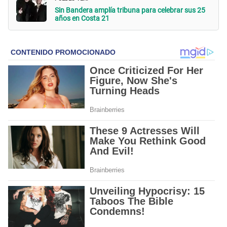
Sin Bandera amplía tribuna para celebrar sus 25
años en Costa 21