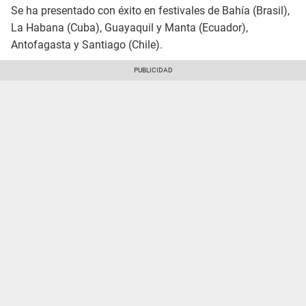
Se ha presentado con éxito en festivales de Bahía (Brasil),
La Habana (Cuba), Guayaquil y Manta (Ecuador),
Antofagasta y Santiago (Chile).