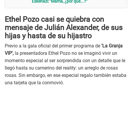
Eskenazi: "Mamá, ¿por qué...?"
Ethel Pozo casi se quiebra con
mensaje de
Julián Alexander, de sus
hijas y hasta de su hijastro
Previo a la gala oficial del primer programa de
'La Granja
VIP',
la presentadora Ethel Pozo no se imaginó vivir un
momento especial al ser sorprendida con un detalle que le
llegó hasta su camerino del reality: un arreglo de rosas
rosas. Sin embargo, en ese especial regalo también estaba
una tarjeta que la conmovió.