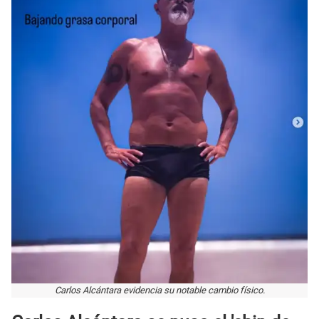
Carlos Alcántara evidencia su notable cambio físico.