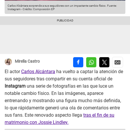
Carlos Alcántara sorprende a sus seguidores con un impactante cambio físico.
Fuente:
Instagram
-
Crédito: Composición EP
Mirella Castro
El actor
Carlos Alcántara
ha vuelto a captar la atención de
sus seguidores tras compartir en su cuenta oficial de
Instagram
una serie de fotografías en las que luce un
notable cambio físico. En las imágenes, aparece
entrenando y mostrando una figura mucho más definida,
lo que rápidamente generó una ola de comentarios entre
sus fans. Este renovado aspecto llega
tras el fin de su
matrimonio con Jossie Lindley.