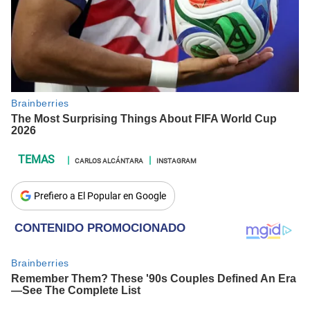
CARLOS ALCÁNTARA
INSTAGRAM
Prefiero a El Popular en Google