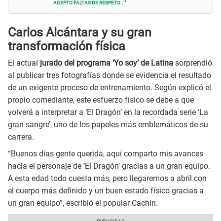
acepto faltas de respeto..."
Carlos Alcántara y su gran
transformación física
El actual
jurado del programa ‘Yo soy’ de Latina
sorprendió
al publicar tres fotografías donde se evidencia el resultado
de un exigente proceso de entrenamiento. Según explicó el
propio comediante, este esfuerzo físico se debe a que
volverá a interpretar a ‘El Dragón’ en la recordada serie ‘La
gran sangre’, uno de los papeles más emblemáticos de su
carrera.
“Buenos días gente querida, aquí comparto mis avances
hacia el personaje de ‘El Dragón’ gracias a un gran equipo.
A esta edad todo cuesta más, pero llegaremos a abril con
el cuerpo más definido y un buen estado físico gracias a
un gran equipo”, escribió el popular Cachín.