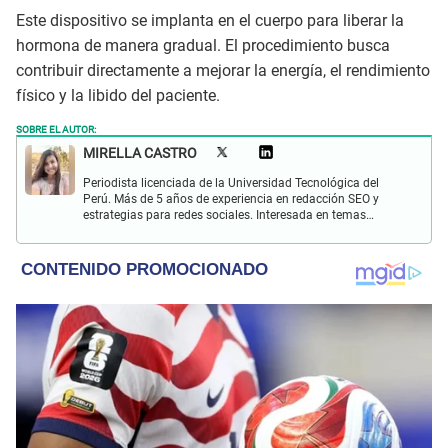
Este dispositivo se implanta en el cuerpo para liberar la
hormona de manera gradual. El procedimiento busca
contribuir directamente a mejorar la energía, el rendimiento
físico y la libido del paciente.
SOBRE EL AUTOR:
MIRELLA CASTRO
Periodista licenciada de la Universidad Tecnológica del
Perú. Más de 5 años de experiencia en redacción SEO y
estrategias para redes sociales. Interesada en temas
sociales y de entretenimiento. Apasionada por la lectura y
música.