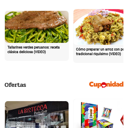
Tallarines verdes peruanos: receta
Cómo preparar un arroz con poll
clásica deliciosa (VIDEO)
tradicional riquísimo (VIDEO)
Ofertas