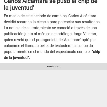
Carlos Alcántara se puso el 'chip de
la juventud'
En medio de este periodo de cambios, Carlos Alcántara
decidió recurrir a la ciencia para potenciar sus resultados.
La noticia de su tratamiento se conoció a través de una
publicación junto al médico deportólogo Jorge Villarán,
quien reveló que el protagonista de 'Asu mare' optó por
colocarse el llamado pellet de testosterona, conocido
popularmente en el mundo del espectáculo como el
“chip
de la juventud”.