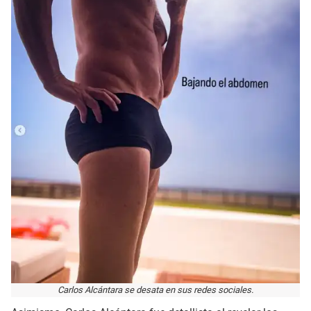
Carlos Alcántara se desata en sus redes sociales.