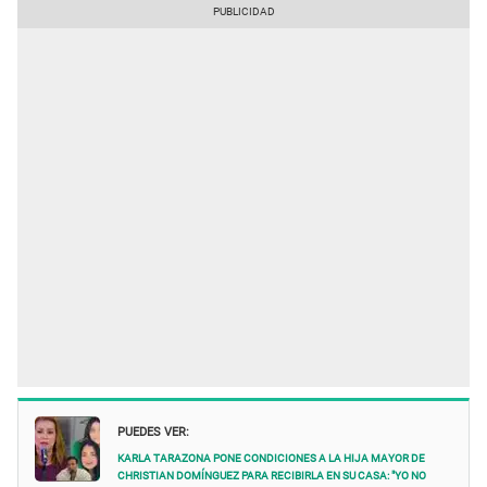
PUEDES VER:
Karla Tarazona PONE CONDICIONES a la hija mayor de
Christian Domínguez para recibirla EN SU CASA: "Yo no