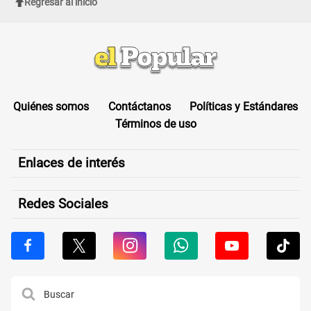
Regresar al inicio
Quiénes somos
Contáctanos
Políticas y Estándares
Términos de uso
Enlaces de interés
Redes Sociales