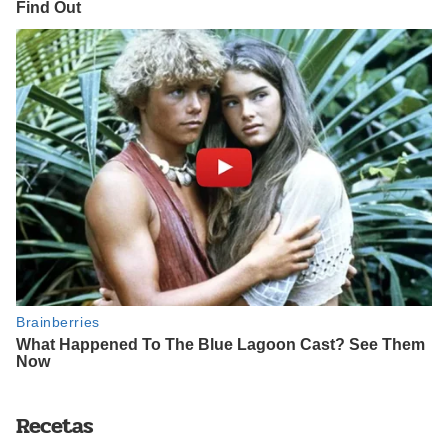
Recetas