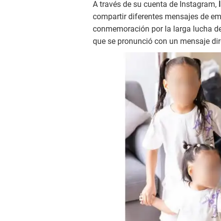
A través de su cuenta de Instagram,
compartir diferentes mensajes de em
conmemoración por la larga lucha d
que se pronunció con un mensaje dir