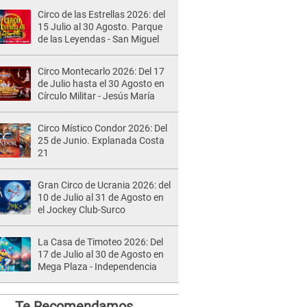
Circo de las Estrellas 2026: del
15 Julio al 30 Agosto. Parque
de las Leyendas - San Miguel
Circo Montecarlo 2026: Del 17
de Julio hasta el 30 Agosto en
Círculo Militar - Jesús María
Circo Místico Condor 2026: Del
25 de Junio. Explanada Costa
21
Gran Circo de Ucrania 2026: del
10 de Julio al 31 de Agosto en
el Jockey Club-Surco
La Casa de Timoteo 2026: Del
17 de Julio al 30 de Agosto en
Mega Plaza - Independencia
Te Recomendamos