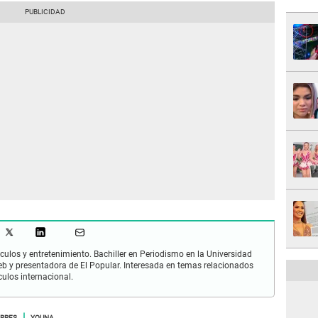
culos y entretenimiento. Bachiller en Periodismo en la Universidad
 y presentadora de El Popular. Interesada en temas relacionados
culos internacional.
ORRES
YOUNA