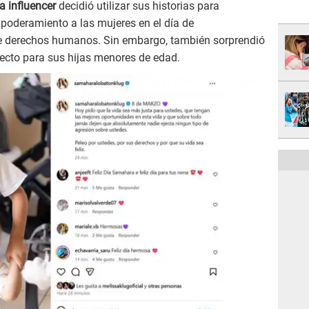
la influencer
decidió utilizar sus historias para
poderamiento a las mujeres en el día de
e derechos humanos. Sin embargo, también sorprendió
ecto para sus hijas menores de edad.