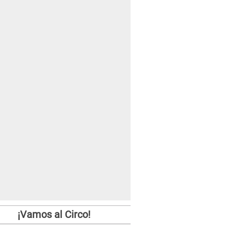
¡Vamos al Circo!