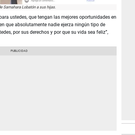
e Samahara Lobatón a sus hijas.
 para ustedes, que tengan las mejores oportunidades en
jen que absolutamente nadie ejerza ningún tipo de
edes, por sus derechos y por que su vida sea feliz”,