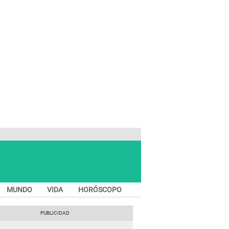
MUNDO
VIDA
HORÓSCOPO