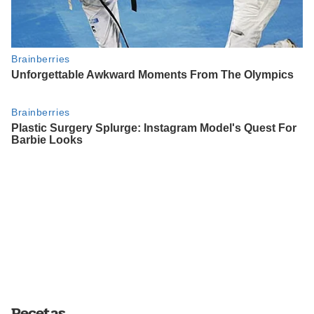
Recetas