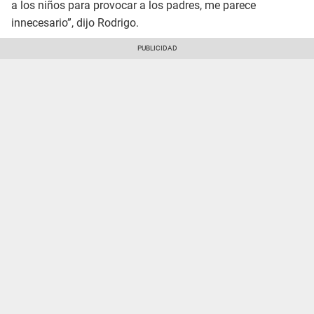
a los niños para provocar a los padres, me parece
innecesario”, dijo Rodrigo.