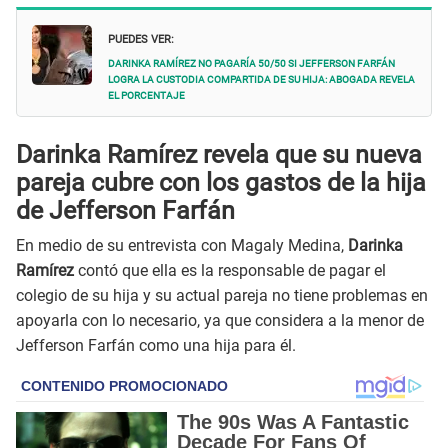
PUEDES VER:
Darinka Ramírez NO PAGARÍA 50/50 si Jefferson Farfán
logra la custodia compartida de su hija: Abogada revela
el PORCENTAJE
Darinka Ramírez revela que su nueva
pareja cubre con los gastos de la hija
de Jefferson Farfán
En medio de su entrevista con Magaly Medina,
Darinka
Ramírez
contó que ella es la responsable de pagar el
colegio de su hija y su actual pareja no tiene problemas en
apoyarla con lo necesario, ya que considera a la menor de
Jefferson Farfán como una hija para él.