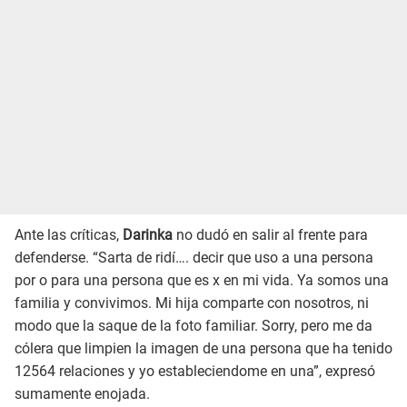
Ante las críticas,
Darinka
no dudó en salir al frente para
defenderse. “Sarta de ridí…. decir que uso a una persona
por o para una persona que es x en mi vida. Ya somos una
familia y convivimos. Mi hija comparte con nosotros, ni
modo que la saque de la foto familiar. Sorry, pero me da
cólera que limpien la imagen de una persona que ha tenido
12564 relaciones y yo estableciendome en una”, expresó
sumamente enojada.