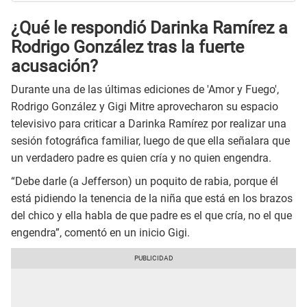
¿Qué le respondió Darinka Ramírez a
Rodrigo González tras la fuerte
acusación?
Durante una de las últimas ediciones de 'Amor y Fuego',
Rodrigo González y Gigi Mitre aprovecharon su espacio
televisivo para criticar a Darinka Ramírez por realizar una
sesión fotográfica familiar, luego de que ella señalara que
un verdadero padre es quien cría y no quien engendra.
“Debe darle (a Jefferson) un poquito de rabia, porque él
está pidiendo la tenencia de la niña que está en los brazos
del chico y ella habla de que padre es el que cría, no el que
engendra”, comentó en un inicio Gigi.