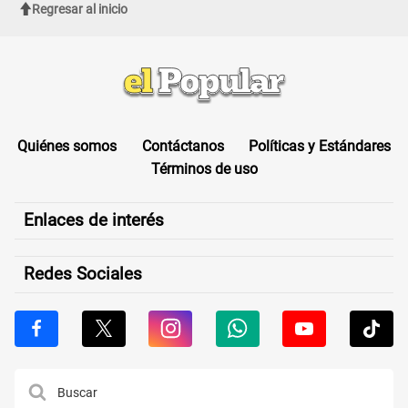
Regresar al inicio
Quiénes somos
Contáctanos
Políticas y Estándares
Términos de uso
Enlaces de interés
Redes Sociales