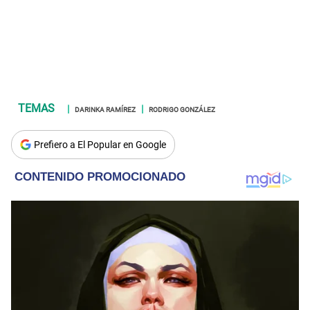
DARINKA RAMÍREZ
RODRIGO GONZÁLEZ
Prefiero a El Popular en Google