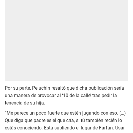
Por su parte, Peluchin resaltó que dicha publicación sería
una manera de provocar al ‘10 de la calle’ tras pedir la
tenencia de su hija.
“Me parece un poco fuerte que estén jugando con eso. (…)
Que diga que padre es el que cría, si tú también recién lo
estás conociendo. Está supliendo el lugar de Farfán. Usar