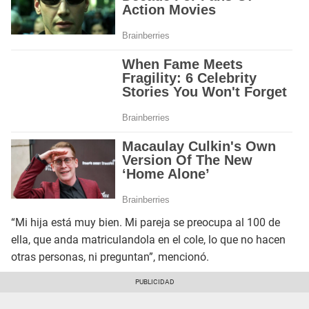
“Mi hija está muy bien. Mi pareja se preocupa al 100 de
ella, que anda matriculandola en el cole, lo que no hacen
otras personas, ni preguntan”, mencionó.