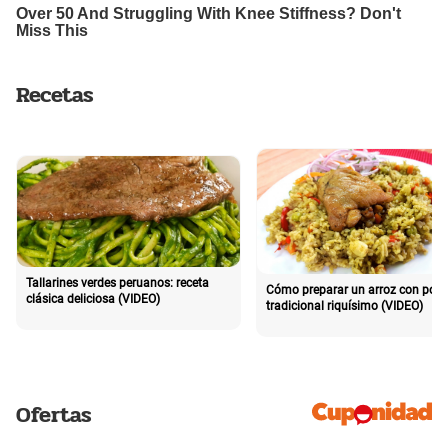
Recetas
Tallarines verdes peruanos: receta
Cómo preparar un arroz con poll
clásica deliciosa (VIDEO)
tradicional riquísimo (VIDEO)
Ofertas