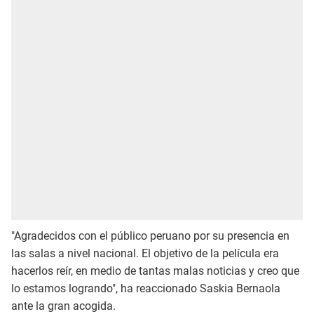
"Agradecidos con el público peruano por su presencia en
las salas a nivel nacional. El objetivo de la película era
hacerlos reír, en medio de tantas malas noticias y creo que
lo estamos logrando", ha reaccionado Saskia Bernaola
ante la gran acogida.