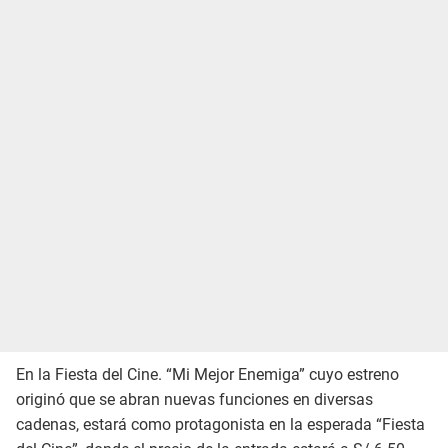
En la Fiesta del Cine. “Mi Mejor Enemiga” cuyo estreno
originó que se abran nuevas funciones en diversas
cadenas, estará como protagonista en la esperada “Fiesta