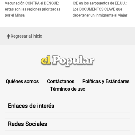
Vacunación CONTRA el DENGUE:
ICE en los aeropuertos de EE.UU.:
estas son las regiones priorizadas
Los DOCUMENTOS CLAVE que
por el Minsa
debe tener un inmigrante al viajar
Regresar al inicio
Quiénes somos
Contáctanos
Políticas y Estándares
Términos de uso
Enlaces de interés
Redes Sociales