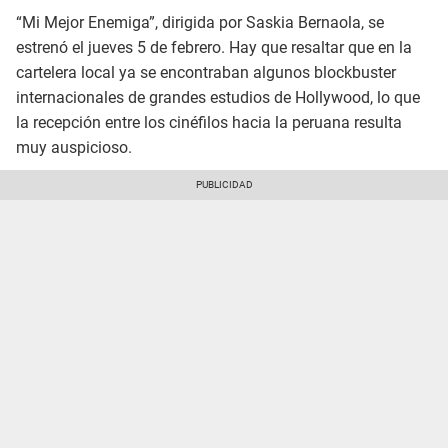
“Mi Mejor Enemiga”, dirigida por Saskia Bernaola, se
estrenó el jueves 5 de febrero. Hay que resaltar que en la
cartelera local ya se encontraban algunos blockbuster
internacionales de grandes estudios de Hollywood, lo que
la recepción entre los cinéfilos hacia la peruana resulta
muy auspicioso.