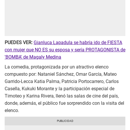
PUEDES VER:
Gianluca Lapadula se habría ido de FIESTA
con mujer que NO ES su esposa y sería PROTAGONISTA de
'BOMBA' de Magaly Medina
La comedia, protagonizada por un atractivo elenco
compuesto por: Nataniel Sánchez, Omar García, Mateo
Garrido-Lecca Katia Palma, Patricia Portocarrero, Carlos
Casella, Kukuki Morante y la participación especial de
Timoteo y Karina Rivera, llenó las salas de cine del país,
donde, además, el público fue sorprendido con la visita del
elenco.