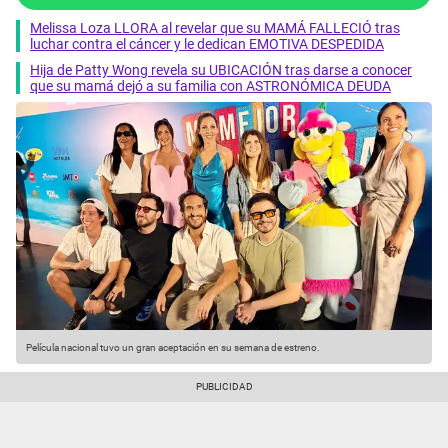
Melissa Loza LLORA al revelar que su MAMÁ FALLECIÓ tras
luchar contra el cáncer y le dedican EMOTIVA DESPEDIDA
Hija de Patty Wong revela su UBICACIÓN tras darse a conocer
que su mamá dejó a su familia con ASTRONÓMICA DEUDA
Película nacional tuvo un gran aceptación en su semana de estreno.