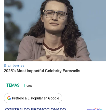
CINE
Prefiero a El Popular en Google