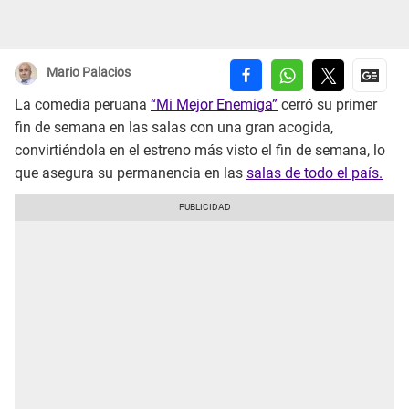
Mario Palacios
La comedia peruana
“Mi Mejor Enemiga”
cerró su primer
fin de semana en las salas con una gran acogida,
convirtiéndola en el estreno más visto el fin de semana, lo
que asegura su permanencia en las
salas de todo el país.