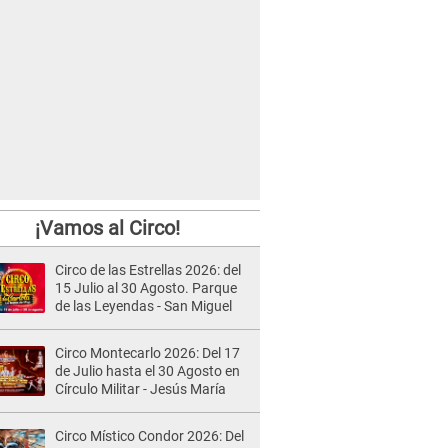
¡Vamos al Circo!
Circo de las Estrellas 2026: del
15 Julio al 30 Agosto. Parque
de las Leyendas - San Miguel
Circo Montecarlo 2026: Del 17
de Julio hasta el 30 Agosto en
Círculo Militar - Jesús María
Circo Místico Condor 2026: Del