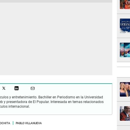
culos y entretenimiento. Bachiller en Periodismo en la Universidad
 y presentadora de El Popular. Interesada en temas relacionados
culos internacional.
OCHITA
PABLO VILLANUEVA