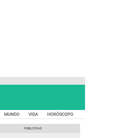
MUNDO
VIDA
HORÓSCOPO