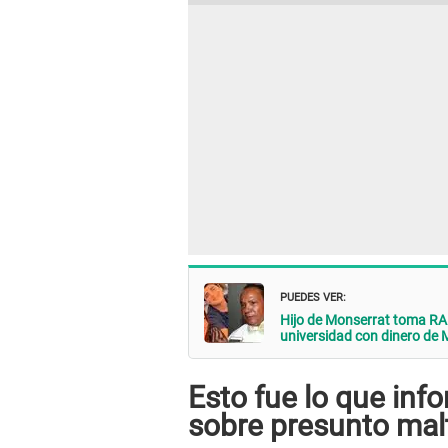
PUEDES VER:
Hijo de Monserrat toma RA
universidad con dinero de 
Esto fue lo que info
sobre presunto mal