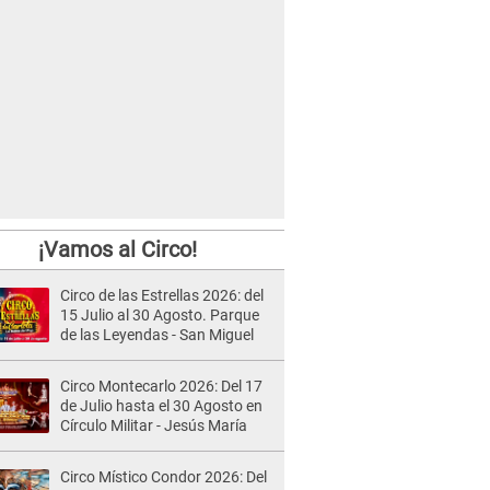
¡Vamos al Circo!
Circo de las Estrellas 2026: del
15 Julio al 30 Agosto. Parque
de las Leyendas - San Miguel
Circo Montecarlo 2026: Del 17
de Julio hasta el 30 Agosto en
Círculo Militar - Jesús María
Circo Místico Condor 2026: Del