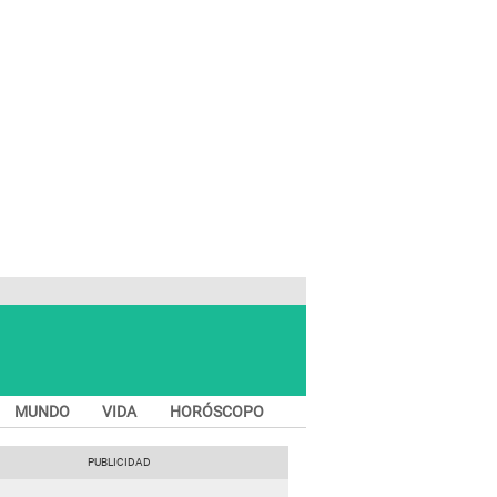
MUNDO
VIDA
HORÓSCOPO