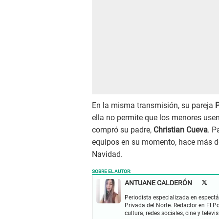
En la misma transmisión, su pareja
P
ella no permite que los menores usen 
compró su padre,
Christian Cueva
. P
equipos en su momento, hace más de 
Navidad.
SOBRE EL AUTOR:
ANTUANE CALDERÓN
Periodista especializada en espectá
Privada del Norte. Redactor en El P
cultura, redes sociales, cine y televis