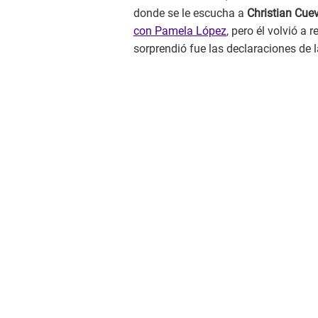
donde se le escucha a
Christian Cue
con Pamela López
, pero él volvió a 
sorprendió fue las declaraciones de 