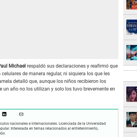
aul Michael
respaldó sus declaraciones y reafirmó que
celulares de manera regular, ni siquiera los que les
amela detalló que, aunque los niños recibieron los
un año no los utilizan y solo los tuvo brevemente en
culos nacionales e internacionales. Licenciada de la Universidad
opular. Interesada en temas relacionados al entretenimiento,
ión.