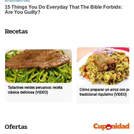
Recetas
Tallarines verdes peruanos: receta
Cómo preparar un arroz con poll
clásica deliciosa (VIDEO)
tradicional riquísimo (VIDEO)
Ofertas