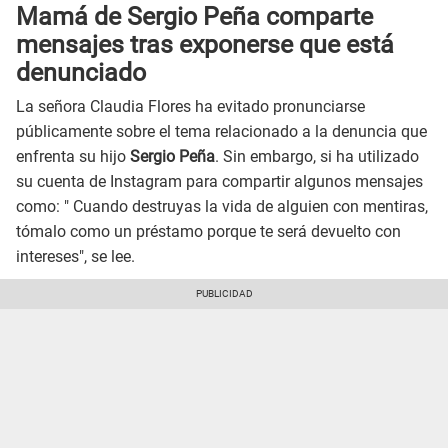
Mamá de Sergio Peña comparte
mensajes tras exponerse que está
denunciado
La señora Claudia Flores ha evitado pronunciarse
públicamente sobre el tema relacionado a la denuncia que
enfrenta su hijo
Sergio Peña
. Sin embargo, si ha utilizado
su cuenta de Instagram para compartir algunos mensajes
como: " Cuando destruyas la vida de alguien con mentiras,
tómalo como un préstamo porque te será devuelto con
intereses", se lee.