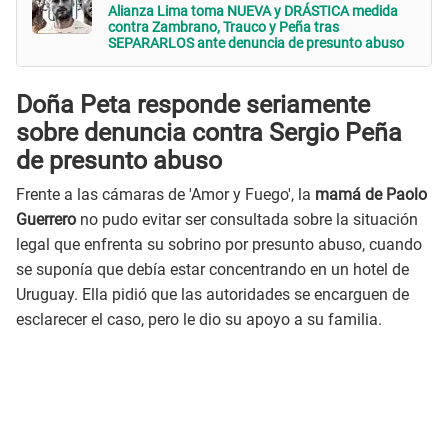
Alianza Lima toma NUEVA y DRÁSTICA medida
contra Zambrano, Trauco y Peña tras
SEPARARLOS ante denuncia de presunto abuso
Doña Peta responde seriamente
sobre denuncia contra Sergio Peña
de presunto abuso
Frente a las cámaras de 'Amor y Fuego', la
mamá de Paolo
Guerrero
no pudo evitar ser consultada sobre la situación
legal que enfrenta su sobrino por presunto abuso, cuando
se suponía que debía estar concentrando en un hotel de
Uruguay. Ella pidió que las autoridades se encarguen de
esclarecer el caso, pero le dio su apoyo a su familia.