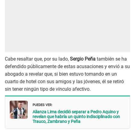
Cabe resaltar que, por su lado,
Sergio Peña
también se ha
defendido públicamente de estas acusaciones y envió a su
abogado a revelar que, si bien estuvo tomando en un
cuarto de hotel con sus amigos y las jóvenes, él se retiró
sin tener ningún tipo de vínculo afectivo.
PUEDES VER:
Alianza Lima decidió separar a Pedro Aquino y
revelan que habría un quinto indisciplinado con
Trauco, Zambrano y Peña