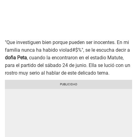
"Que investiguen bien porque pueden ser inocentes. En mi
familia nunca ha habido violad#$%", se le escucha decir a
doña Peta
, cuando la encontraron en el estadio Matute,
para el partido del sábado 24 de junio. Ella se lució con un
rostro muy serio al hablar de este delicado tema.