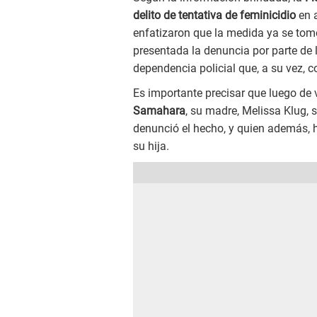
delito de tentativa de feminicidio
en 
enfatizaron que la medida ya se tom
presentada la denuncia por parte de 
dependencia policial que, a su vez, 
Es importante precisar que luego de v
Samahara
, su madre, Melissa Klug, 
denunció el hecho, y quien además, ho
su hija.