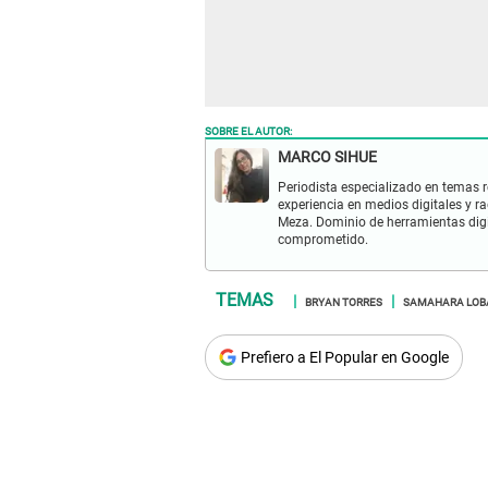
SOBRE EL AUTOR:
MARCO SIHUE
Periodista especializado en temas 
experiencia en medios digitales y r
Meza. Dominio de herramientas digit
comprometido.
BRYAN TORRES
SAMAHARA LOB
Prefiero a El Popular en Google