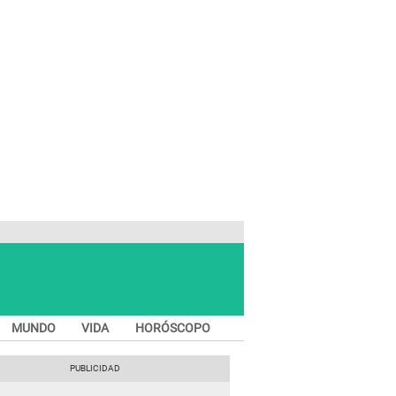
MUNDO
VIDA
HORÓSCOPO