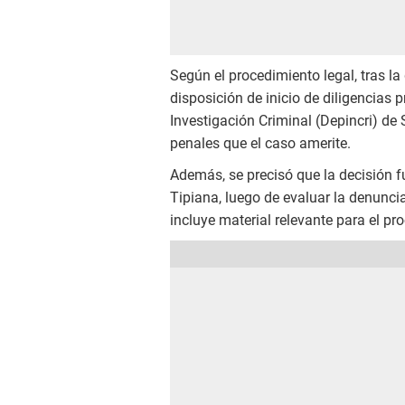
Según el procedimiento legal, tras la
disposición de inicio de diligencias p
Investigación Criminal (Depincri) de 
penales que el caso amerite.
Además, se precisó que la decisión f
Tipiana, luego de evaluar la denunci
incluye material relevante para el pr