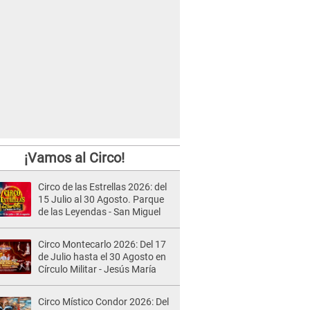
¡Vamos al Circo!
Circo de las Estrellas 2026: del
15 Julio al 30 Agosto. Parque
de las Leyendas - San Miguel
Circo Montecarlo 2026: Del 17
de Julio hasta el 30 Agosto en
Círculo Militar - Jesús María
Circo Místico Condor 2026: Del