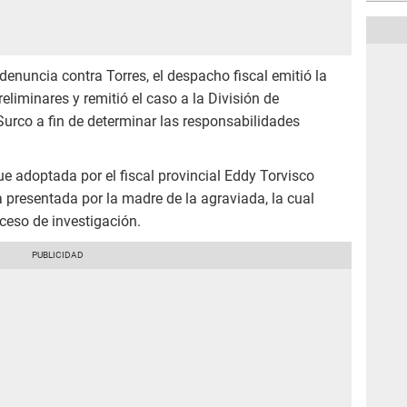
 denuncia contra Torres, el despacho fiscal emitió la
reliminares y remitió el caso a la División de
Surco a fin de determinar las responsabilidades
ue adoptada por el fiscal provincial Eddy Torvisco
a presentada por la madre de la agraviada, la cual
oceso de investigación.