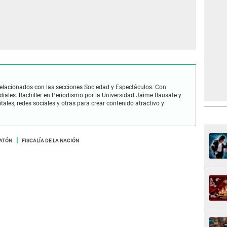
relacionados con las secciones Sociedad y Espectáculos. Con
adiales. Bachiller en Periodismo por la Universidad Jaime Bausate y
ales, redes sociales y otras para crear contenido atractivo y
ATÓN
FISCALÍA DE LA NACIÓN