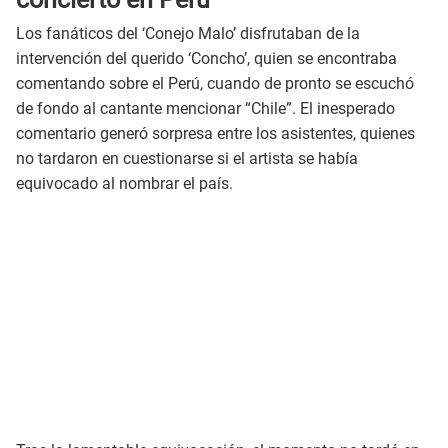
Los fanáticos del ‘Conejo Malo’ disfrutaban de la
intervención del querido ‘Concho’, quien se encontraba
comentando sobre el Perú, cuando de pronto se escuchó
de fondo al cantante mencionar “Chile”. El inesperado
comentario generó sorpresa entre los asistentes, quienes
no tardaron en cuestionarse si el artista se había
equivocado al nombrar el país.