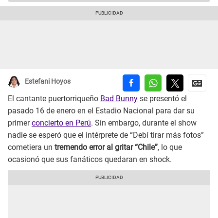
Estefani Hoyos
El cantante puertorriqueño
Bad Bunny
se presentó el
pasado 16 de enero en el Estadio Nacional para dar su
primer
concierto en Perú
. Sin embargo, durante el show
nadie se esperó que el intérprete de “Debí tirar más fotos”
cometiera un
tremendo error al gritar “Chile”
, lo que
ocasionó que sus fanáticos quedaran en shock.